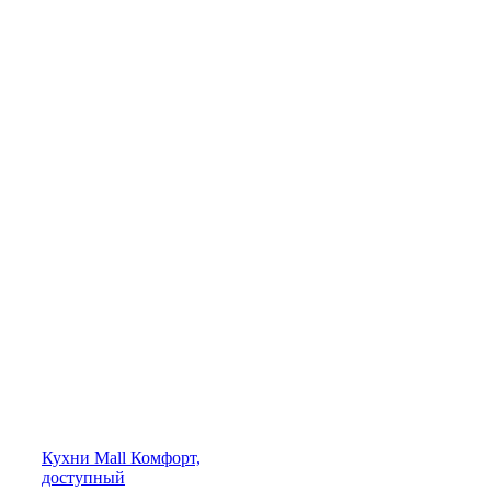
Кухни
Mall
Комфорт,
доступный