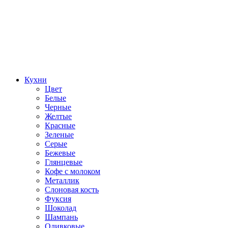
Кухни
Цвет
Белые
Черные
Желтые
Красные
Зеленые
Серые
Бежевые
Глянцевые
Кофе с молоком
Металлик
Слоновая кость
Фуксия
Шоколад
Шампань
Оливковые