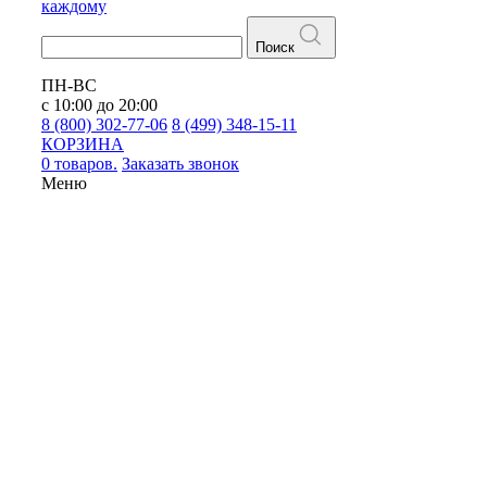
каждому
Поиск
ПН-ВС
с 10:00 до 20:00
8 (800) 302-77-06
8 (499) 348-15-11
КОРЗИНА
0 товаров.
Заказать звонок
Меню