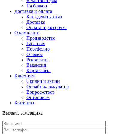
В частный дом
На балкон
Доставка и оплата
Как сделать заказ
Доставка
Оплата и рассрочка
О компании
Производство
Гарантия
Портфолио
Отзывы
Реквизиты
Вакансии
Карта сайта
Клиентам
Скидки и акции
Онлайн-калькулятор
Вопрос-ответ
Оптовикам
Контакты
Вызвать замерщика