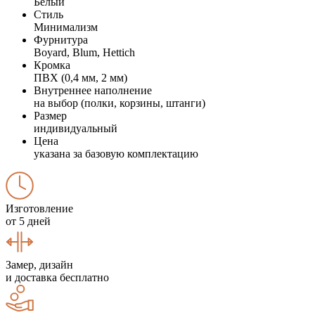
Белый
Стиль
Минимализм
Фурнитура
Boyard, Blum, Hettich
Кромка
ПВХ (0,4 мм, 2 мм)
Внутреннее наполнение
на выбор (полки, корзины, штанги)
Размер
индивидуальный
Цена
указана за базовую комплектацию
Изготовление
от 5 дней
Замер, дизайн
и доставка бесплатно