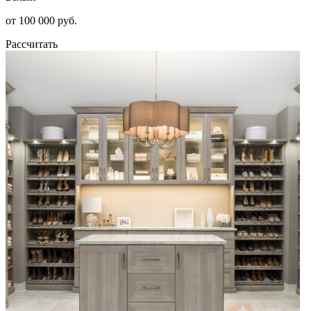
от 100 000 руб.
Рассчитать