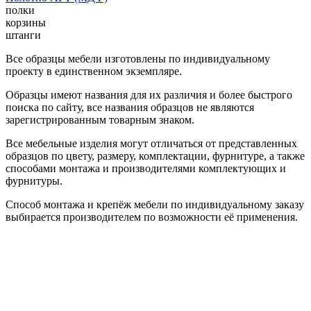
полки
корзины
штанги
Все образцы мебели изготовлены по индивидуальному
проекту в единственном экземпляре.
Образцы имеют названия для их различия и более быстрого
поиска по сайту, все названия образцов не являются
зарегистрированным товарным знаком.
Все мебельные изделия могут отличаться от представленных
образцов по цвету, размеру, комплектации, фурнитуре, а также
способами монтажа и производителями комплектующих и
фурнитуры.
Способ монтажа и крепёж мебели по индивидуальному заказу
выбирается производителем по возможности её применения.