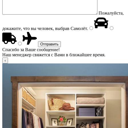
Пожалуйста,
докажите, что вы человек, выбрав
Самолёт
.
Спасибо за Ваше сообщение!
Наш менеджер свяжется с Вами в ближайшее время.