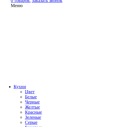
0 товаров.
Заказать звонок
Меню
Кухни
Цвет
Белые
Черные
Желтые
Красные
Зеленые
Серые