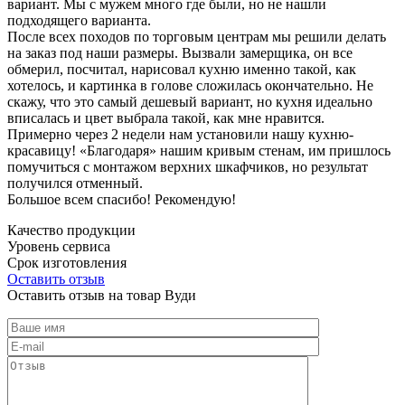
вариант. Мы с мужем много где были, но не нашли
подходящего варианта.
После всех походов по торговым центрам мы решили делать
на заказ под наши размеры. Вызвали замерщика, он все
обмерил, посчитал, нарисовал кухню именно такой, как
хотелось, и картинка в голове сложилась окончательно. Не
скажу, что это самый дешевый вариант, но кухня идеально
вписалась и цвет выбрала такой, как мне нравится.
Примерно через 2 недели нам установили нашу кухню-
красавицу! «Благодаря» нашим кривым стенам, им пришлось
помучиться с монтажом верхних шкафчиков, но результат
получился отменный.
Большое всем спасибо! Рекомендую!
Качество продукции
Уровень сервиса
Срок изготовления
Оставить отзыв
Оставить отзыв на товар Вуди