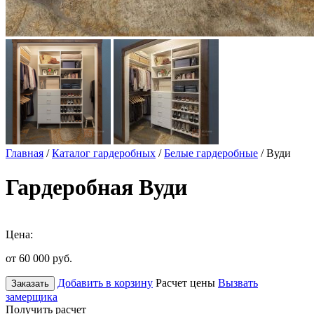
Главная
/
Каталог гардеробных
/
Белые гардеробные
/ Вуди
Гардеробная Вуди
Цена:
от 60 000
руб.
Добавить в корзину
Расчет цены
Вызвать
Заказать
замерщика
Получить расчет