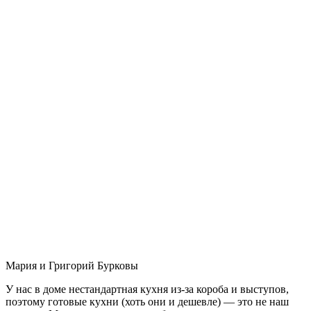
Мария и Григорий Бурковы
У нас в доме нестандартная кухня из-за короба и выступов,
поэтому готовые кухни (хоть они и дешевле) — это не наш