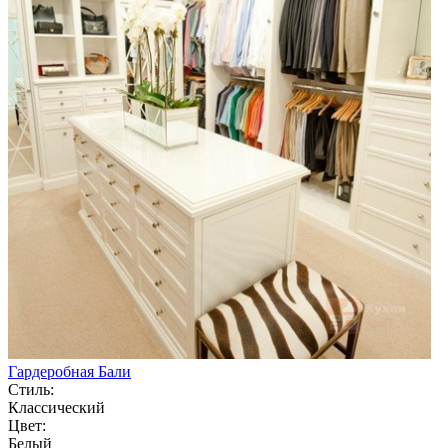
Гардеробная Бали
Стиль:
Классический
Цвет:
Белый