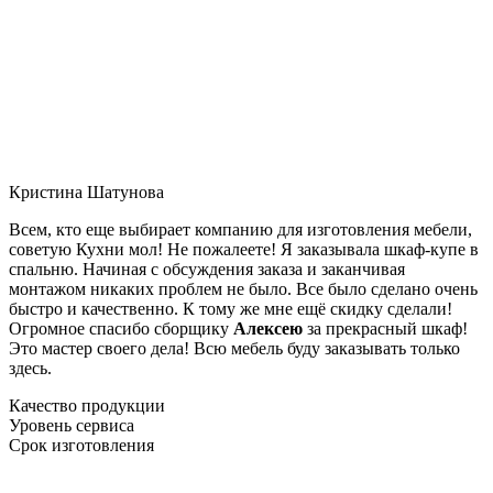
Кристина Шатунова
Всем, кто еще выбирает компанию для изготовления мебели,
советую Кухни мол! Не пожалеете! Я заказывала шкаф-купе в
спальню. Начиная с обсуждения заказа и заканчивая
монтажом никаких проблем не было. Все было сделано очень
быстро и качественно. К тому же мне ещё скидку сделали!
Огромное спасибо сборщику
Алексею
за прекрасный шкаф!
Это мастер своего дела! Всю мебель буду заказывать только
здесь.
Качество продукции
Уровень сервиса
Срок изготовления