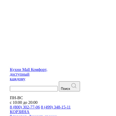
Кухни
Mall
Комфорт,
доступный
каждому
Поиск
ПН-ВС
с 10:00 до 20:00
8 (800) 302-77-06
8 (499) 348-15-11
КОРЗИНА