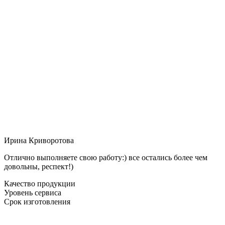
Ирина Криворотова
Отлично выполняете свою работу:) все остались более чем
довольны, респект!)
Качество продукции
Уровень сервиса
Срок изготовления