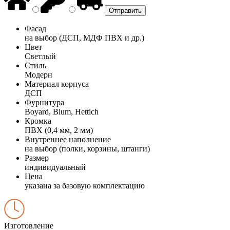
Фасад
на выбор (ДСП, МДФ ПВХ и др.)
Цвет
Светлый
Стиль
Модерн
Материал корпуса
ДСП
Фурнитура
Boyard, Blum, Hettich
Кромка
ПВХ (0,4 мм, 2 мм)
Внутреннее наполнение
на выбор (полки, корзины, штанги)
Размер
индивидуальный
Цена
указана за базовую комплектацию
Изготовление