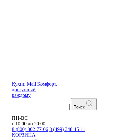
Кухни
Mall
Комфорт,
доступный
каждому
Поиск
ПН-ВС
с 10:00 до 20:00
8 (800) 302-77-06
8 (499) 348-15-11
КОРЗИНА