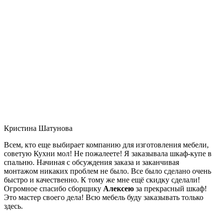
Кристина Шатунова
Всем, кто еще выбирает компанию для изготовления мебели,
советую Кухни мол! Не пожалеете! Я заказывала шкаф-купе в
спальню. Начиная с обсуждения заказа и заканчивая
монтажом никаких проблем не было. Все было сделано очень
быстро и качественно. К тому же мне ещё скидку сделали!
Огромное спасибо сборщику
Алексею
за прекрасный шкаф!
Это мастер своего дела! Всю мебель буду заказывать только
здесь.