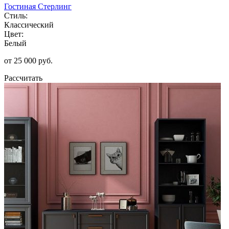
Гостиная Стерлинг
Стиль:
Классический
Цвет:
Белый
от 25 000 руб.
Рассчитать