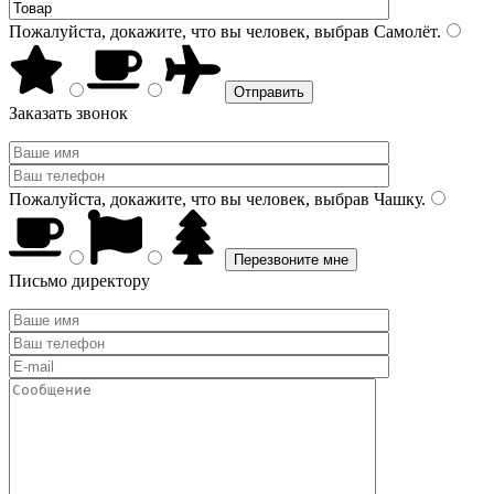
Пожалуйста, докажите, что вы человек, выбрав
Самолёт
.
Заказать звонок
Пожалуйста, докажите, что вы человек, выбрав
Чашку
.
Письмо директору