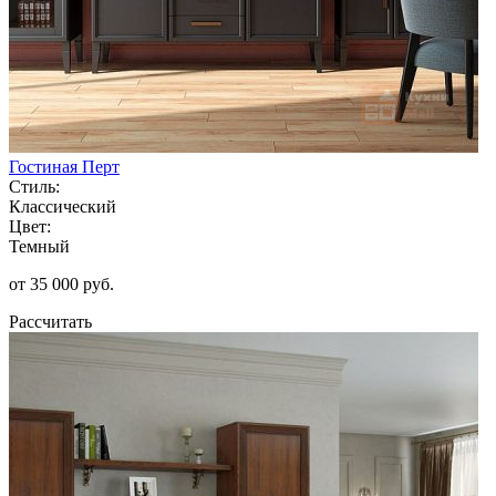
Гостиная Перт
Стиль:
Классический
Цвет:
Темный
от 35 000 руб.
Рассчитать