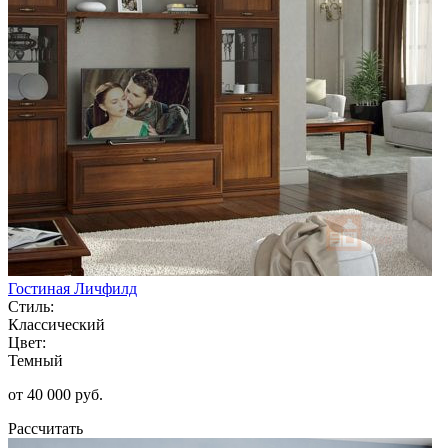
Гостиная Личфилд
Стиль:
Классический
Цвет:
Темный
от 40 000 руб.
Рассчитать