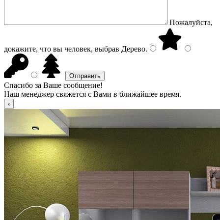
Пожалуйста,
докажите, что вы человек, выбрав
Дерево
.
Спасибо за Ваше сообщение!
Наш менеджер свяжется с Вами в ближайшее время.