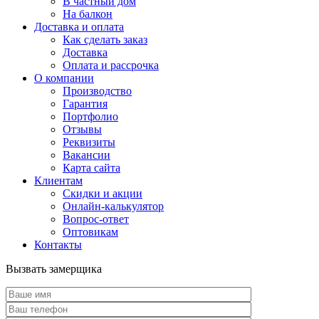
В частный дом
На балкон
Доставка и оплата
Как сделать заказ
Доставка
Оплата и рассрочка
О компании
Производство
Гарантия
Портфолио
Отзывы
Реквизиты
Вакансии
Карта сайта
Клиентам
Скидки и акции
Онлайн-калькулятор
Вопрос-ответ
Оптовикам
Контакты
Вызвать замерщика