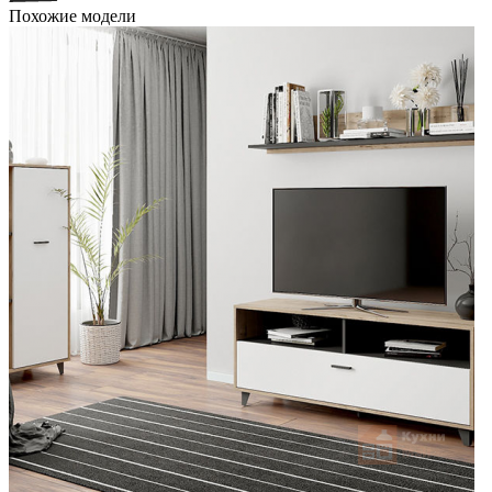
Похожие модели