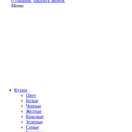
0 товаров.
Заказать звонок
Меню
Кухни
Цвет
Белые
Черные
Желтые
Красные
Зеленые
Серые