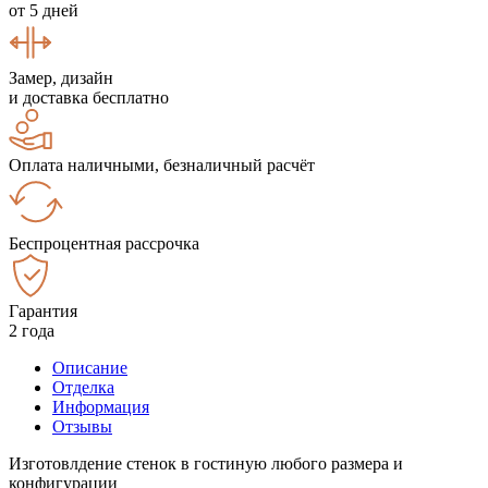
от 5 дней
Замер, дизайн
и доставка бесплатно
Оплата наличными, безналичный расчёт
Беспроцентная рассрочка
Гарантия
2 года
Описание
Отделка
Информация
Отзывы
Изготовлдение стенок в гостиную любого размера и
конфигурации