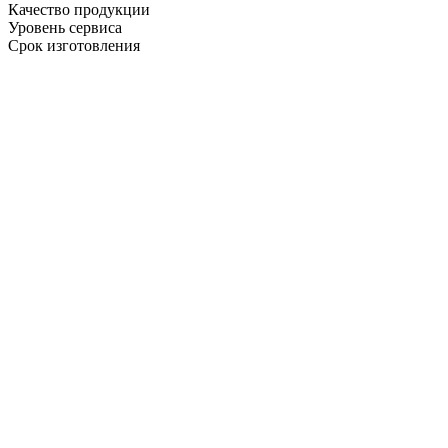
Качество продукции
Уровень сервиса
Срок изготовления