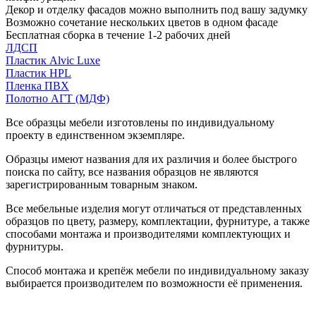
Декор и отделку фасадов можно выполнить под вашу задумку
Возможно сочетание нескольких цветов в одном фасаде
Бесплатная сборка в течение 1-2 рабочих дней
ЛДСП
Пластик Alvic Luxe
Пластик HPL
Пленка ПВХ
Полотно АГТ (МДФ)
Все образцы мебели изготовлены по индивидуальному
проекту в единственном экземпляре.
Образцы имеют названия для их различия и более быстрого
поиска по сайту, все названия образцов не являются
зарегистрированным товарным знаком.
Все мебельные изделия могут отличаться от представленных
образцов по цвету, размеру, комплектации, фурнитуре, а также
способами монтажа и производителями комплектующих и
фурнитуры.
Способ монтажа и крепёж мебели по индивидуальному заказу
выбирается производителем по возможности её применения.