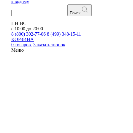
каждому
Поиск
ПН-ВС
с 10:00 до 20:00
8 (800) 302-77-06
8 (499) 348-15-11
КОРЗИНА
0 товаров.
Заказать звонок
Меню