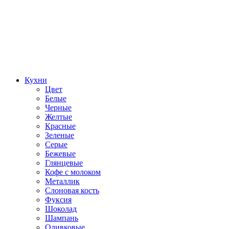
Кухни
Цвет
Белые
Черные
Желтые
Красные
Зеленые
Серые
Бежевые
Глянцевые
Кофе с молоком
Металлик
Слоновая кость
Фуксия
Шоколад
Шампань
Оливковые