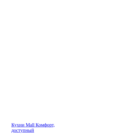
Кухни
Mall
Комфорт,
доступный