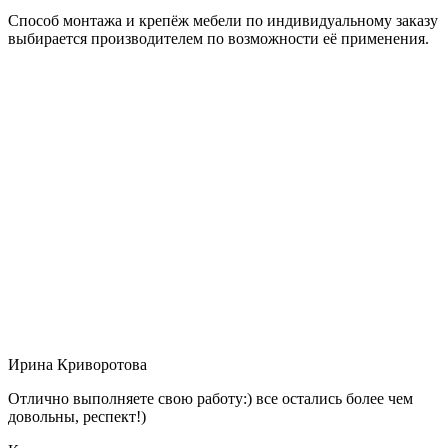
Способ монтажа и крепёж мебели по индивидуальному заказу
выбирается производителем по возможности её применения.
Ирина Криворотова
Отлично выполняете свою работу:) все остались более чем
довольны, респект!)