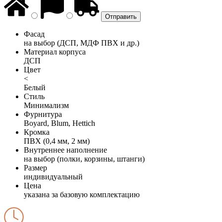
Фасад
на выбор (ДСП, МДФ ПВХ и др.)
Материал корпуса
ДСП
Цвет
<
Белый
Стиль
Минимализм
Фурнитура
Boyard, Blum, Hettich
Кромка
ПВХ (0,4 мм, 2 мм)
Внутреннее наполнение
на выбор (полки, корзины, штанги)
Размер
индивидуальный
Цена
указана за базовую комплектацию