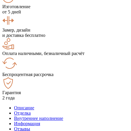
Изготовление
от 5 дней
Замер, дизайн
и доставка бесплатно
Оплата наличными, безналичный расчёт
Беспроцентная рассрочка
Гарантия
2 года
Описание
Отделка
Внутреннее наполнение
Информация
Отзывы