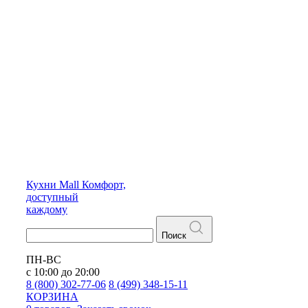
Кухни
Mall
Комфорт,
доступный
каждому
Поиск
ПН-ВС
с 10:00 до 20:00
8 (800) 302-77-06
8 (499) 348-15-11
КОРЗИНА