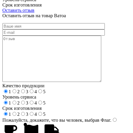
Срок изготовления
Оставить отзыв
Оставить отзыв на товар Ватоа
Качество продукции
1
2
3
4
5
Уровень сервиса
1
2
3
4
5
Срок изготовления
1
2
3
4
5
Пожалуйста, докажите, что вы человек, выбрав
Флаг
.