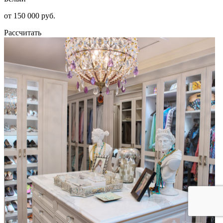
от 150 000 руб.
Рассчитать