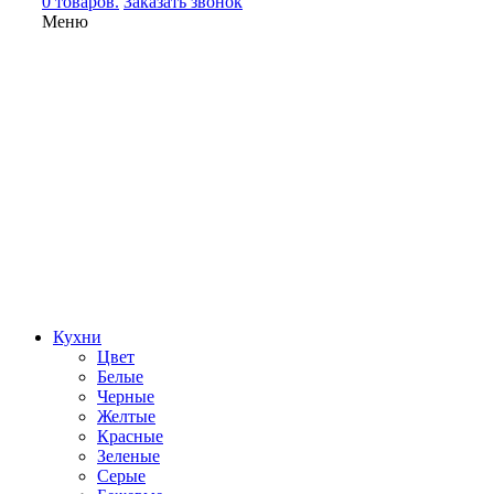
0 товаров.
Заказать звонок
Меню
Кухни
Цвет
Белые
Черные
Желтые
Красные
Зеленые
Серые