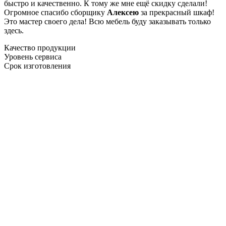
быстро и качественно. К тому же мне ещё скидку сделали!
Огромное спасибо сборщику
Алексею
за прекрасный шкаф!
Это мастер своего дела! Всю мебель буду заказывать только
здесь.
Качество продукции
Уровень сервиса
Срок изготовления