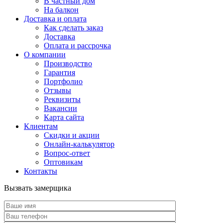
В частный дом
На балкон
Доставка и оплата
Как сделать заказ
Доставка
Оплата и рассрочка
О компании
Производство
Гарантия
Портфолио
Отзывы
Реквизиты
Вакансии
Карта сайта
Клиентам
Скидки и акции
Онлайн-калькулятор
Вопрос-ответ
Оптовикам
Контакты
Вызвать замерщика