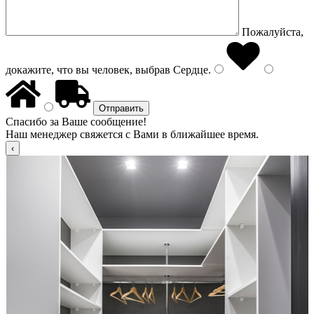
Пожалуйста,
докажите, что вы человек, выбрав
Сердце
.
Спасибо за Ваше сообщение!
Наш менеджер свяжется с Вами в ближайшее время.