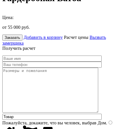
Цена:
от 55 000
руб.
Добавить в корзину
Расчет цены
Вызвать
Заказать
замерщика
Получить расчет
Пожалуйста, докажите, что вы человек, выбрав
Дом
.