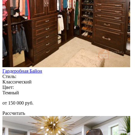
Гардеробная Байон
Стиль:
Классический
Цвет:
Темный
от 150 000 руб.
Рассчитать