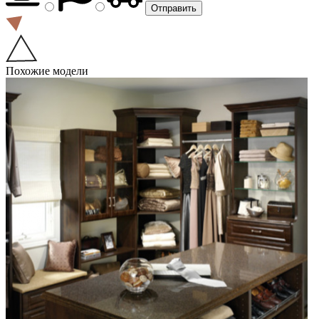
Похожие модели