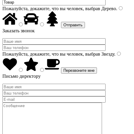
Пожалуйста, докажите, что вы человек, выбрав
Дерево
.
Заказать звонок
Пожалуйста, докажите, что вы человек, выбрав
Звезду
.
Письмо директору