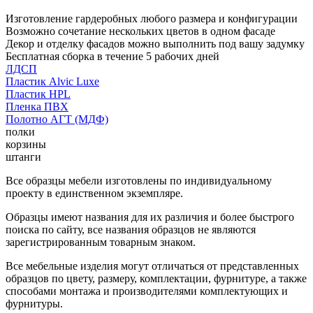
Изготовление гардеробных любого размера и конфигурации
Возможно сочетание нескольких цветов в одном фасаде
Декор и отделку фасадов можно выполнить под вашу задумку
Бесплатная сборка в течение 5 рабочих дней
ЛДСП
Пластик Alvic Luxe
Пластик HPL
Пленка ПВХ
Полотно АГТ (МДФ)
полки
корзины
штанги
Все образцы мебели изготовлены по индивидуальному
проекту в единственном экземпляре.
Образцы имеют названия для их различия и более быстрого
поиска по сайту, все названия образцов не являются
зарегистрированным товарным знаком.
Все мебельные изделия могут отличаться от представленных
образцов по цвету, размеру, комплектации, фурнитуре, а также
способами монтажа и производителями комплектующих и
фурнитуры.