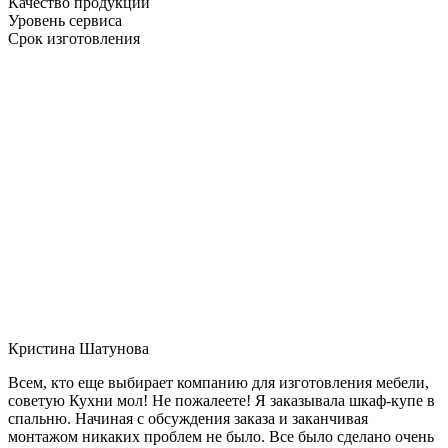
Качество продукции
Уровень сервиса
Срок изготовления
Кристина Шатунова
Всем, кто еще выбирает компанию для изготовления мебели,
советую Кухни мол! Не пожалеете! Я заказывала шкаф-купе в
спальню. Начиная с обсуждения заказа и заканчивая
монтажом никаких проблем не было. Все было сделано очень