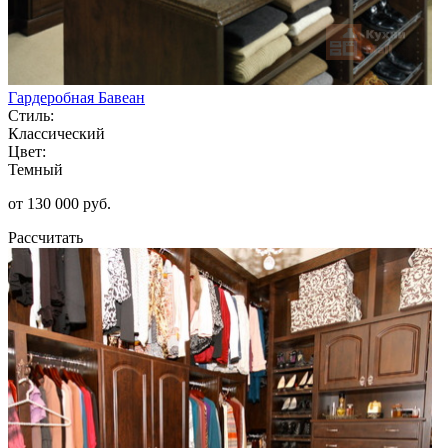
Гардеробная Бавеан
Стиль:
Классический
Цвет:
Темный
от 130 000 руб.
Рассчитать