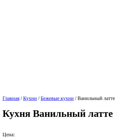
Главная
/
Кухни
/
Бежевые кухни
/ Ванильный латте
Кухня Ванильный латте
Цена: