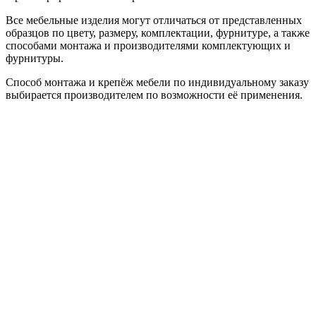
Все мебельные изделия могут отличаться от представленных
образцов по цвету, размеру, комплектации, фурнитуре, а также
способами монтажа и производителями комплектующих и
фурнитуры.
Способ монтажа и крепёж мебели по индивидуальному заказу
выбирается производителем по возможности её применения.