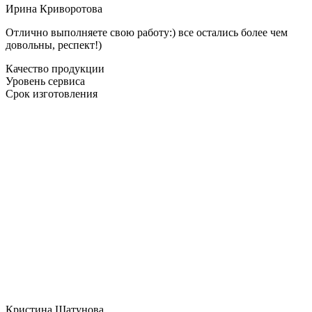
Ирина Криворотова
Отлично выполняете свою работу:) все остались более чем
довольны, респект!)
Качество продукции
Уровень сервиса
Срок изготовления
Кристина Шатунова