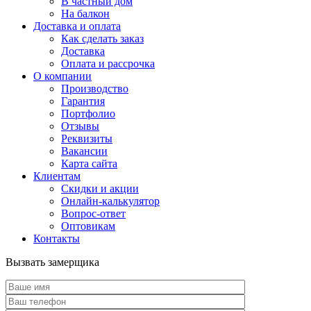
В частный дом
На балкон
Доставка и оплата
Как сделать заказ
Доставка
Оплата и рассрочка
О компании
Производство
Гарантия
Портфолио
Отзывы
Реквизиты
Вакансии
Карта сайта
Клиентам
Скидки и акции
Онлайн-калькулятор
Вопрос-ответ
Оптовикам
Контакты
Вызвать замерщика