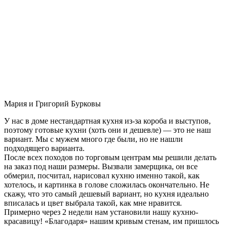
Мария и Григорий Бурковы
У нас в доме нестандартная кухня из-за короба и выступов,
поэтому готовые кухни (хоть они и дешевле) — это не наш
вариант. Мы с мужем много где были, но не нашли
подходящего варианта.
После всех походов по торговым центрам мы решили делать
на заказ под наши размеры. Вызвали замерщика, он все
обмерил, посчитал, нарисовал кухню именно такой, как
хотелось, и картинка в голове сложилась окончательно. Не
скажу, что это самый дешевый вариант, но кухня идеально
вписалась и цвет выбрала такой, как мне нравится.
Примерно через 2 недели нам установили нашу кухню-
красавицу! «Благодаря» нашим кривым стенам, им пришлось