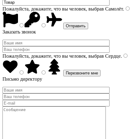
Пожалуйста, докажите, что вы человек, выбрав
Самолёт
.
Заказать звонок
Пожалуйста, докажите, что вы человек, выбрав
Сердце
.
Письмо директору