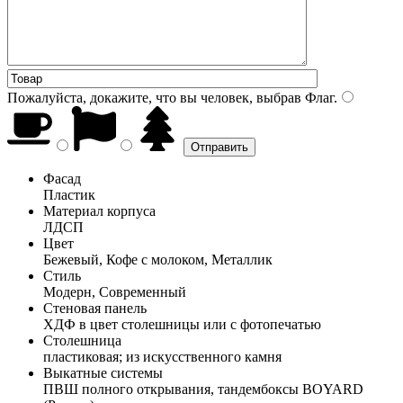
Пожалуйста, докажите, что вы человек, выбрав
Флаг
.
Фасад
Пластик
Материал корпуса
ЛДСП
Цвет
Бежевый, Кофе с молоком, Металлик
Стиль
Модерн, Современный
Стеновая панель
ХДФ в цвет столешницы или с фотопечатью
Столешница
пластиковая; из искусственного камня
Выкатные системы
ПВШ полного открывания, тандембоксы BOYARD