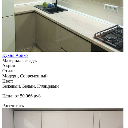
Кухня Абико
Материал фасада:
Акрил
Стиль:
Модерн, Современный
Цвет:
Бежевый, Белый, Глянцевый
Цена: от 50 966 руб.
Рассчитать