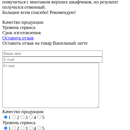
помучиться с монтажом верхних шкафчиков, но результат
получился отменный.
Большое всем спасибо! Рекомендую!
Качество продукции
Уровень сервиса
Срок изготовления
Оставить отзыв
Оставить отзыв на товар Ванильный латте
Качество продукции
1
2
3
4
5
Уровень сервиса
1
2
3
4
5