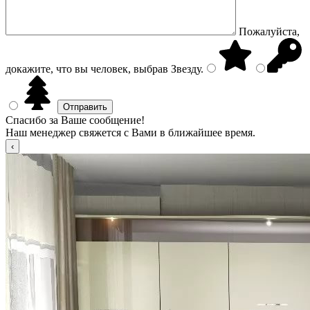
Пожалуйста,
докажите, что вы человек, выбрав
Звезду
.
Спасибо за Ваше сообщение!
Наш менеджер свяжется с Вами в ближайшее время.