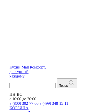
Кухни
Mall
Комфорт,
доступный
каждому
Поиск
ПН-ВС
с 10:00 до 20:00
8 (800) 302-77-06
8 (499) 348-15-11
КОРЗИНА