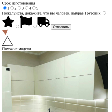
Срок изготовления
1
2
3
4
5
Пожалуйста, докажите, что вы человек, выбрав
Грузовик
.
Похожие модели