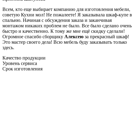
Всем, кто еще выбирает компанию для изготовления мебели,
советую Кухни мол! Не пожалеете! Я заказывала шкаф-купе в
спальню. Начиная с обсуждения заказа и заканчивая
монтажом никаких проблем не было. Все было сделано очень
быстро и качественно. К тому же мне ещё скидку сделали!
Огромное спасибо сборщику
Алексею
за прекрасный шкаф!
Это мастер своего дела! Всю мебель буду заказывать только
здесь.
Качество продукции
Уровень сервиса
Срок изготовления