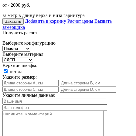
от 42000
руб.
за метр в длину верха и низа гарнитура
Добавить в корзину
Расчет цены
Вызвать
Заказать
замерщика
Получить расчет
Выберите конфигурацию
Выберите материал
Верхние шкафы:
нет
да
Укажите размер:
Укажите личные данные: