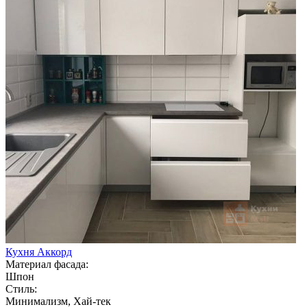
Кухня Аккорд
Материал фасада:
Шпон
Стиль:
Минимализм, Хай-тек