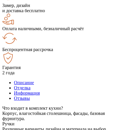
Замер, дизайн
и доставка бесплатно
Оплата наличными, безналичный расчёт
Беспроцентная рассрочка
Гарантия
2 года
Описание
Отделка
Информация
Отзывы
Что входит в комплект кухни?
Корпус, влагостойкая столешница, фасады, базовая
фурнитура.
Ручки
Различные варианты дизайна и материала на выбор