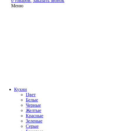
0 товаров.
Заказать звонок
Меню
Кухни
Цвет
Белые
Черные
Желтые
Красные
Зеленые
Серые