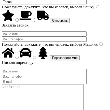
Пожалуйста, докажите, что вы человек, выбрав
Чашку
.
Заказать звонок
Пожалуйста, докажите, что вы человек, выбрав
Машину
.
Письмо директору