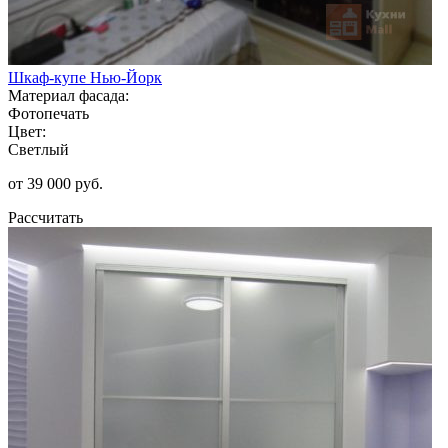
Шкаф-купе Нью-Йорк
Материал фасада:
Фотопечать
Цвет:
Светлый
от 39 000 руб.
Рассчитать