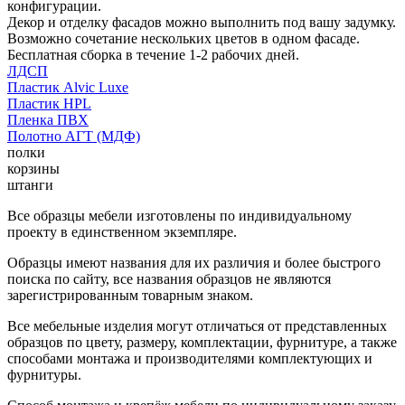
конфигурации.
Декор и отделку фасадов можно выполнить под вашу задумку.
Возможно сочетание нескольких цветов в одном фасаде.
Бесплатная сборка в течение 1-2 рабочих дней.
ЛДСП
Пластик Alvic Luxe
Пластик HPL
Пленка ПВХ
Полотно АГТ (МДФ)
полки
корзины
штанги
Все образцы мебели изготовлены по индивидуальному
проекту в единственном экземпляре.
Образцы имеют названия для их различия и более быстрого
поиска по сайту, все названия образцов не являются
зарегистрированным товарным знаком.
Все мебельные изделия могут отличаться от представленных
образцов по цвету, размеру, комплектации, фурнитуре, а также
способами монтажа и производителями комплектующих и
фурнитуры.