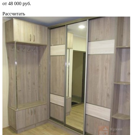
от 48 000 руб.
Рассчитать