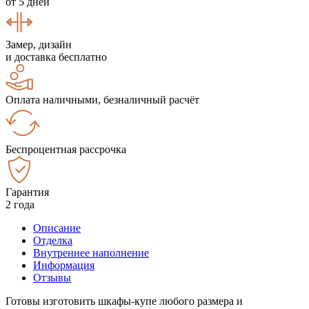
от 5 дней
Замер, дизайн
и доставка бесплатно
Оплата наличными, безналичный расчёт
Беспроцентная рассрочка
Гарантия
2 года
Описание
Отделка
Внутреннее наполнение
Информация
Отзывы
Готовы изготовить шкафы-купе любого размера и