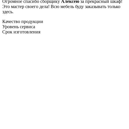
Огромное спасибо сборщику
Алексею
за прекрасный шкаф!
Это мастер своего дела! Всю мебель буду заказывать только
здесь.
Качество продукции
Уровень сервиса
Срок изготовления