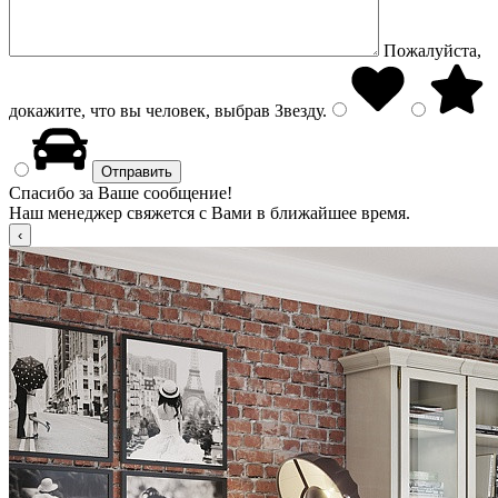
Пожалуйста,
докажите, что вы человек, выбрав
Звезду
.
Спасибо за Ваше сообщение!
Наш менеджер свяжется с Вами в ближайшее время.