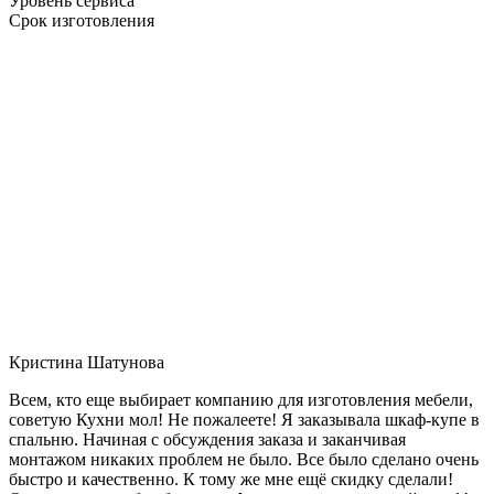
Уровень сервиса
Срок изготовления
Кристина Шатунова
Всем, кто еще выбирает компанию для изготовления мебели,
советую Кухни мол! Не пожалеете! Я заказывала шкаф-купе в
спальню. Начиная с обсуждения заказа и заканчивая
монтажом никаких проблем не было. Все было сделано очень
быстро и качественно. К тому же мне ещё скидку сделали!