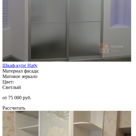
Шкаф-купе Набу
Материал фасада:
Матовое зеркало
Цвет:
Светлый
от 75 000 руб.
Рассчитать