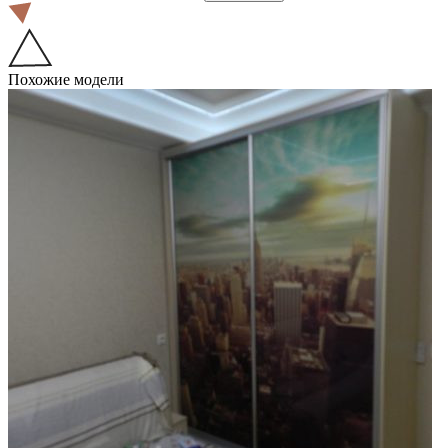
Похожие модели