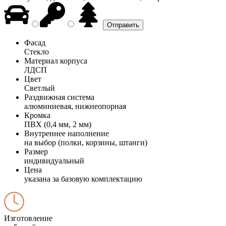
Фасад
Стекло
Материал корпуса
ЛДСП
Цвет
Светлый
Раздвижная система
алюминиевая, нижнеопорная
Кромка
ПВХ (0,4 мм, 2 мм)
Внутреннее наполнение
на выбор (полки, корзины, штанги)
Размер
индивидуальный
Цена
указана за базовую комплектацию
Изготовление