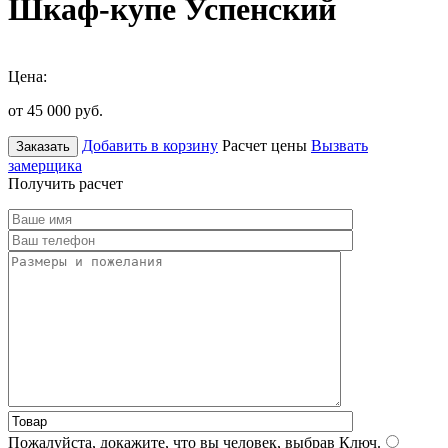
Шкаф-купе Успенский
Цена:
от 45 000
руб.
Добавить в корзину
Расчет цены
Вызвать
Заказать
замерщика
Получить расчет
Пожалуйста, докажите, что вы человек, выбрав
Ключ
.