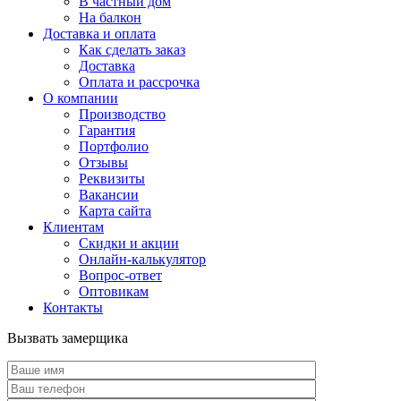
В частный дом
На балкон
Доставка и оплата
Как сделать заказ
Доставка
Оплата и рассрочка
О компании
Производство
Гарантия
Портфолио
Отзывы
Реквизиты
Вакансии
Карта сайта
Клиентам
Скидки и акции
Онлайн-калькулятор
Вопрос-ответ
Оптовикам
Контакты
Вызвать замерщика