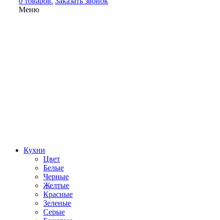
0 товаров.
Заказать звонок
Меню
Кухни
Цвет
Белые
Черные
Желтые
Красные
Зеленые
Серые