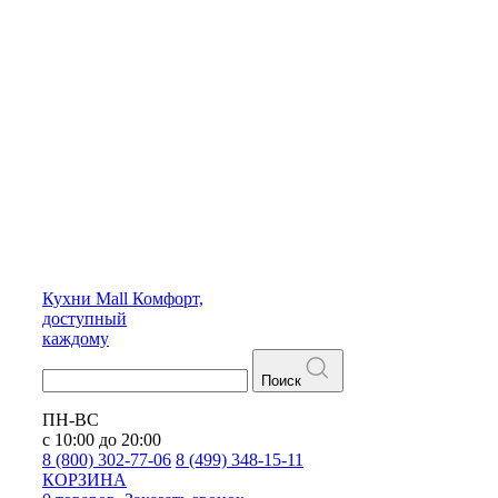
Кухни
Mall
Комфорт,
доступный
каждому
Поиск
ПН-ВС
с 10:00 до 20:00
8 (800) 302-77-06
8 (499) 348-15-11
КОРЗИНА