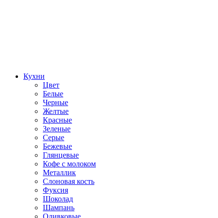
Кухни
Цвет
Белые
Черные
Желтые
Красные
Зеленые
Серые
Бежевые
Глянцевые
Кофе с молоком
Металлик
Слоновая кость
Фуксия
Шоколад
Шампань
Оливковые