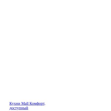
Кухни
Mall
Комфорт,
доступный