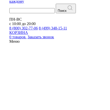
каждому
Поиск
ПН-ВС
с 10:00 до 20:00
8 (800) 302-77-06
8 (499) 348-15-11
КОРЗИНА
0 товаров.
Заказать звонок
Меню