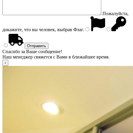
Пожалуйста,
докажите, что вы человек, выбрав
Флаг
.
Спасибо за Ваше сообщение!
Наш менеджер свяжется с Вами в ближайшее время.