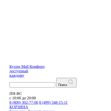
Кухни
Mall
Комфорт,
доступный
каждому
Поиск
ПН-ВС
с 10:00 до 20:00
8 (800) 302-77-06
8 (499) 348-15-11
КОРЗИНА