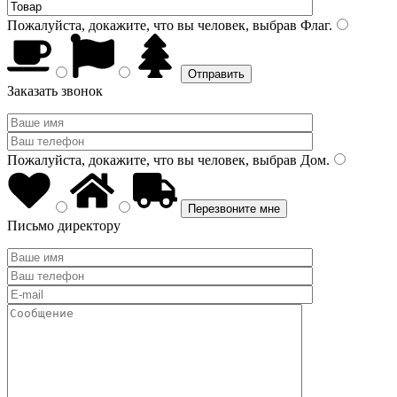
Пожалуйста, докажите, что вы человек, выбрав
Флаг
.
Заказать звонок
Пожалуйста, докажите, что вы человек, выбрав
Дом
.
Письмо директору