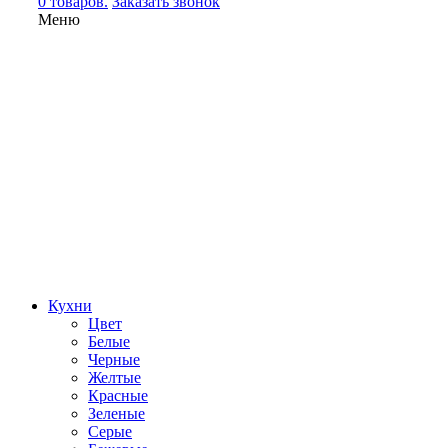
0 товаров.
Заказать звонок
Меню
Кухни
Цвет
Белые
Черные
Желтые
Красные
Зеленые
Серые