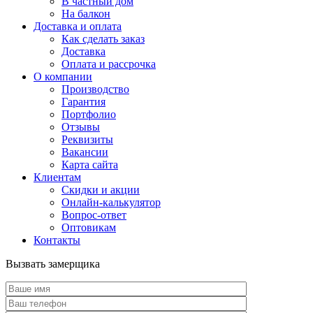
В частный дом
На балкон
Доставка и оплата
Как сделать заказ
Доставка
Оплата и рассрочка
О компании
Производство
Гарантия
Портфолио
Отзывы
Реквизиты
Вакансии
Карта сайта
Клиентам
Скидки и акции
Онлайн-калькулятор
Вопрос-ответ
Оптовикам
Контакты
Вызвать замерщика