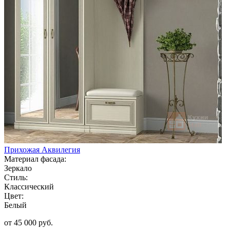
Прихожая Аквилегия
Материал фасада:
Зеркало
Стиль:
Классический
Цвет:
Белый
от 45 000 руб.