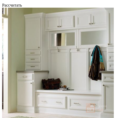
Рассчитать