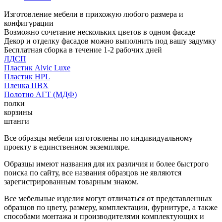
Изготовление мебели в прихожую любого размера и
конфигурации
Возможно сочетание нескольких цветов в одном фасаде
Декор и отделку фасадов можно выполнить под вашу задумку
Бесплатная сборка в течение 1-2 рабочих дней
ЛДСП
Пластик Alvic Luxe
Пластик HPL
Пленка ПВХ
Полотно АГТ (МДФ)
полки
корзины
штанги
Все образцы мебели изготовлены по индивидуальному
проекту в единственном экземпляре.
Образцы имеют названия для их различия и более быстрого
поиска по сайту, все названия образцов не являются
зарегистрированным товарным знаком.
Все мебельные изделия могут отличаться от представленных
образцов по цвету, размеру, комплектации, фурнитуре, а также
способами монтажа и производителями комплектующих и