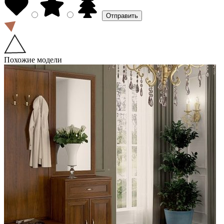
Похожие модели