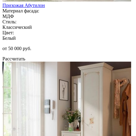
Прихожая Абутилон
Материал фасада:
МДФ
Стиль:
Классический
Цвет:
Белый
от 50 000 руб.
Рассчитать