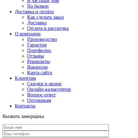
В частный дом
На балкон
Доставка и оплата
Как сделать заказ
Доставка
Оплата и рассрочка
О компании
Производство
Гарантия
Портфолио
Отзывы
Реквизиты
Вакансии
Карта сайта
Клиентам
Скидки и акции
Онлайн-калькулятор
Вопрос-ответ
Оптовикам
Контакты
Вызвать замерщика