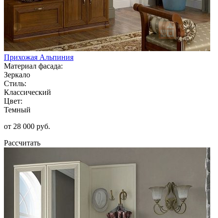
Прихожая Альпиния
Материал фасада:
Зеркало
Стиль:
Классический
Цвет:
Темный
от 28 000 руб.
Рассчитать