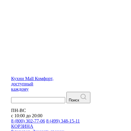
Кухни
Mall
Комфорт,
доступный
каждому
Поиск
ПН-ВС
с 10:00 до 20:00
8 (800) 302-77-06
8 (499) 348-15-11
КОРЗИНА