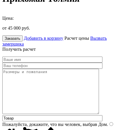
Цена:
от 45 000
руб.
Добавить в корзину
Расчет цены
Вызвать
Заказать
замерщика
Получить расчет
Пожалуйста, докажите, что вы человек, выбрав
Дом
.