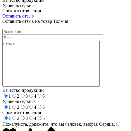
Качество продукции
Уровень сервиса
Срок изготовления
Оставить отзыв
Оставить отзыв на товар Толмия
Качество продукции
1
2
3
4
5
Уровень сервиса
1
2
3
4
5
Срок изготовления
1
2
3
4
5
Пожалуйста, докажите, что вы человек, выбрав
Сердце
.