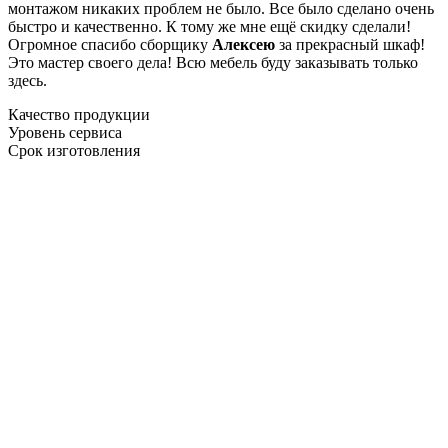
монтажом никаких проблем не было. Все было сделано очень
быстро и качественно. К тому же мне ещё скидку сделали!
Огромное спасибо сборщику
Алексею
за прекрасный шкаф!
Это мастер своего дела! Всю мебель буду заказывать только
здесь.
Качество продукции
Уровень сервиса
Срок изготовления