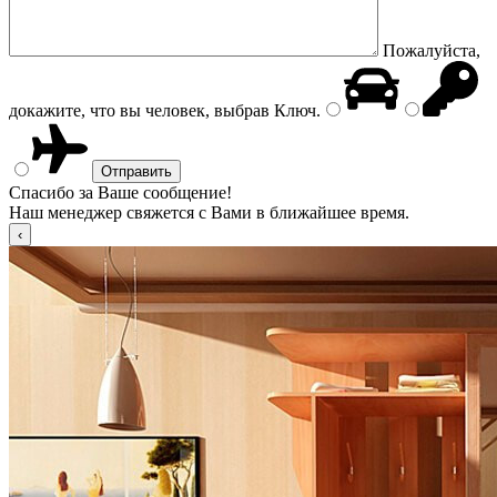
Пожалуйста,
докажите, что вы человек, выбрав
Ключ
.
Спасибо за Ваше сообщение!
Наш менеджер свяжется с Вами в ближайшее время.