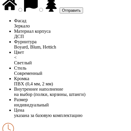
Фасад
Зеркало
Материал корпуса
ДСП
Фурнитура
Boyard, Blum, Hettich
Цвет
<
Светлый
Стиль
Современный
Кромка
ПВХ (0,4 мм, 2 мм)
Внутреннее наполнение
на выбор (полки, корзины, штанги)
Размер
индивидуальный
Цена
указана за базовую комплектацию