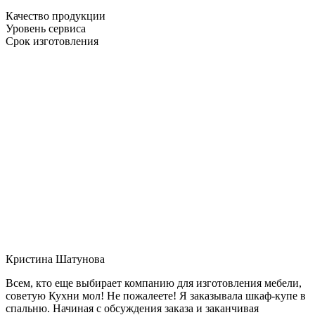
Качество продукции
Уровень сервиса
Срок изготовления
Кристина Шатунова
Всем, кто еще выбирает компанию для изготовления мебели,
советую Кухни мол! Не пожалеете! Я заказывала шкаф-купе в
спальню. Начиная с обсуждения заказа и заканчивая