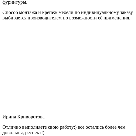
фурнитуры.
Способ монтажа и крепёж мебели по индивидуальному заказу
выбирается производителем по возможности её применения.
Ирина Криворотова
Отлично выполняете свою работу:) все остались более чем
довольны, респект!)