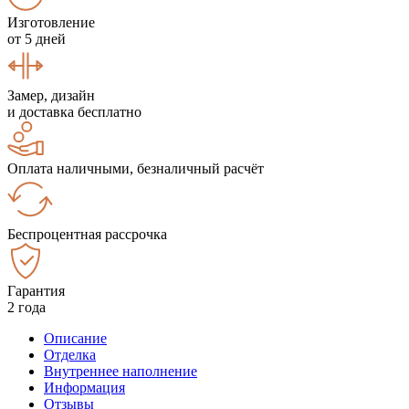
Изготовление
от 5 дней
Замер, дизайн
и доставка бесплатно
Оплата наличными, безналичный расчёт
Беспроцентная рассрочка
Гарантия
2 года
Описание
Отделка
Внутреннее наполнение
Информация
Отзывы