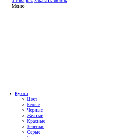
0 товаров.
Заказать звонок
Меню
Кухни
Цвет
Белые
Черные
Желтые
Красные
Зеленые
Серые