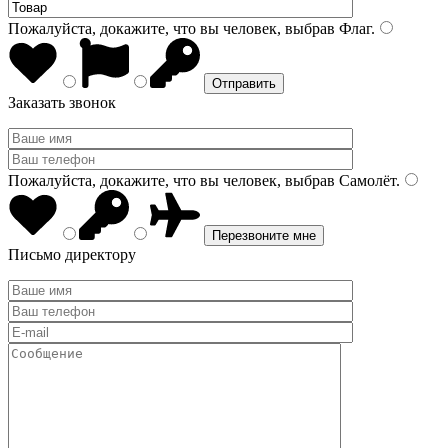
Пожалуйста, докажите, что вы человек, выбрав
Флаг
.
Заказать звонок
Пожалуйста, докажите, что вы человек, выбрав
Самолёт
.
Письмо директору