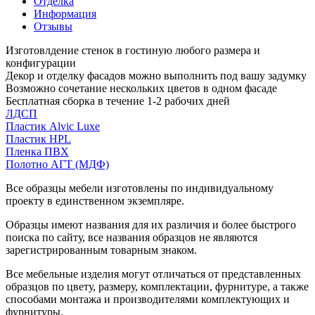
Отделка
Информация
Отзывы
Изготовлдение стенок в гостиную любого размера и
конфигурации
Декор и отделку фасадов можно выполнить под вашу задумку
Возможно сочетание нескольких цветов в одном фасаде
Бесплатная сборка в течение 1-2 рабочих дней
ЛДСП
Пластик Alvic Luxe
Пластик HPL
Пленка ПВХ
Полотно АГТ (МДФ)
Все образцы мебели изготовлены по индивидуальному
проекту в единственном экземпляре.
Образцы имеют названия для их различия и более быстрого
поиска по сайту, все названия образцов не являются
зарегистрированным товарным знаком.
Все мебельные изделия могут отличаться от представленных
образцов по цвету, размеру, комплектации, фурнитуре, а также
способами монтажа и производителями комплектующих и
фурнитуры.