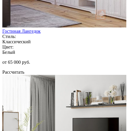
Гостиная Лангедок
Стиль:
Классический
Цвет:
Белый
от 65 000 руб.
Рассчитать