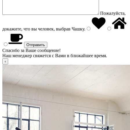
Пожалуйста,
докажите, что вы человек, выбрав
Чашку
.
Спасибо за Ваше сообщение!
Наш менеджер свяжется с Вами в ближайшее время.