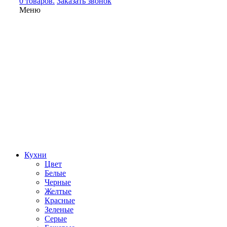
0 товаров.
Заказать звонок
Меню
Кухни
Цвет
Белые
Черные
Желтые
Красные
Зеленые
Серые