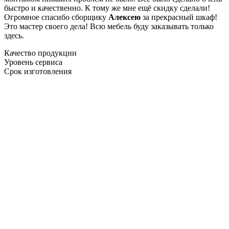
быстро и качественно. К тому же мне ещё скидку сделали!
Огромное спасибо сборщику
Алексею
за прекрасный шкаф!
Это мастер своего дела! Всю мебель буду заказывать только
здесь.
Качество продукции
Уровень сервиса
Срок изготовления