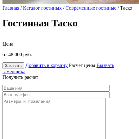
Главная
/
Каталог гостиных
/
Современные гостиные
/ Таско
Гостинная Таско
Цена:
от 48 000
руб.
Добавить в корзину
Расчет цены
Вызвать
Заказать
замерщика
Получить расчет