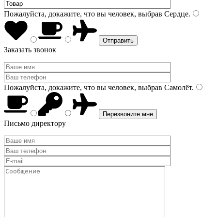
Пожалуйста, докажите, что вы человек, выбрав
Сердце
.
Заказать звонок
Пожалуйста, докажите, что вы человек, выбрав
Самолёт
.
Письмо директору