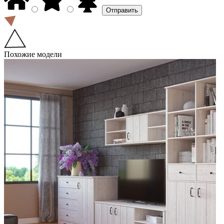
Похожие модели