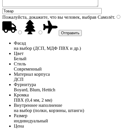
Пожалуйста, докажите, что вы человек, выбрав
Самолёт
.
Фасад
на выбор (ДСП, МДФ ПВХ и др.)
Цвет
Белый
Стиль
Современный
Материал корпуса
ДСП
Фурнитура
Boyard, Blum, Hettich
Кромка
ПВХ (0,4 мм, 2 мм)
Внутреннее наполнение
на выбор (полки, корзины, штанги)
Размер
индивидуальный
Цена