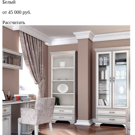
Белый
от 45 000 руб.
Рассчитать