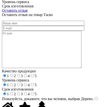
Уровень сервиса
Срок изготовления
Оставить отзыв
Оставить отзыв на товар Таско
Качество продукции
1
2
3
4
5
Уровень сервиса
1
2
3
4
5
Срок изготовления
1
2
3
4
5
Пожалуйста, докажите, что вы человек, выбрав
Дерево
.