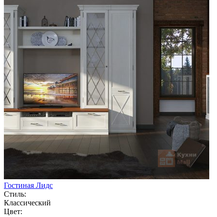
Гостиная Лидс
Стиль:
Классический
Цвет: