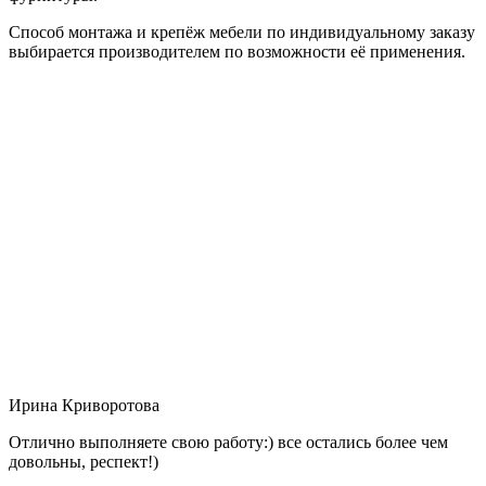
Способ монтажа и крепёж мебели по индивидуальному заказу
выбирается производителем по возможности её применения.
Ирина Криворотова
Отлично выполняете свою работу:) все остались более чем
довольны, респект!)