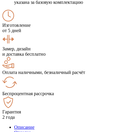
указана за базовую комплектацию
Изготовление
от 5 дней
Замер, дизайн
и доставка бесплатно
Оплата наличными, безналичный расчёт
Беспроцентная рассрочка
Гарантия
2 года
Описание