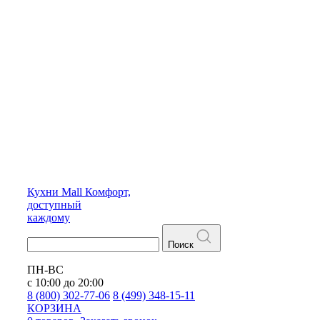
Кухни
Mall
Комфорт,
доступный
каждому
Поиск
ПН-ВС
с 10:00 до 20:00
8 (800) 302-77-06
8 (499) 348-15-11
КОРЗИНА