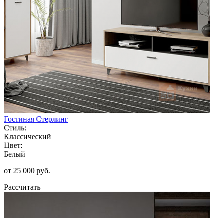
Гостиная Стерлинг
Стиль:
Классический
Цвет:
Белый
от 25 000 руб.
Рассчитать