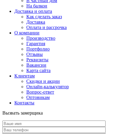
В частный дом
На балкон
Доставка и оплата
Как сделать заказ
Доставка
Оплата и рассрочка
О компании
Производство
Гарантия
Портфолио
Отзывы
Реквизиты
Вакансии
Карта сайта
Клиентам
Скидки и акции
Онлайн-калькулятор
Вопрос-ответ
Оптовикам
Контакты
Вызвать замерщика