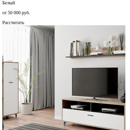
Белый
от 50 000 руб.
Рассчитать