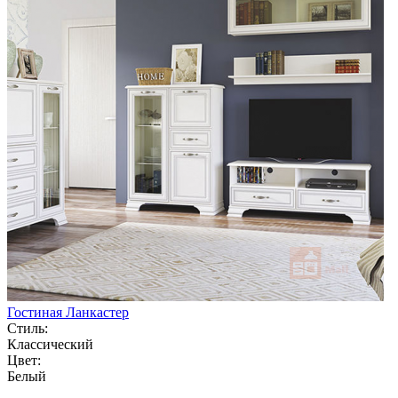
Гостиная Ланкастер
Стиль:
Классический
Цвет:
Белый