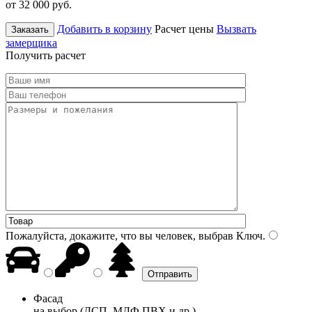
от 32 000
руб.
Добавить в корзину
Расчет цены
Вызвать
Заказать
замерщика
Получить расчет
Пожалуйста, докажите, что вы человек, выбрав
Ключ
.
Фасад
на выбор (ДСП, МДФ ПВХ и др.)