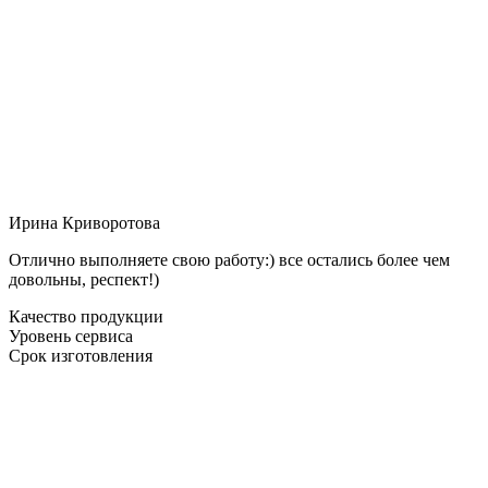
Ирина Криворотова
Отлично выполняете свою работу:) все остались более чем
довольны, респект!)
Качество продукции
Уровень сервиса
Срок изготовления