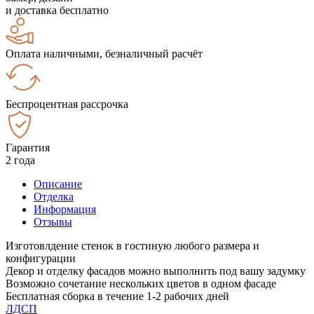
и доставка бесплатно
Оплата наличными, безналичный расчёт
Беспроцентная рассрочка
Гарантия
2 года
Описание
Отделка
Информация
Отзывы
Изготовлдение стенок в гостиную любого размера и
конфигурации
Декор и отделку фасадов можно выполнить под вашу задумку
Возможно сочетание нескольких цветов в одном фасаде
Бесплатная сборка в течение 1-2 рабочих дней
ЛДСП