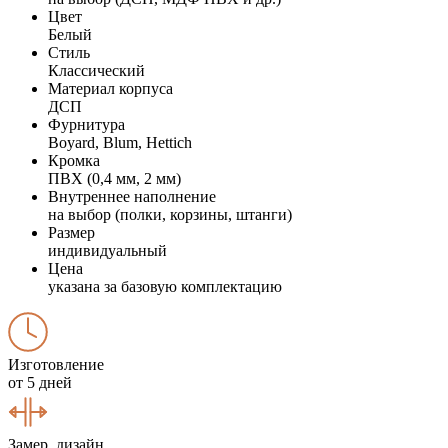
Цвет
Белый
Стиль
Классический
Материал корпуса
ДСП
Фурнитура
Boyard, Blum, Hettich
Кромка
ПВХ (0,4 мм, 2 мм)
Внутреннее наполнение
на выбор (полки, корзины, штанги)
Размер
индивидуальный
Цена
указана за базовую комплектацию
Изготовление
от 5 дней
Замер, дизайн