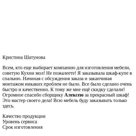
Кристина Шатунова
Всем, кто еще выбирает компанию для изготовления мебели,
советую Кухни мол! Не пожалеете! Я заказывала шкаф-купе в
спальню. Начиная с обсуждения заказа и заканчивая
монтажом никаких проблем не было. Все было сделано очень
быстро и качественно. К тому же мне ещё скидку сделали!
Огромное спасибо сборщику
Алексею
за прекрасный шкаф!
Это мастер своего дела! Всю мебель буду заказывать только
здесь.
Качество продукции
Уровень сервиса
Срок изготовления