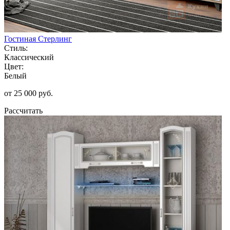
Гостиная Стерлинг
Стиль:
Классический
Цвет:
Белый
от 25 000 руб.
Рассчитать