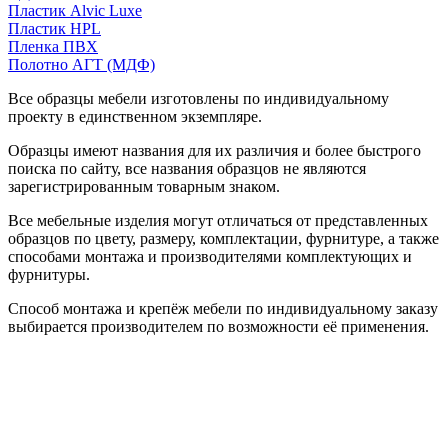
Пластик Alvic Luxe
Пластик HPL
Пленка ПВХ
Полотно АГТ (МДФ)
Все образцы мебели изготовлены по индивидуальному
проекту в единственном экземпляре.
Образцы имеют названия для их различия и более быстрого
поиска по сайту, все названия образцов не являются
зарегистрированным товарным знаком.
Все мебельные изделия могут отличаться от представленных
образцов по цвету, размеру, комплектации, фурнитуре, а также
способами монтажа и производителями комплектующих и
фурнитуры.
Способ монтажа и крепёж мебели по индивидуальному заказу
выбирается производителем по возможности её применения.