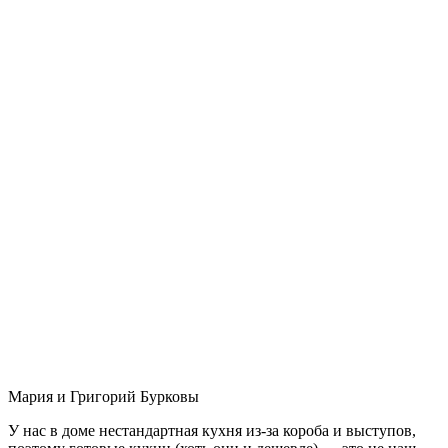
Мария и Григорий Бурковы
У нас в доме нестандартная кухня из-за короба и выступов,