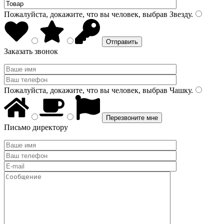
Пожалуйста, докажите, что вы человек, выбрав
Звезду
.
Заказать звонок
Пожалуйста, докажите, что вы человек, выбрав
Чашку
.
Письмо директору