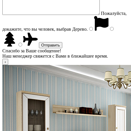
Пожалуйста,
докажите, что вы человек, выбрав
Дерево
.
Спасибо за Ваше сообщение!
Наш менеджер свяжется с Вами в ближайшее время.