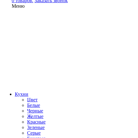
0 товаров.
Заказать звонок
Меню
Кухни
Цвет
Белые
Черные
Желтые
Красные
Зеленые
Серые