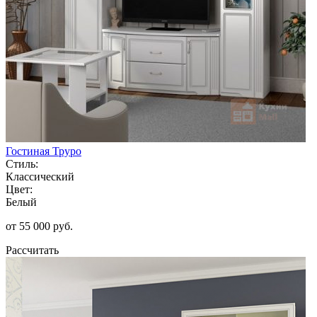
Гостиная Труро
Стиль:
Классический
Цвет:
Белый
от 55 000 руб.
Рассчитать