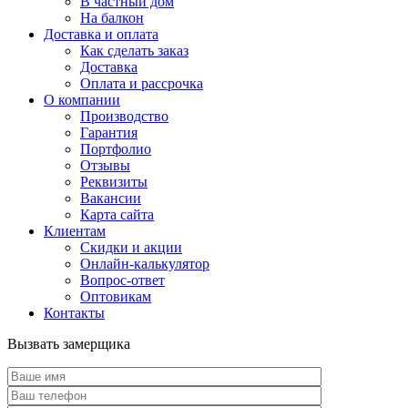
В частный дом
На балкон
Доставка и оплата
Как сделать заказ
Доставка
Оплата и рассрочка
О компании
Производство
Гарантия
Портфолио
Отзывы
Реквизиты
Вакансии
Карта сайта
Клиентам
Скидки и акции
Онлайн-калькулятор
Вопрос-ответ
Оптовикам
Контакты
Вызвать замерщика