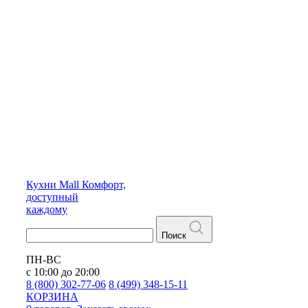
Кухни
Mall
Комфорт,
доступный
каждому
Поиск
ПН-ВС
с 10:00 до 20:00
8 (800) 302-77-06
8 (499) 348-15-11
КОРЗИНА