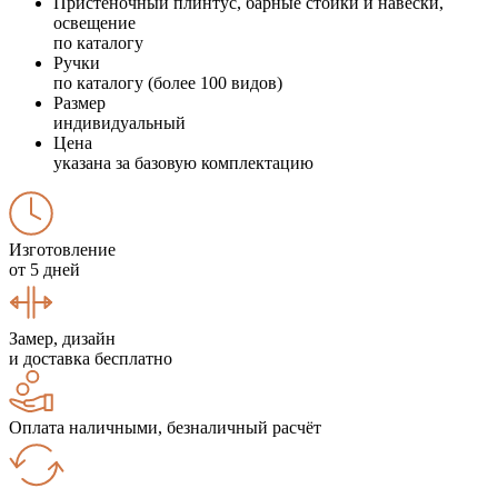
Пристеночный плинтус, барные стойки и навески,
освещение
по каталогу
Ручки
по каталогу (более 100 видов)
Размер
индивидуальный
Цена
указана за базовую комплектацию
Изготовление
от 5 дней
Замер, дизайн
и доставка бесплатно
Оплата наличными, безналичный расчёт