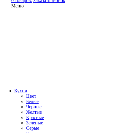
0 товаров.
Заказать звонок
Меню
Кухни
Цвет
Белые
Черные
Желтые
Красные
Зеленые
Серые