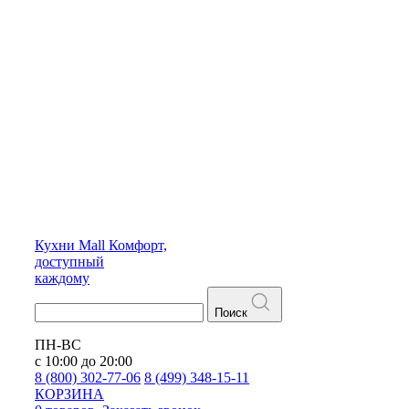
Кухни
Mall
Комфорт,
доступный
каждому
Поиск
ПН-ВС
с 10:00 до 20:00
8 (800) 302-77-06
8 (499) 348-15-11
КОРЗИНА