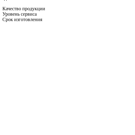
Качество продукции
Уровень сервиса
Срок изготовления