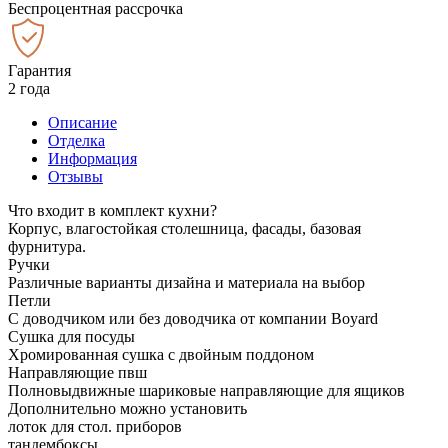
Беспроцентная рассрочка
Гарантия
2 года
Описание
Отделка
Информация
Отзывы
Что входит в комплект кухни?
Корпус, влагостойкая столешница, фасады, базовая
фурнитура.
Ручки
Различные варианты дизайна и материала на выбор
Петли
С доводчиком или без доводчика от компании Boyard
Сушка для посуды
Хромированная сушка с двойным поддоном
Направляющие пвш
Полновыдвижные шариковые направляющие для ящиков
Дополнительно можно установить
лоток для стол. приборов
тандембоксы