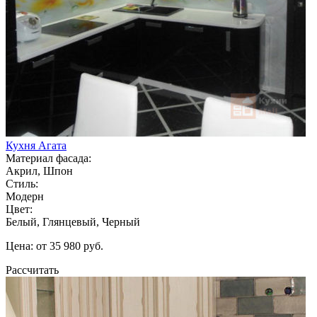
Кухня Агата
Материал фасада:
Акрил, Шпон
Стиль:
Модерн
Цвет:
Белый, Глянцевый, Черный
Цена: от 35 980 руб.
Рассчитать