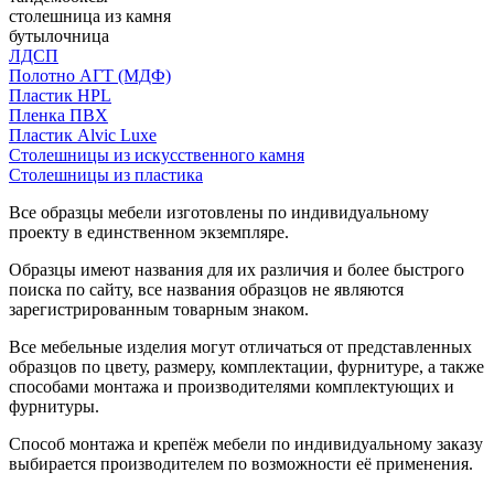
столешница из камня
бутылочница
ЛДСП
Полотно АГТ (МДФ)
Пластик HPL
Пленка ПВХ
Пластик Alvic Luxe
Столешницы из искусственного камня
Столешницы из пластика
Все образцы мебели изготовлены по индивидуальному
проекту в единственном экземпляре.
Образцы имеют названия для их различия и более быстрого
поиска по сайту, все названия образцов не являются
зарегистрированным товарным знаком.
Все мебельные изделия могут отличаться от представленных
образцов по цвету, размеру, комплектации, фурнитуре, а также
способами монтажа и производителями комплектующих и
фурнитуры.
Способ монтажа и крепёж мебели по индивидуальному заказу
выбирается производителем по возможности её применения.