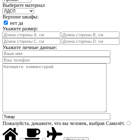
Выберите материал
Верхние шкафы:
нет
да
Укажите размер:
Укажите личные данные:
Пожалуйста, докажите, что вы человек, выбрав
Самолёт
.