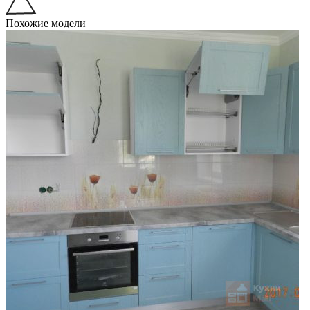
Похожие модели