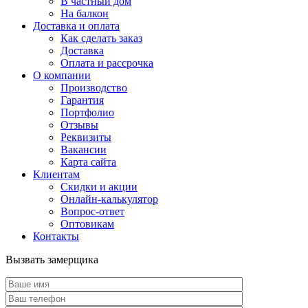
В частный дом
На балкон
Доставка и оплата
Как сделать заказ
Доставка
Оплата и рассрочка
О компании
Производство
Гарантия
Портфолио
Отзывы
Реквизиты
Вакансии
Карта сайта
Клиентам
Скидки и акции
Онлайн-калькулятор
Вопрос-ответ
Оптовикам
Контакты
Вызвать замерщика