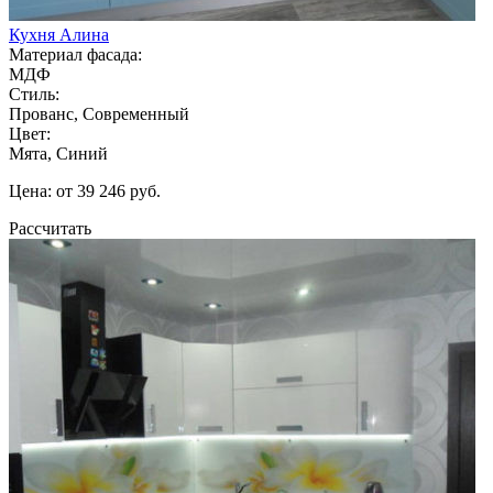
Кухня Алина
Материал фасада:
МДФ
Стиль:
Прованс, Современный
Цвет:
Мята, Синий
Цена: от 39 246 руб.
Рассчитать