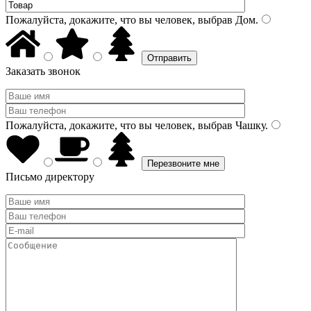
Пожалуйста, докажите, что вы человек, выбрав
Дом
.
Заказать звонок
Пожалуйста, докажите, что вы человек, выбрав
Чашку
.
Письмо директору