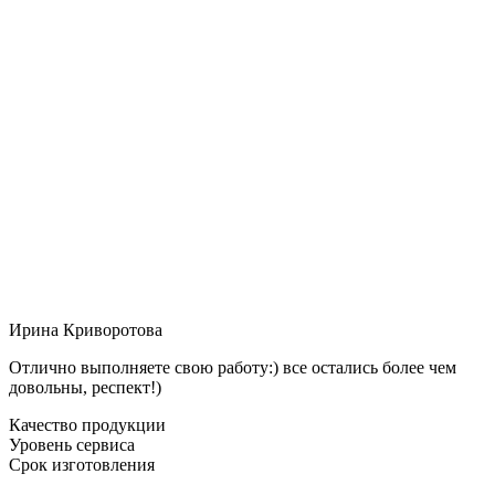
Ирина Криворотова
Отлично выполняете свою работу:) все остались более чем
довольны, респект!)
Качество продукции
Уровень сервиса
Срок изготовления