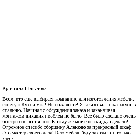
Кристина Шатунова
Всем, кто еще выбирает компанию для изготовления мебели,
советую Кухни мол! Не пожалеете! Я заказывала шкаф-купе в
спальню. Начиная с обсуждения заказа и заканчивая
монтажом никаких проблем не было. Все было сделано очень
быстро и качественно. К тому же мне ещё скидку сделали!
Огромное спасибо сборщику
Алексею
за прекрасный шкаф!
Это мастер своего дела! Всю мебель буду заказывать только
здесь.