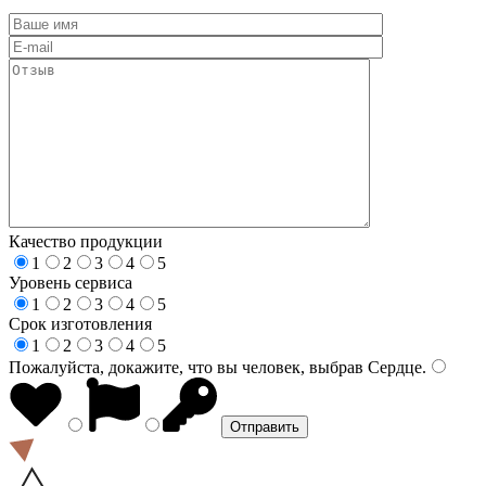
Качество продукции
1
2
3
4
5
Уровень сервиса
1
2
3
4
5
Срок изготовления
1
2
3
4
5
Пожалуйста, докажите, что вы человек, выбрав
Сердце
.