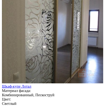
Шкаф-купе Лотал
Материал фасада:
Комбинированный, Пескоструй
Цвет:
Светлый