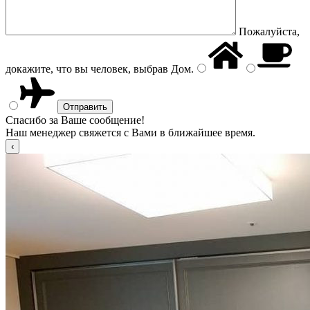
Пожалуйста,
докажите, что вы человек, выбрав
Дом
.
Спасибо за Ваше сообщение!
Наш менеджер свяжется с Вами в ближайшее время.