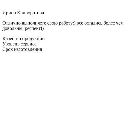
Ирина Криворотова
Отлично выполняете свою работу:) все остались более чем
довольны, респект!)
Качество продукции
Уровень сервиса
Срок изготовления