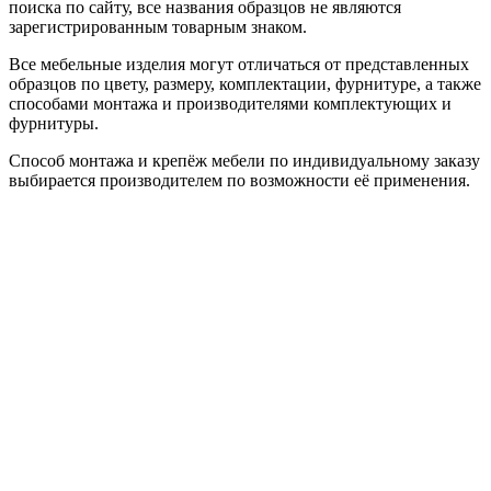
поиска по сайту, все названия образцов не являются
зарегистрированным товарным знаком.
Все мебельные изделия могут отличаться от представленных
образцов по цвету, размеру, комплектации, фурнитуре, а также
способами монтажа и производителями комплектующих и
фурнитуры.
Способ монтажа и крепёж мебели по индивидуальному заказу
выбирается производителем по возможности её применения.