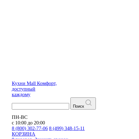
Кухни
Mall
Комфорт,
доступный
каждому
Поиск
ПН-ВС
с 10:00 до 20:00
8 (800) 302-77-06
8 (499) 348-15-11
КОРЗИНА