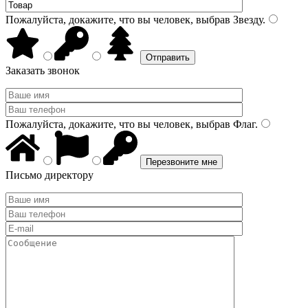
Пожалуйста, докажите, что вы человек, выбрав
Звезду
.
Заказать звонок
Пожалуйста, докажите, что вы человек, выбрав
Флаг
.
Письмо директору