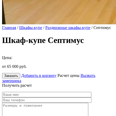
Главная
/
Шкафы-купе
/
Раздвижные шкафы-купе
/ Септимус
Шкаф-купе Септимус
Цена:
от 65 000
руб.
Добавить в корзину
Расчет цены
Вызвать
Заказать
замерщика
Получить расчет