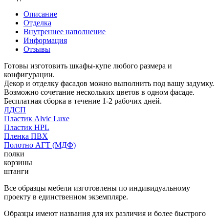
Описание
Отделка
Внутреннее наполнение
Информация
Отзывы
Готовы изготовить шкафы-купе любого размера и
конфигурации.
Декор и отделку фасадов можно выполнить под вашу задумку.
Возможно сочетание нескольких цветов в одном фасаде.
Бесплатная сборка в течение 1-2 рабочих дней.
ЛДСП
Пластик Alvic Luxe
Пластик HPL
Пленка ПВХ
Полотно АГТ (МДФ)
полки
корзины
штанги
Все образцы мебели изготовлены по индивидуальному
проекту в единственном экземпляре.
Образцы имеют названия для их различия и более быстрого