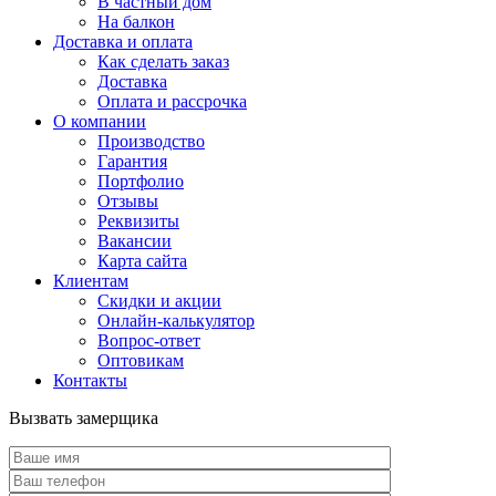
В частный дом
На балкон
Доставка и оплата
Как сделать заказ
Доставка
Оплата и рассрочка
О компании
Производство
Гарантия
Портфолио
Отзывы
Реквизиты
Вакансии
Карта сайта
Клиентам
Скидки и акции
Онлайн-калькулятор
Вопрос-ответ
Оптовикам
Контакты
Вызвать замерщика