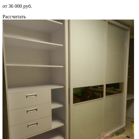
от 36 000 руб.
Рассчитать