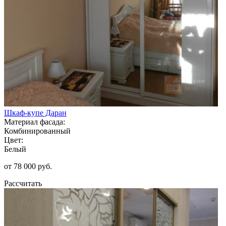
Шкаф-купе Даран
Материал фасада:
Комбинированный
Цвет:
Белый
от 78 000 руб.
Рассчитать