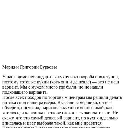
Мария и Григорий Бурковы
У нас в доме нестандартная кухня из-за короба и выступов,
поэтому готовые кухни (хоть они и дешевле) — это не наш
вариант. Мы с мужем много где были, но не нашли
подходящего варианта.
После всех походов по торговым центрам мы решили делать
на заказ под наши размеры. Вызвали замерщика, он все
обмерил, посчитал, нарисовал кухню именно такой, как
хотелось, и картинка в голове сложилась окончательно. Не
скажу, что это самый дешевый вариант, но кухня идеально
вписалась и цвет выбрала такой, как мне нравится.