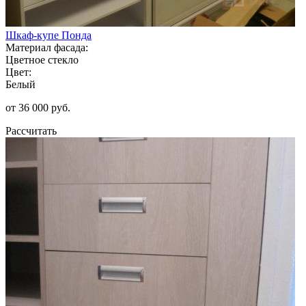
Шкаф-купе Понда
Материал фасада:
Цветное стекло
Цвет:
Белый
от 36 000 руб.
Рассчитать