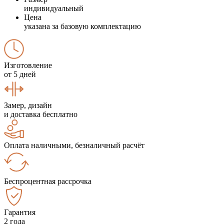
индивидуальный
Цена
указана за базовую комплектацию
Изготовление
от 5 дней
Замер, дизайн
и доставка бесплатно
Оплата наличными, безналичный расчёт
Беспроцентная рассрочка
Гарантия
2 года