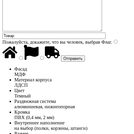
Пожалуйста, докажите, что вы человек, выбрав
Флаг
.
Фасад
МДФ
Материал корпуса
ЛДСП
Цвет
Темный
Раздвижная система
алюминиевая, нижнеопорная
Кромка
ПВХ (0,4 мм, 2 мм)
Внутреннее наполнение
на выбор (полки, корзины, штанги)
Размер