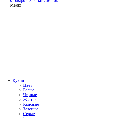
0 товаров.
Заказать звонок
Меню
Кухни
Цвет
Белые
Черные
Желтые
Красные
Зеленые
Серые