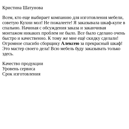
Кристина Шатунова
Всем, кто еще выбирает компанию для изготовления мебели,
советую Кухни мол! Не пожалеете! Я заказывала шкаф-купе в
спальню. Начиная с обсуждения заказа и заканчивая
монтажом никаких проблем не было. Все было сделано очень
быстро и качественно. К тому же мне ещё скидку сделали!
Огромное спасибо сборщику
Алексею
за прекрасный шкаф!
Это мастер своего дела! Всю мебель буду заказывать только
здесь.
Качество продукции
Уровень сервиса
Срок изготовления