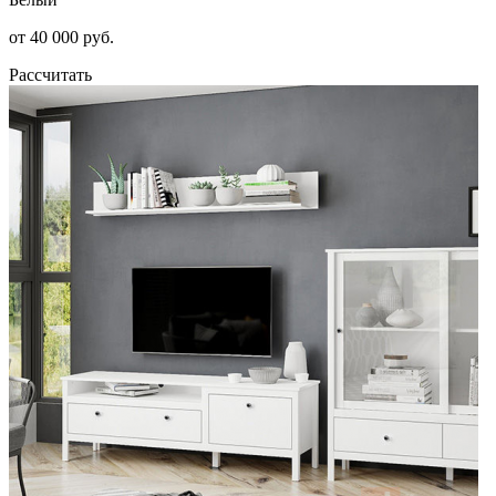
от 40 000 руб.
Рассчитать