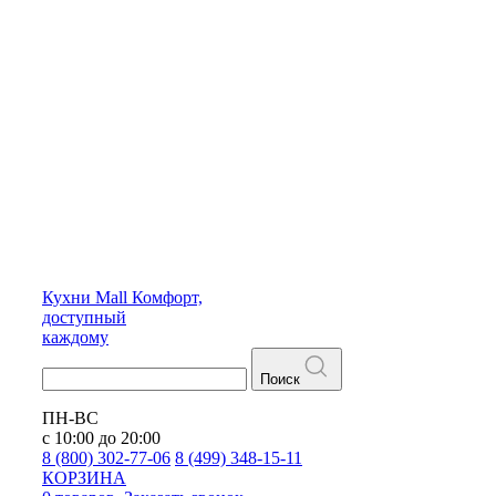
Кухни
Mall
Комфорт,
доступный
каждому
Поиск
ПН-ВС
с 10:00 до 20:00
8 (800) 302-77-06
8 (499) 348-15-11
КОРЗИНА