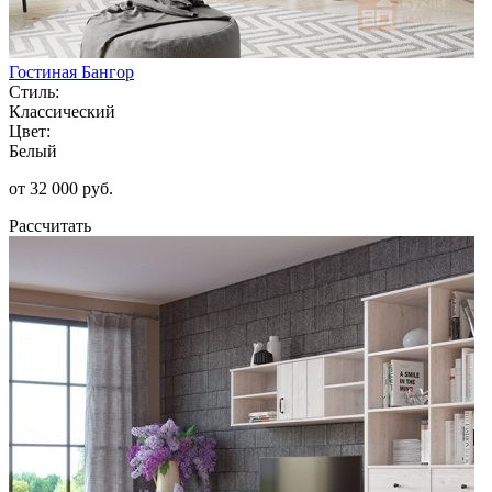
Гостиная Бангор
Стиль:
Классический
Цвет:
Белый
от 32 000 руб.
Рассчитать