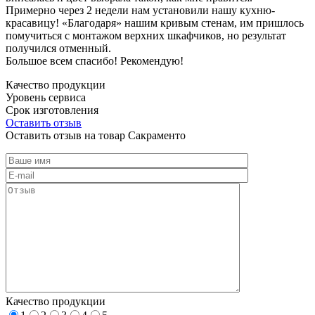
Примерно через 2 недели нам установили нашу кухню-
красавицу! «Благодаря» нашим кривым стенам, им пришлось
помучиться с монтажом верхних шкафчиков, но результат
получился отменный.
Большое всем спасибо! Рекомендую!
Качество продукции
Уровень сервиса
Срок изготовления
Оставить отзыв
Оставить отзыв на товар Сакраменто
Качество продукции