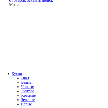
0 товаров.
Заказать звонок
Меню
Кухни
Цвет
Белые
Черные
Желтые
Красные
Зеленые
Серые