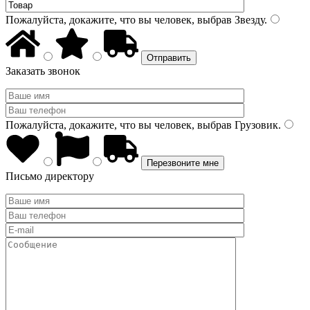
Пожалуйста, докажите, что вы человек, выбрав
Звезду
.
Заказать звонок
Пожалуйста, докажите, что вы человек, выбрав
Грузовик
.
Письмо директору