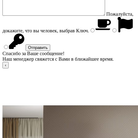
Пожалуйста,
докажите, что вы человек, выбрав
Ключ
.
Спасибо за Ваше сообщение!
Наш менеджер свяжется с Вами в ближайшее время.