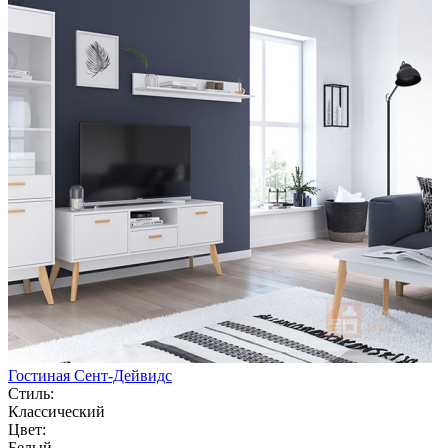
Гостиная Сент-Дейвидс
Стиль:
Классический
Цвет:
Белый