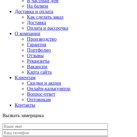
В частный дом
На балкон
Доставка и оплата
Как сделать заказ
Доставка
Оплата и рассрочка
О компании
Производство
Гарантия
Портфолио
Отзывы
Реквизиты
Вакансии
Карта сайта
Клиентам
Скидки и акции
Онлайн-калькулятор
Вопрос-ответ
Оптовикам
Контакты
Вызвать замерщика