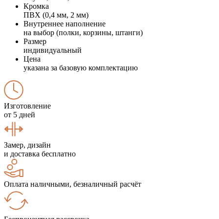
Кромка
ПВХ (0,4 мм, 2 мм)
Внутреннее наполнение
на выбор (полки, корзины, штанги)
Размер
индивидуальный
Цена
указана за базовую комплектацию
Изготовление
от 5 дней
Замер, дизайн
и доставка бесплатно
Оплата наличными, безналичный расчёт