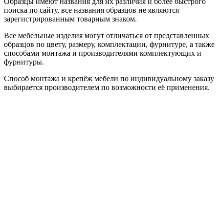
Образцы имеют названия для их различия и более быстрого
поиска по сайту, все названия образцов не являются
зарегистрированным товарным знаком.
Все мебельные изделия могут отличаться от представленных
образцов по цвету, размеру, комплектации, фурнитуре, а также
способами монтажа и производителями комплектующих и
фурнитуры.
Способ монтажа и крепёж мебели по индивидуальному заказу
выбирается производителем по возможности её применения.