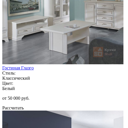
Гостиная Глазго
Стиль:
Классический
Цвет:
Белый
от 50 000 руб.
Рассчитать