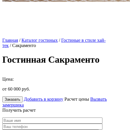
Главная
/
Каталог гостиных
/
Гостиные в стиле хай-
тек
/ Сакраменто
Гостинная Сакраменто
Цена:
от 60 000
руб.
Добавить в корзину
Расчет цены
Вызвать
Заказать
замерщика
Получить расчет