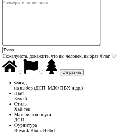
Пожалуйста, докажите, что вы человек, выбрав
Флаг
.
Фасад
на выбор (ДСП, МДФ ПВХ и др.)
Цвет
Белый
Стиль
Хай-тек
Материал корпуса
ДСП
Фурнитура
Boyard, Blum, Hettich