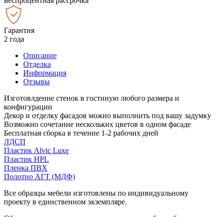
Беспроцентная рассрочка
Гарантия
2 года
Описание
Отделка
Информация
Отзывы
Изготовлдение стенок в гостиную любого размера и
конфигурации
Декор и отделку фасадов можно выполнить под вашу задумку
Возможно сочетание нескольких цветов в одном фасаде
Бесплатная сборка в течение 1-2 рабочих дней
ЛДСП
Пластик Alvic Luxe
Пластик HPL
Пленка ПВХ
Полотно АГТ (МДФ)
Все образцы мебели изготовлены по индивидуальному
проекту в единственном экземпляре.