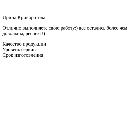
Ирина Криворотова
Отлично выполняете свою работу:) все остались более чем
довольны, респект!)
Качество продукции
Уровень сервиса
Срок изготовления