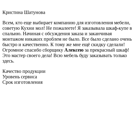
Кристина Шатунова
Всем, кто еще выбирает компанию для изготовления мебели,
советую Кухни мол! Не пожалеете! Я заказывала шкаф-купе в
спальню. Начиная с обсуждения заказа и заканчивая
монтажом никаких проблем не было. Все было сделано очень
быстро и качественно. К тому же мне ещё скидку сделали!
Огромное спасибо сборщику
Алексею
за прекрасный шкаф!
Это мастер своего дела! Всю мебель буду заказывать только
здесь.
Качество продукции
Уровень сервиса
Срок изготовления