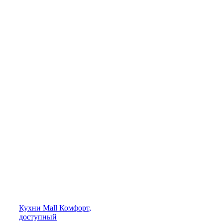
Кухни
Mall
Комфорт,
доступный