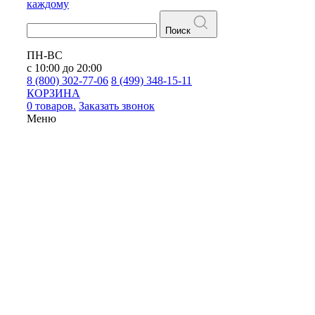
каждому
Поиск
ПН-ВС
с 10:00 до 20:00
8 (800) 302-77-06
8 (499) 348-15-11
КОРЗИНА
0 товаров.
Заказать звонок
Меню