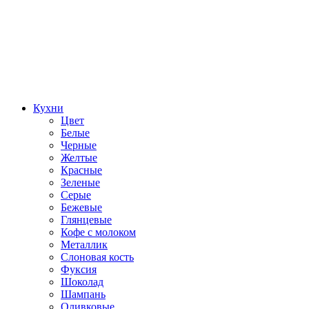
Кухни
Цвет
Белые
Черные
Желтые
Красные
Зеленые
Серые
Бежевые
Глянцевые
Кофе с молоком
Металлик
Слоновая кость
Фуксия
Шоколад
Шампань
Оливковые