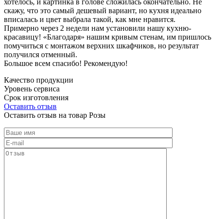
хотелось, и картинка в голове сложилась окончательно. Не
скажу, что это самый дешевый вариант, но кухня идеально
вписалась и цвет выбрала такой, как мне нравится.
Примерно через 2 недели нам установили нашу кухню-
красавицу! «Благодаря» нашим кривым стенам, им пришлось
помучиться с монтажом верхних шкафчиков, но результат
получился отменный.
Большое всем спасибо! Рекомендую!
Качество продукции
Уровень сервиса
Срок изготовления
Оставить отзыв
Оставить отзыв на товар Розы