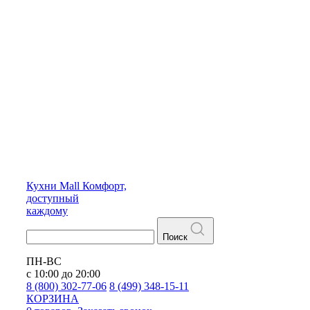
Кухни
Mall
Комфорт,
доступный
каждому
Поиск
ПН-ВС
с 10:00 до 20:00
8 (800) 302-77-06
8 (499) 348-15-11
КОРЗИНА