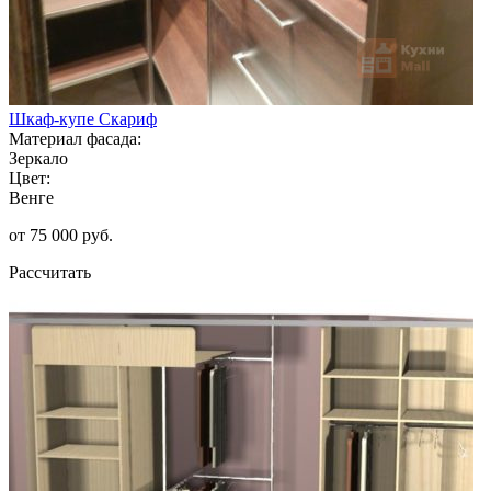
Шкаф-купе Скариф
Материал фасада:
Зеркало
Цвет:
Венге
от 75 000 руб.
Рассчитать