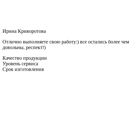
Ирина Криворотова
Отлично выполняете свою работу:) все остались более чем
довольны, респект!)
Качество продукции
Уровень сервиса
Срок изготовления