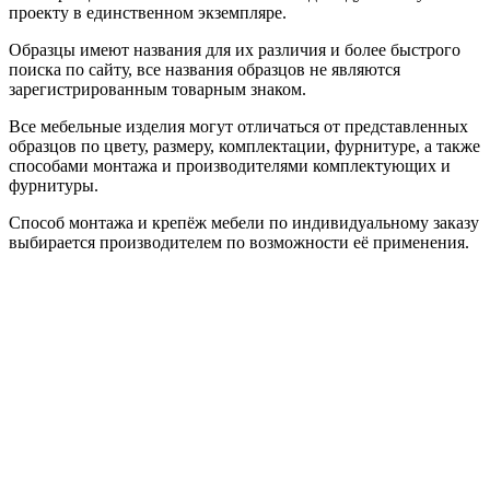
проекту в единственном экземпляре.
Образцы имеют названия для их различия и более быстрого
поиска по сайту, все названия образцов не являются
зарегистрированным товарным знаком.
Все мебельные изделия могут отличаться от представленных
образцов по цвету, размеру, комплектации, фурнитуре, а также
способами монтажа и производителями комплектующих и
фурнитуры.
Способ монтажа и крепёж мебели по индивидуальному заказу
выбирается производителем по возможности её применения.