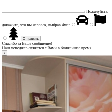
Пожалуйста,
докажите, что вы человек, выбрав
Флаг
.
Спасибо за Ваше сообщение!
Наш менеджер свяжется с Вами в ближайшее время.