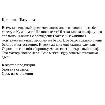
Кристина Шатунова
Всем, кто еще выбирает компанию для изготовления мебели,
советую Кухни мол! Не пожалеете! Я заказывала шкаф-купе в
спальню. Начиная с обсуждения заказа и заканчивая
монтажом никаких проблем не было. Все было сделано очень
быстро и качественно. К тому же мне ещё скидку сделали!
Огромное спасибо сборщику
Алексею
за прекрасный шкаф!
Это мастер своего дела! Всю мебель буду заказывать только
здесь.
Качество продукции
Уровень сервиса
Срок изготовления