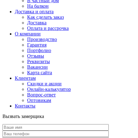
В частный дом
На балкон
Доставка и оплата
Как сделать заказ
Доставка
Оплата и рассрочка
О компании
Производство
Гарантия
Портфолио
Отзывы
Реквизиты
Вакансии
Карта сайта
Клиентам
Скидки и акции
Онлайн-калькулятор
Вопрос-ответ
Оптовикам
Контакты
Вызвать замерщика