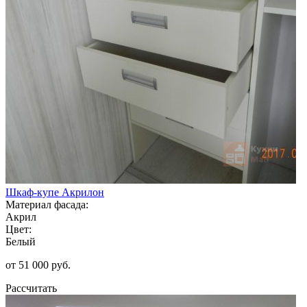
Шкаф-купе Акрилон
Материал фасада:
Акрил
Цвет:
Белый
от 51 000 руб.
Рассчитать