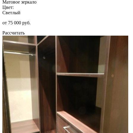
Матовое зеркало
Цвет:
Светлый
от 75 000 руб.
Рассчитать