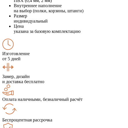
ПВХ (0,4 мм, 2 мм)
Внутреннее наполнение
на выбор (полки, корзины, штанги)
Размер
индивидуальный
Цена
указана за базовую комплектацию
Изготовление
от 5 дней
Замер, дизайн
и доставка бесплатно
Оплата наличными, безналичный расчёт
Беспроцентная рассрочка