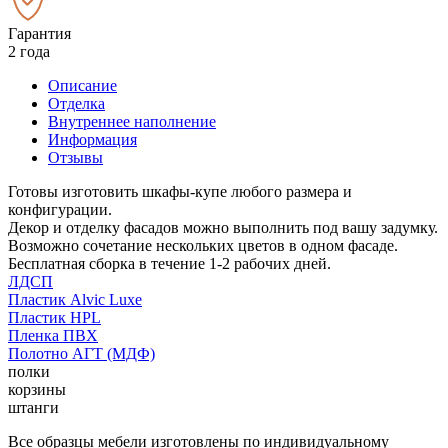
Гарантия
2 года
Описание
Отделка
Внутреннее наполнение
Информация
Отзывы
Готовы изготовить шкафы-купе любого размера и
конфигурации.
Декор и отделку фасадов можно выполнить под вашу задумку.
Возможно сочетание нескольких цветов в одном фасаде.
Бесплатная сборка в течение 1-2 рабочих дней.
ЛДСП
Пластик Alvic Luxe
Пластик HPL
Пленка ПВХ
Полотно АГТ (МДФ)
полки
корзины
штанги
Все образцы мебели изготовлены по индивидуальному