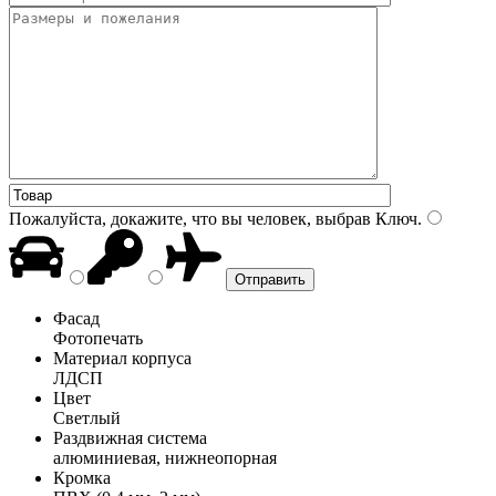
Пожалуйста, докажите, что вы человек, выбрав
Ключ
.
Фасад
Фотопечать
Материал корпуса
ЛДСП
Цвет
Светлый
Раздвижная система
алюминиевая, нижнеопорная
Кромка