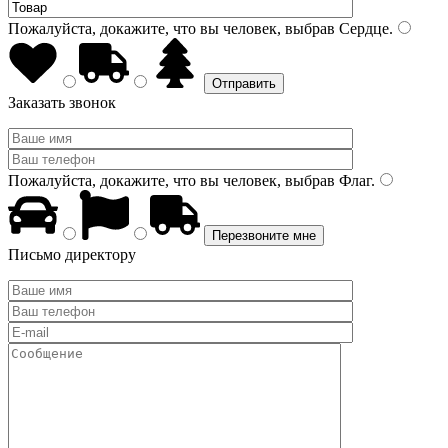
Пожалуйста, докажите, что вы человек, выбрав
Сердце
.
Заказать звонок
Пожалуйста, докажите, что вы человек, выбрав
Флаг
.
Письмо директору