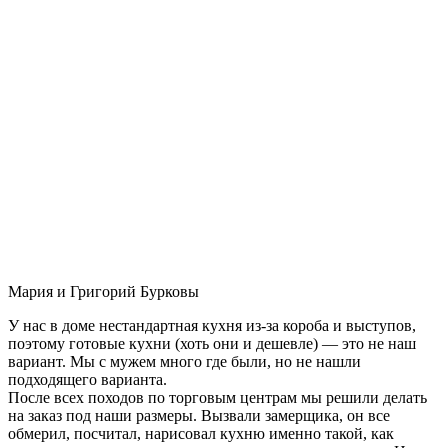
Мария и Григорий Бурковы
У нас в доме нестандартная кухня из-за короба и выступов,
поэтому готовые кухни (хоть они и дешевле) — это не наш
вариант. Мы с мужем много где были, но не нашли
подходящего варианта.
После всех походов по торговым центрам мы решили делать
на заказ под наши размеры. Вызвали замерщика, он все
обмерил, посчитал, нарисовал кухню именно такой, как