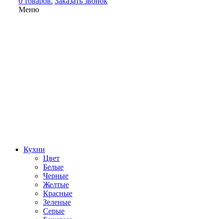
0 товаров.
Заказать звонок
Меню
Кухни
Цвет
Белые
Черные
Желтые
Красные
Зеленые
Серые