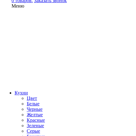
0 товаров.
Заказать звонок
Меню
Кухни
Цвет
Белые
Черные
Желтые
Красные
Зеленые
Серые