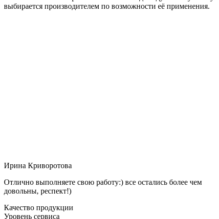
выбирается производителем по возможности её применения.
Ирина Криворотова
Отлично выполняете свою работу:) все остались более чем
довольны, респект!)
Качество продукции
Уровень сервиса