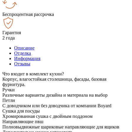
Беспроцентная рассрочка
Гарантия
2 года
Описание
Отделка
Информация
Отзывы
Что входит в комплект кухни?
Корпус, влагостойкая столешница, фасады, базовая
фурнитура.
Ручки
Различные варианты дизайна и материала на выбор
Петли
С доводчиком или без доводчика от компании Boyard
Сушка для посуды
Хромированная сушка с двойным поддоном
Направляющие пвш
Полновыдвижные шариковые направляющие для ящиков