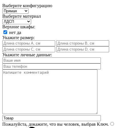
Выберите конфигурацию
Выберите материал
Верхние шкафы:
нет
да
Укажите размер:
Укажите личные данные:
Пожалуйста, докажите, что вы человек, выбрав
Ключ
.