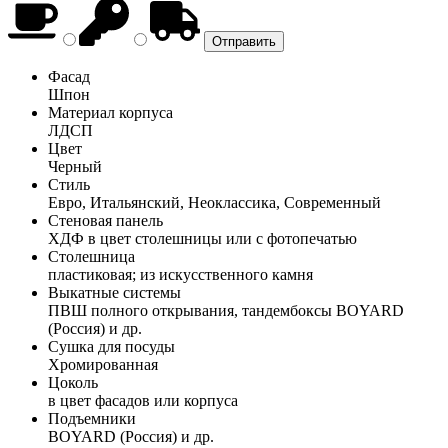
Фасад
Шпон
Материал корпуса
ЛДСП
Цвет
Черный
Стиль
Евро, Итальянский, Неоклассика, Современный
Стеновая панель
ХДФ в цвет столешницы или с фотопечатью
Столешница
пластиковая; из искусственного камня
Выкатные системы
ПВШ полного открывания, тандембоксы BOYARD
(Россия) и др.
Сушка для посуды
Хромированная
Цоколь
в цвет фасадов или корпуса
Подъемники
BOYARD (Россия) и др.