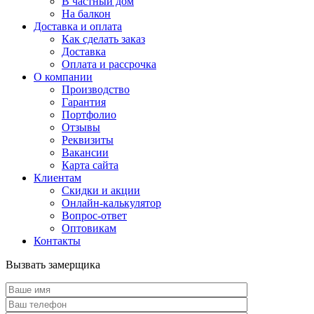
В частный дом
На балкон
Доставка и оплата
Как сделать заказ
Доставка
Оплата и рассрочка
О компании
Производство
Гарантия
Портфолио
Отзывы
Реквизиты
Вакансии
Карта сайта
Клиентам
Скидки и акции
Онлайн-калькулятор
Вопрос-ответ
Оптовикам
Контакты
Вызвать замерщика