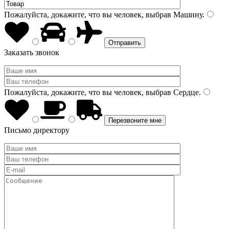
Пожалуйста, докажите, что вы человек, выбрав
Машину
.
Заказать звонок
Пожалуйста, докажите, что вы человек, выбрав
Сердце
.
Письмо директору