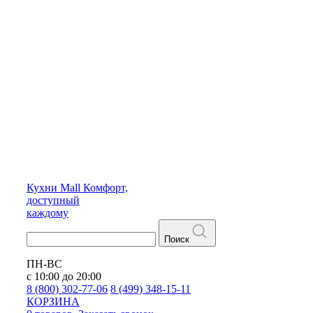
Кухни
Mall
Комфорт,
доступный
каждому
Поиск
ПН-ВС
с 10:00 до 20:00
8 (800) 302-77-06
8 (499) 348-15-11
КОРЗИНА