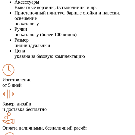
Аксессуары
Выкатные корзины, бутылочницы и др.
Пристеночный плинтус, барные стойки и навески,
освещение
по каталогу
Ручки
по каталогу (более 100 видов)
Размер
индивидуальный
Цена
указана за базовую комплектацию
Изготовление
от 5 дней
Замер, дизайн
и доставка бесплатно
Оплата наличными, безналичный расчёт