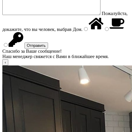
Пожалуйста,
докажите, что вы человек, выбрав
Дом
.
Спасибо за Ваше сообщение!
Наш менеджер свяжется с Вами в ближайшее время.