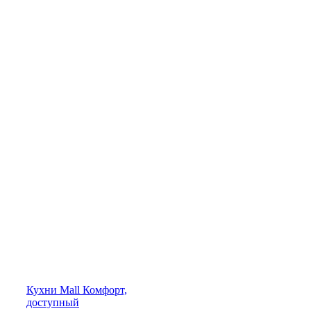
Кухни
Mall
Комфорт,
доступный