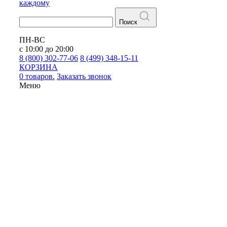
каждому
Поиск
ПН-ВС
с 10:00 до 20:00
8 (800) 302-77-06
8 (499) 348-15-11
КОРЗИНА
0 товаров.
Заказать звонок
Меню