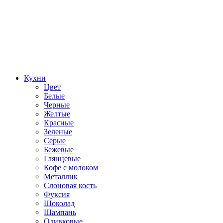
Кухни
Цвет
Белые
Черные
Желтые
Красные
Зеленые
Серые
Бежевые
Глянцевые
Кофе с молоком
Металлик
Слоновая кость
Фуксия
Шоколад
Шампань
Оливковые