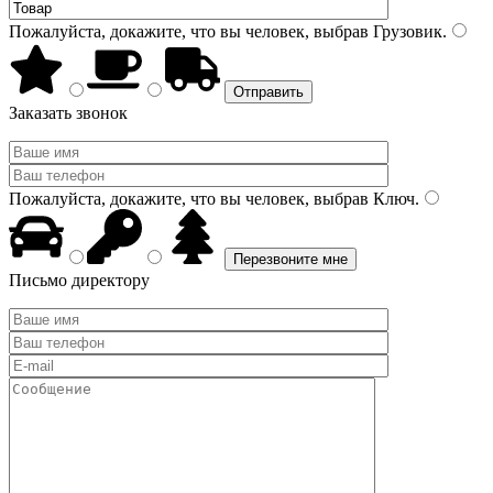
Пожалуйста, докажите, что вы человек, выбрав
Грузовик
.
Заказать звонок
Пожалуйста, докажите, что вы человек, выбрав
Ключ
.
Письмо директору