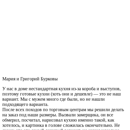
Мария и Григорий Бурковы
У нас в доме нестандартная кухня из-за короба и выступов,
поэтому готовые кухни (хоть они и дешевле) — это не наш
вариант. Мы с мужем много где были, но не нашли
подходящего варианта.
После всех походов по торговым центрам мы решили делать
на заказ под наши размеры. Вызвали замерщика, он все
обмерил, посчитал, нарисовал кухню именно такой, как
хотелось, и картинка в голове сложилась окончательно. Не