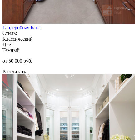
Гардеробная Бакл
Стиль:
Классический
Цвет:
Темный
от 50 000 руб.
Рассчитать