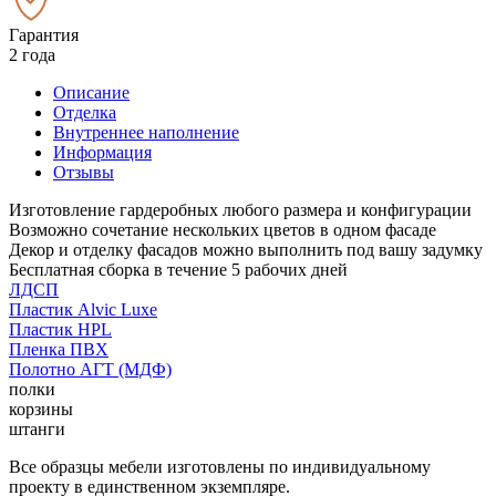
Гарантия
2 года
Описание
Отделка
Внутреннее наполнение
Информация
Отзывы
Изготовление гардеробных любого размера и конфигурации
Возможно сочетание нескольких цветов в одном фасаде
Декор и отделку фасадов можно выполнить под вашу задумку
Бесплатная сборка в течение 5 рабочих дней
ЛДСП
Пластик Alvic Luxe
Пластик HPL
Пленка ПВХ
Полотно АГТ (МДФ)
полки
корзины
штанги
Все образцы мебели изготовлены по индивидуальному
проекту в единственном экземпляре.