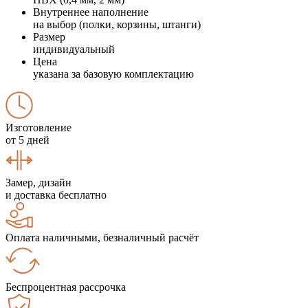
Внутреннее наполнение
на выбор (полки, корзины, штанги)
Размер
индивидуальный
Цена
указана за базовую комплектацию
Изготовление
от 5 дней
Замер, дизайн
и доставка бесплатно
Оплата наличными, безналичный расчёт
Беспроцентная рассрочка