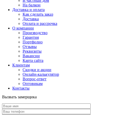
В частный дом
На балкон
Доставка и оплата
Как сделать заказ
Доставка
Оплата и рассрочка
О компании
Производство
Гарантия
Портфолио
Отзывы
Реквизиты
Вакансии
Карта сайта
Клиентам
Скидки и акции
Онлайн-калькулятор
Вопрос-ответ
Оптовикам
Контакты
Вызвать замерщика