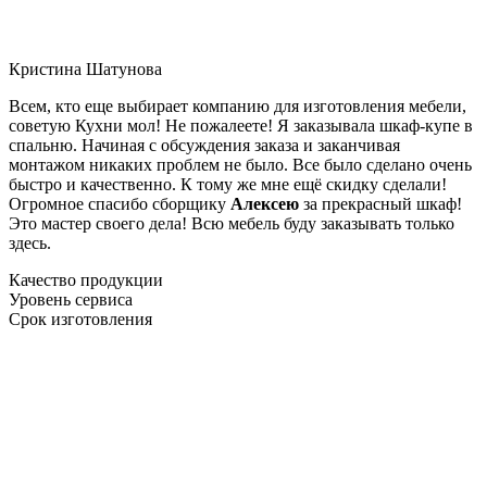
Кристина Шатунова
Всем, кто еще выбирает компанию для изготовления мебели,
советую Кухни мол! Не пожалеете! Я заказывала шкаф-купе в
спальню. Начиная с обсуждения заказа и заканчивая
монтажом никаких проблем не было. Все было сделано очень
быстро и качественно. К тому же мне ещё скидку сделали!
Огромное спасибо сборщику
Алексею
за прекрасный шкаф!
Это мастер своего дела! Всю мебель буду заказывать только
здесь.
Качество продукции
Уровень сервиса
Срок изготовления