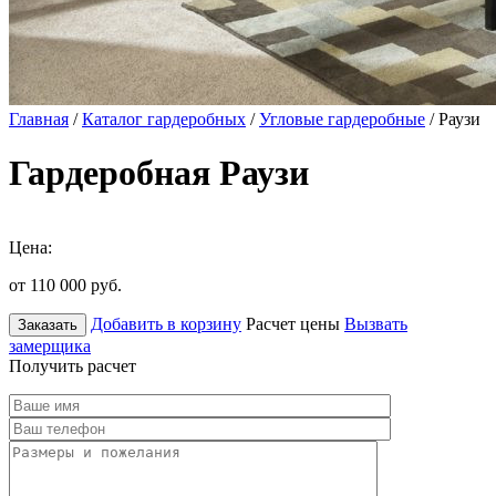
Главная
/
Каталог гардеробных
/
Угловые гардеробные
/ Раузи
Гардеробная Раузи
Цена:
от 110 000
руб.
Добавить в корзину
Расчет цены
Вызвать
Заказать
замерщика
Получить расчет