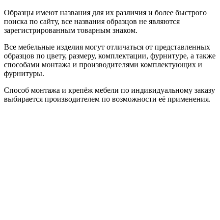
Образцы имеют названия для их различия и более быстрого
поиска по сайту, все названия образцов не являются
зарегистрированным товарным знаком.
Все мебельные изделия могут отличаться от представленных
образцов по цвету, размеру, комплектации, фурнитуре, а также
способами монтажа и производителями комплектующих и
фурнитуры.
Способ монтажа и крепёж мебели по индивидуальному заказу
выбирается производителем по возможности её применения.