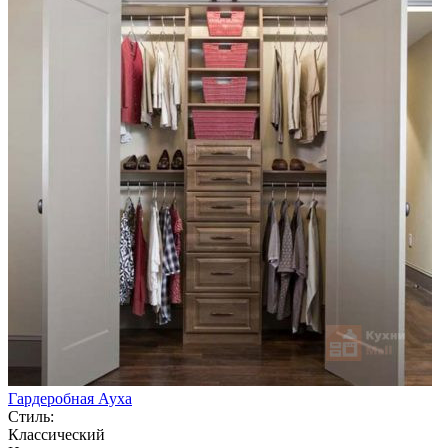
Гардеробная Ауха
Стиль:
Классический