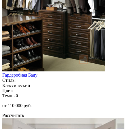
Гардеробная Баду
Стиль:
Классический
Цвет:
Темный
от 110 000 руб.
Рассчитать