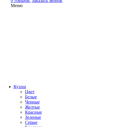
0 товаров.
Заказать звонок
Меню
Кухни
Цвет
Белые
Черные
Желтые
Красные
Зеленые
Серые