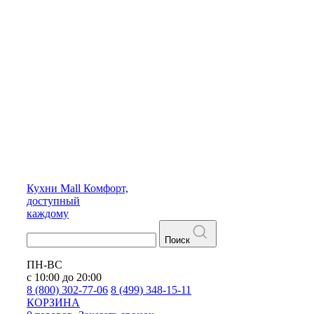
Кухни
Mall
Комфорт,
доступный
каждому
Поиск
ПН-ВС
с 10:00 до 20:00
8 (800) 302-77-06
8 (499) 348-15-11
КОРЗИНА