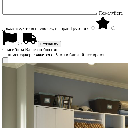
Пожалуйста,
докажите, что вы человек, выбрав
Грузовик
.
Спасибо за Ваше сообщение!
Наш менеджер свяжется с Вами в ближайшее время.