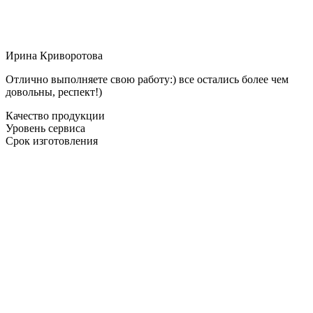
Ирина Криворотова
Отлично выполняете свою работу:) все остались более чем
довольны, респект!)
Качество продукции
Уровень сервиса
Срок изготовления