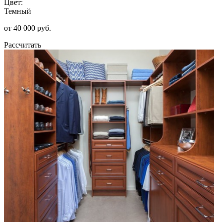
Цвет:
Темный
от 40 000 руб.
Рассчитать