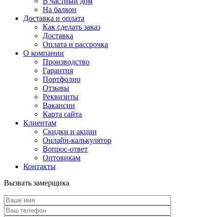
В частный дом
На балкон
Доставка и оплата
Как сделать заказ
Доставка
Оплата и рассрочка
О компании
Производство
Гарантия
Портфолио
Отзывы
Реквизиты
Вакансии
Карта сайта
Клиентам
Скидки и акции
Онлайн-калькулятор
Вопрос-ответ
Оптовикам
Контакты
Вызвать замерщика