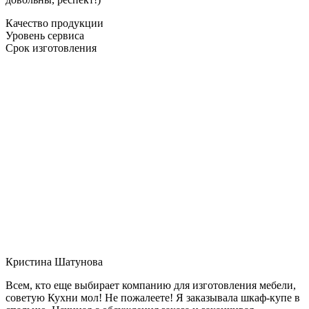
Качество продукции
Уровень сервиса
Срок изготовления
Кристина Шатунова
Всем, кто еще выбирает компанию для изготовления мебели,
советую Кухни мол! Не пожалеете! Я заказывала шкаф-купе в