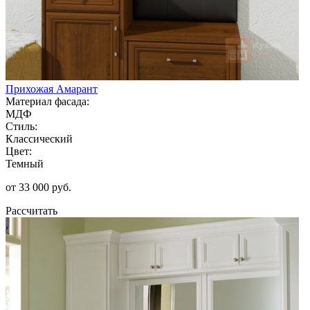
Прихожая Амарант
Материал фасада:
МДФ
Стиль:
Классический
Цвет:
Темный
от 33 000 руб.
Рассчитать