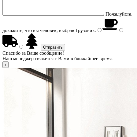
Пожалуйста,
докажите, что вы человек, выбрав
Грузовик
.
Спасибо за Ваше сообщение!
Наш менеджер свяжется с Вами в ближайшее время.