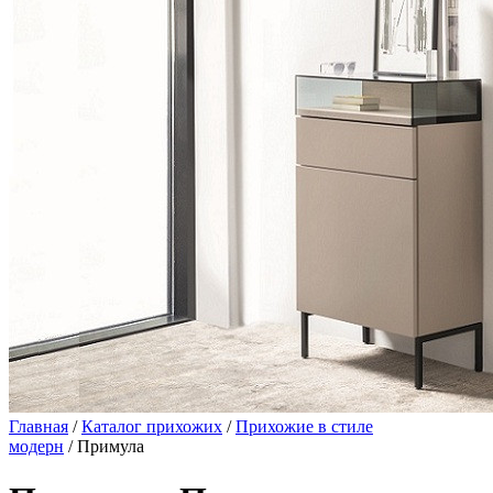
Главная
/
Каталог прихожих
/
Прихожие в стиле
модерн
/ Примула