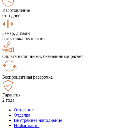
Изготовление
от 5 дней
Замер, дизайн
и доставка бесплатно
Оплата наличными, безналичный расчёт
Беспроцентная рассрочка
Гарантия
2 года
Описание
Отделка
Внутреннее наполнение
Информация