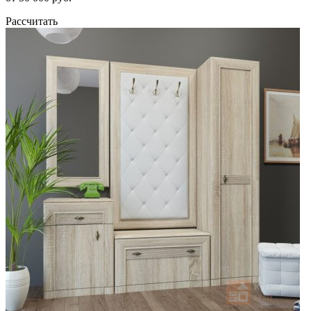
Рассчитать