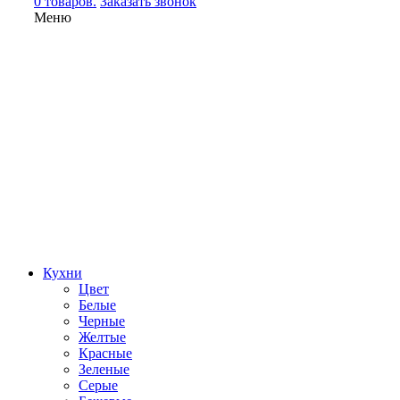
0 товаров.
Заказать звонок
Меню
Кухни
Цвет
Белые
Черные
Желтые
Красные
Зеленые
Серые