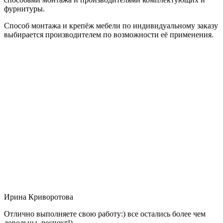
фурнитуры.
Способ монтажа и крепёж мебели по индивидуальному заказу
выбирается производителем по возможности её применения.
Ирина Криворотова
Отлично выполняете свою работу:) все остались более чем
довольны, респект!)