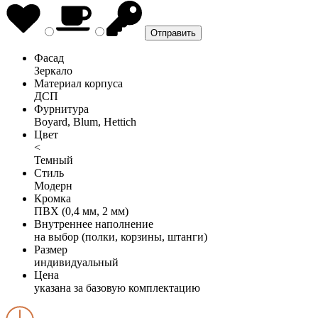
Фасад
Зеркало
Материал корпуса
ДСП
Фурнитура
Boyard, Blum, Hettich
Цвет
<
Темный
Стиль
Модерн
Кромка
ПВХ (0,4 мм, 2 мм)
Внутреннее наполнение
на выбор (полки, корзины, штанги)
Размер
индивидуальный
Цена
указана за базовую комплектацию