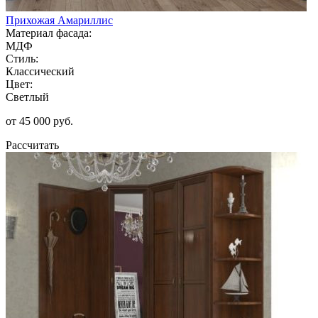
Прихожая Амариллис
Материал фасада:
МДФ
Стиль:
Классический
Цвет:
Светлый
от 45 000 руб.
Рассчитать