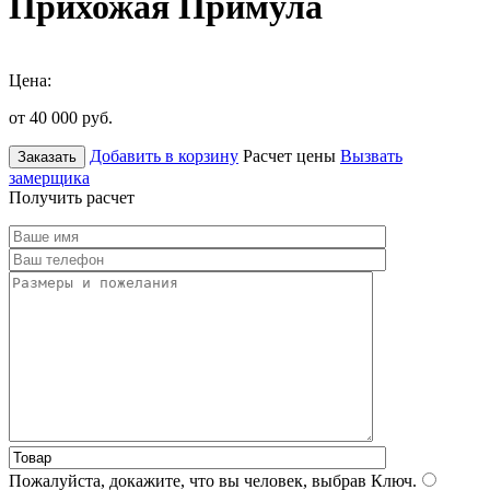
Прихожая Примула
Цена:
от 40 000
руб.
Добавить в корзину
Расчет цены
Вызвать
Заказать
замерщика
Получить расчет
Пожалуйста, докажите, что вы человек, выбрав
Ключ
.