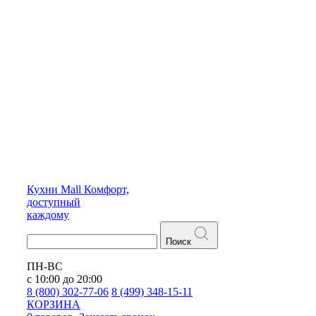
Кухни
Mall
Комфорт,
доступный
каждому
Поиск
ПН-ВС
с 10:00 до 20:00
8 (800) 302-77-06
8 (499) 348-15-11
КОРЗИНА