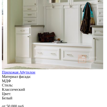
Прихожая Абутилон
Материал фасада:
МДФ
Стиль:
Классический
Цвет:
Белый
от 50 000 руб.