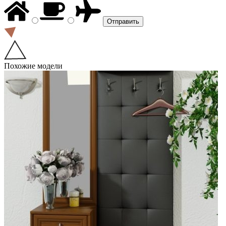
Похожие модели