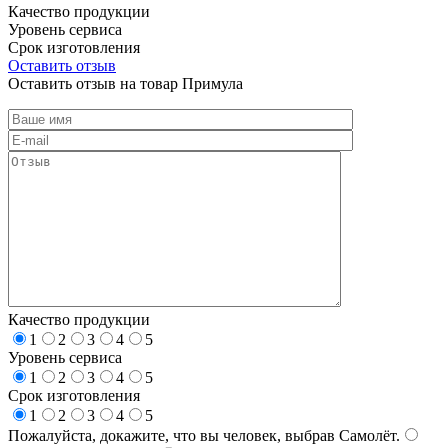
Качество продукции
Уровень сервиса
Срок изготовления
Оставить отзыв
Оставить отзыв на товар Примула
Качество продукции
1
2
3
4
5
Уровень сервиса
1
2
3
4
5
Срок изготовления
1
2
3
4
5
Пожалуйста, докажите, что вы человек, выбрав
Самолёт
.