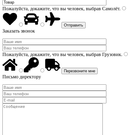
Пожалуйста, докажите, что вы человек, выбрав
Самолёт
.
Заказать звонок
Пожалуйста, докажите, что вы человек, выбрав
Грузовик
.
Письмо директору