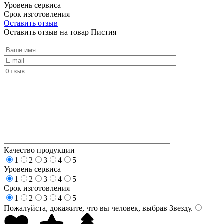
Уровень сервиса
Срок изготовления
Оставить отзыв
Оставить отзыв на товар Пистия
Качество продукции
1
2
3
4
5
Уровень сервиса
1
2
3
4
5
Срок изготовления
1
2
3
4
5
Пожалуйста, докажите, что вы человек, выбрав
Звезду
.