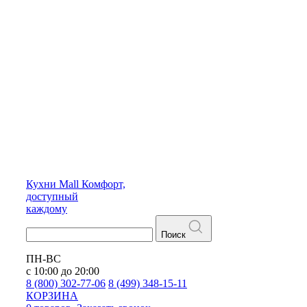
Кухни
Mall
Комфорт,
доступный
каждому
Поиск
ПН-ВС
с 10:00 до 20:00
8 (800) 302-77-06
8 (499) 348-15-11
КОРЗИНА