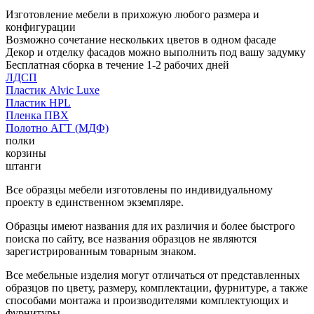
Изготовление мебели в прихожую любого размера и
конфигурации
Возможно сочетание нескольких цветов в одном фасаде
Декор и отделку фасадов можно выполнить под вашу задумку
Бесплатная сборка в течение 1-2 рабочих дней
ЛДСП
Пластик Alvic Luxe
Пластик HPL
Пленка ПВХ
Полотно АГТ (МДФ)
полки
корзины
штанги
Все образцы мебели изготовлены по индивидуальному
проекту в единственном экземпляре.
Образцы имеют названия для их различия и более быстрого
поиска по сайту, все названия образцов не являются
зарегистрированным товарным знаком.
Все мебельные изделия могут отличаться от представленных
образцов по цвету, размеру, комплектации, фурнитуре, а также
способами монтажа и производителями комплектующих и
фурнитуры.