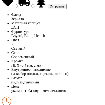
Фасад
Зеркало
Материал корпуса
ДСП
Фурнитура
Boyard, Blum, Hettich
Цвет
<
Светлый
Стиль
Современный
Кромка
ПВХ (0,4 мм, 2 мм)
Внутреннее наполнение
на выбор (полки, корзины, штанги)
Размер
индивидуальный
Цена
указана за базовую комплектацию