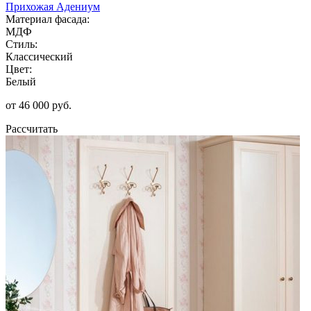
Прихожая Адениум
Материал фасада:
МДФ
Стиль:
Классический
Цвет:
Белый
от 46 000 руб.
Рассчитать