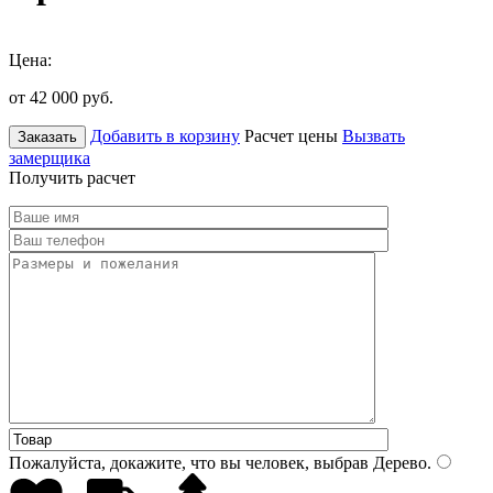
Цена:
от 42 000
руб.
Добавить в корзину
Расчет цены
Вызвать
Заказать
замерщика
Получить расчет
Пожалуйста, докажите, что вы человек, выбрав
Дерево
.