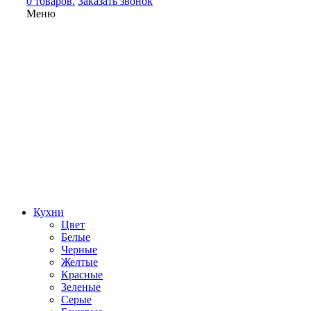
0 товаров.
Заказать звонок
Меню
Кухни
Цвет
Белые
Черные
Желтые
Красные
Зеленые
Серые