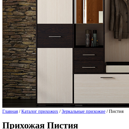
Главная
/
Каталог прихожих
/
Зеркальные прихожие
/ Пистия
Прихожая Пистия