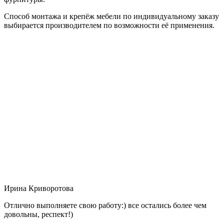
Способ монтажа и крепёж мебели по индивидуальному заказу
выбирается производителем по возможности её применения.
Ирина Криворотова
Отлично выполняете свою работу:) все остались более чем
довольны, респект!)