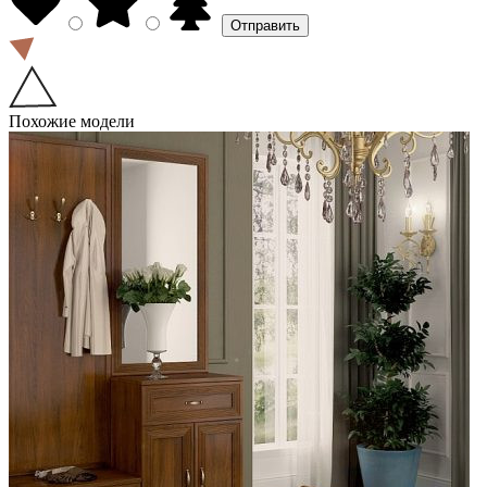
Похожие модели