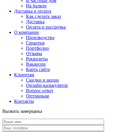
В частный дом
На балкон
Доставка и оплата
Как сделать заказ
Доставка
Оплата и рассрочка
О компании
Производство
Гарантия
Портфолио
Отзывы
Реквизиты
Вакансии
Карта сайта
Клиентам
Скидки и акции
Онлайн-калькулятор
Вопрос-ответ
Оптовикам
Контакты
Вызвать замерщика