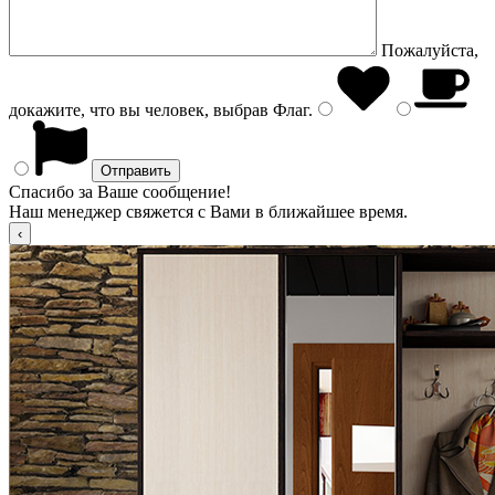
Пожалуйста,
докажите, что вы человек, выбрав
Флаг
.
Спасибо за Ваше сообщение!
Наш менеджер свяжется с Вами в ближайшее время.