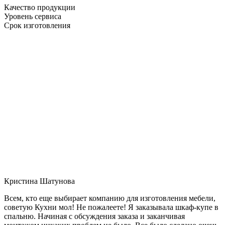
Качество продукции
Уровень сервиса
Срок изготовления
Кристина Шатунова
Всем, кто еще выбирает компанию для изготовления мебели,
советую Кухни мол! Не пожалеете! Я заказывала шкаф-купе в
спальню. Начиная с обсуждения заказа и заканчивая