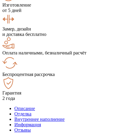
Изготовление
от 5 дней
Замер, дизайн
и доставка бесплатно
Оплата наличными, безналичный расчёт
Беспроцентная рассрочка
Гарантия
2 года
Описание
Отделка
Внутреннее наполнение
Информация
Отзывы