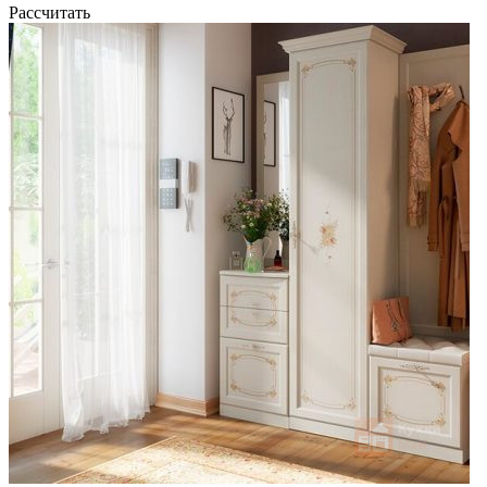
Рассчитать