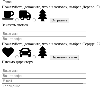
Пожалуйста, докажите, что вы человек, выбрав
Дерево
.
Заказать звонок
Пожалуйста, докажите, что вы человек, выбрав
Сердце
.
Письмо директору