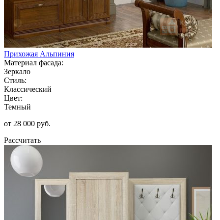
Прихожая Альпиния
Материал фасада:
Зеркало
Стиль:
Классический
Цвет:
Темный
от 28 000 руб.
Рассчитать