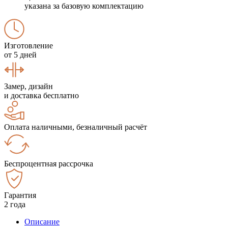
указана за базовую комплектацию
Изготовление
от 5 дней
Замер, дизайн
и доставка бесплатно
Оплата наличными, безналичный расчёт
Беспроцентная рассрочка
Гарантия
2 года
Описание