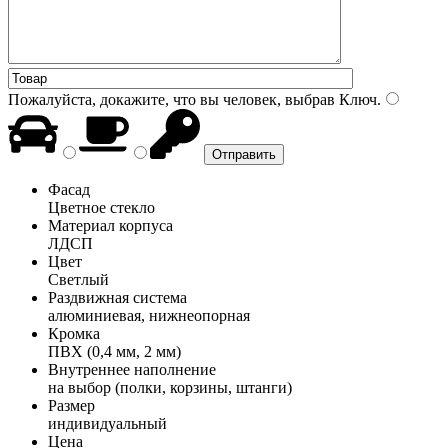
Пожалуйста, докажите, что вы человек, выбрав
Ключ
.
Фасад
Цветное стекло
Материал корпуса
ЛДСП
Цвет
Светлый
Раздвижная система
алюминиевая, нижнеопорная
Кромка
ПВХ (0,4 мм, 2 мм)
Внутреннее наполнение
на выбор (полки, корзины, штанги)
Размер
индивидуальный
Цена