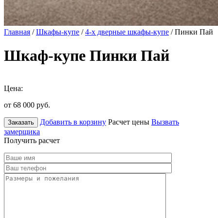
Главная
/
Шкафы-купе
/
4-х дверные шкафы-купе
/ Пинки Пай
Шкаф-купе Пинки Пай
Цена:
от 68 000
руб.
Добавить в корзину
Расчет цены
Вызвать
Заказать
замерщика
Получить расчет