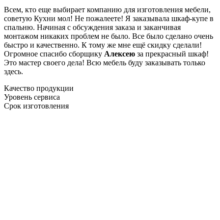
Всем, кто еще выбирает компанию для изготовления мебели,
советую Кухни мол! Не пожалеете! Я заказывала шкаф-купе в
спальню. Начиная с обсуждения заказа и заканчивая
монтажом никаких проблем не было. Все было сделано очень
быстро и качественно. К тому же мне ещё скидку сделали!
Огромное спасибо сборщику
Алексею
за прекрасный шкаф!
Это мастер своего дела! Всю мебель буду заказывать только
здесь.
Качество продукции
Уровень сервиса
Срок изготовления