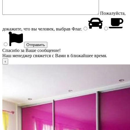
Пожалуйста,
докажите, что вы человек, выбрав
Флаг
.
Спасибо за Ваше сообщение!
Наш менеджер свяжется с Вами в ближайшее время.