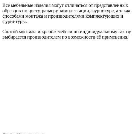
Все мебельные изделия могут отличаться от представленных
образцов по цвету, размеру, комплектации, фурнитуре, а также
способами монтажа и производителями комплектующих и
фурнитуры.
Способ монтажа и крепёж мебели по индивидуальному заказу
выбирается производителем по возможности её применения.