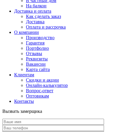
В частный дом
На балкон
Доставка и оплата
Как сделать заказ
Доставка
Оплата и рассрочка
О компании
Производство
Гарантия
Портфолио
Отзывы
Реквизиты
Вакансии
Карта сайта
Клиентам
Скидки и акции
Онлайн-калькулятор
Вопрос-ответ
Оптовикам
Контакты
Вызвать замерщика