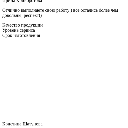
Ирина Криворотова
Отлично выполняете свою работу:) все остались более чем
довольны, респект!)
Качество продукции
Уровень сервиса
Срок изготовления
Кристина Шатунова