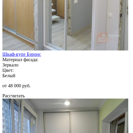
Шкаф-купе Бэронс
Материал фасада:
Зеркало
Цвет:
Белый
от 48 000 руб.
Рассчитать