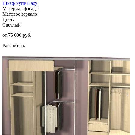
Шкаф-купе Набу
Материал фасада:
Матовое зеркало
Цвет:
Светлый
от 75 000 руб.
Рассчитать