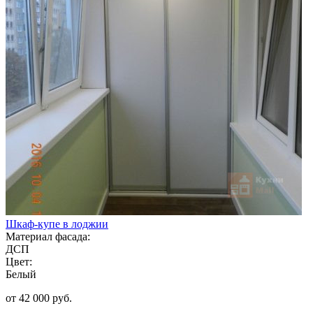
Шкаф-купе в лоджии
Материал фасада:
ДСП
Цвет:
Белый
от 42 000 руб.