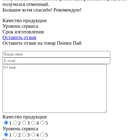
получился отменный.
Большое всем спасибо! Рекомендую!
Качество продукции
Уровень сервиса
Срок изготовления
Оставить отзыв
Оставить отзыв на товар Пинки Пай
Качество продукции
1
2
3
4
5
Уровень сервиса
1
2
3
4
5