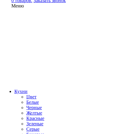
0 товаров.
Заказать звонок
Меню
Кухни
Цвет
Белые
Черные
Желтые
Красные
Зеленые
Серые