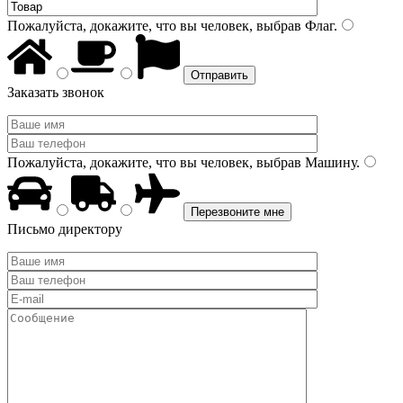
Пожалуйста, докажите, что вы человек, выбрав
Флаг
.
Заказать звонок
Пожалуйста, докажите, что вы человек, выбрав
Машину
.
Письмо директору