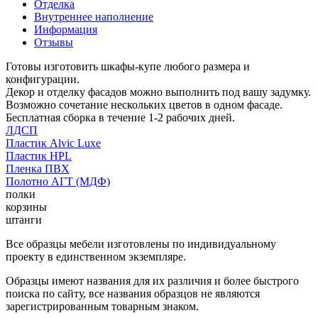
Отделка
Внутреннее наполнение
Информация
Отзывы
Готовы изготовить шкафы-купе любого размера и
конфигурации.
Декор и отделку фасадов можно выполнить под вашу задумку.
Возможно сочетание нескольких цветов в одном фасаде.
Бесплатная сборка в течение 1-2 рабочих дней.
ЛДСП
Пластик Alvic Luxe
Пластик HPL
Пленка ПВХ
Полотно АГТ (МДФ)
полки
корзины
штанги
Все образцы мебели изготовлены по индивидуальному
проекту в единственном экземпляре.
Образцы имеют названия для их различия и более быстрого
поиска по сайту, все названия образцов не являются
зарегистрированным товарным знаком.