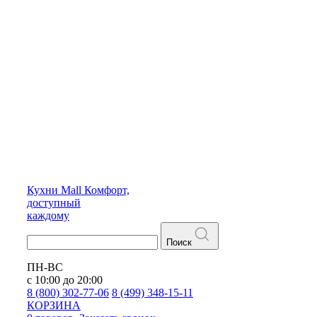
Кухни
Mall
Комфорт,
доступный
каждому
Поиск
ПН-ВС
с 10:00 до 20:00
8 (800) 302-77-06
8 (499) 348-15-11
КОРЗИНА