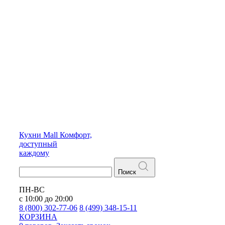
Кухни
Mall
Комфорт,
доступный
каждому
Поиск
ПН-ВС
с 10:00 до 20:00
8 (800) 302-77-06
8 (499) 348-15-11
КОРЗИНА