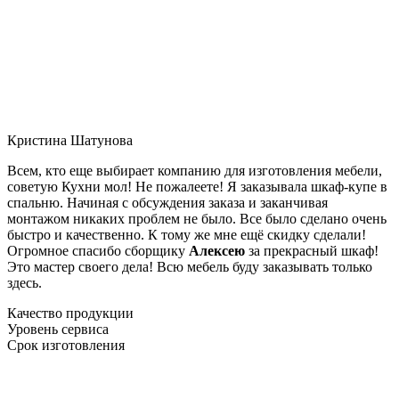
Кристина Шатунова
Всем, кто еще выбирает компанию для изготовления мебели,
советую Кухни мол! Не пожалеете! Я заказывала шкаф-купе в
спальню. Начиная с обсуждения заказа и заканчивая
монтажом никаких проблем не было. Все было сделано очень
быстро и качественно. К тому же мне ещё скидку сделали!
Огромное спасибо сборщику
Алексею
за прекрасный шкаф!
Это мастер своего дела! Всю мебель буду заказывать только
здесь.
Качество продукции
Уровень сервиса
Срок изготовления