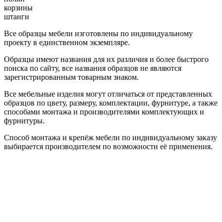
корзины
штанги
Все образцы мебели изготовлены по индивидуальному
проекту в единственном экземпляре.
Образцы имеют названия для их различия и более быстрого
поиска по сайту, все названия образцов не являются
зарегистрированным товарным знаком.
Все мебельные изделия могут отличаться от представленных
образцов по цвету, размеру, комплектации, фурнитуре, а также
способами монтажа и производителями комплектующих и
фурнитуры.
Способ монтажа и крепёж мебели по индивидуальному заказу
выбирается производителем по возможности её применения.