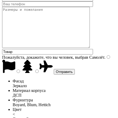
Пожалуйста, докажите, что вы человек, выбрав
Самолёт
.
Фасад
Зеркало
Материал корпуса
ДСП
Фурнитура
Boyard, Blum, Hettich
Цвет
<