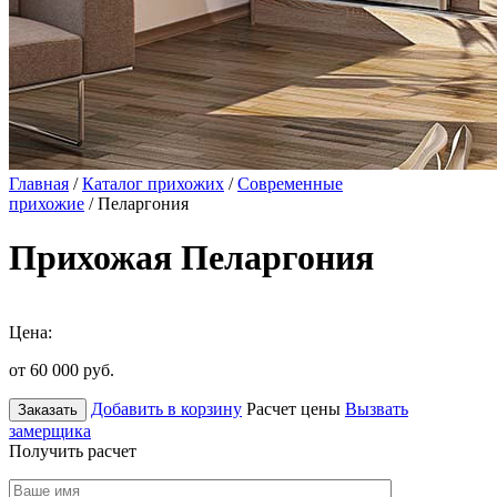
Главная
/
Каталог прихожих
/
Современные
прихожие
/ Пеларгония
Прихожая Пеларгония
Цена:
от 60 000
руб.
Добавить в корзину
Расчет цены
Вызвать
Заказать
замерщика
Получить расчет