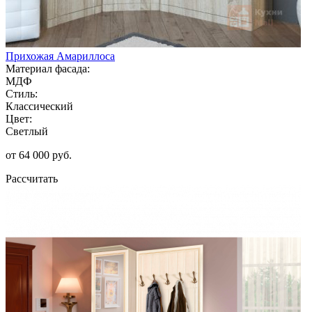
Прихожая Амариллоса
Материал фасада:
МДФ
Стиль:
Классический
Цвет:
Светлый
от 64 000 руб.
Рассчитать