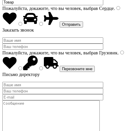
Пожалуйста, докажите, что вы человек, выбрав
Сердце
.
Заказать звонок
Пожалуйста, докажите, что вы человек, выбрав
Грузовик
.
Письмо директору