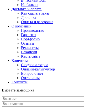
В частный дом
На балкон
Доставка и оплата
Как сделать заказ
Доставка
Оплата и рассрочка
О компании
Производство
Гарантия
Портфолио
Отзывы
Реквизиты
Вакансии
Карта сайта
Клиентам
Скидки и акции
Онлайн-калькулятор
Вопрос-ответ
Оптовикам
Контакты
Вызвать замерщика