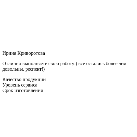
Ирина Криворотова
Отлично выполняете свою работу:) все остались более чем
довольны, респект!)
Качество продукции
Уровень сервиса
Срок изготовления