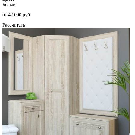
Белый
от 42 000 руб.
Рассчитать