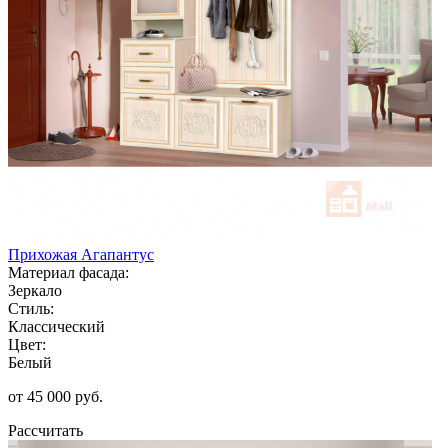
Прихожая Агапантус
Материал фасада:
Зеркало
Стиль:
Классический
Цвет:
Белый
от 45 000 руб.
Рассчитать