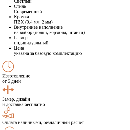
Светлый
Стиль
Современный
Кромка
ПВХ (0,4 мм, 2 мм)
Внутреннее наполнение
на выбор (полки, корзины, штанги)
Размер
индивидуальный
Цена
указана за базовую комплектацию
Изготовление
от 5 дней
Замер, дизайн
и доставка бесплатно
Оплата наличными, безналичный расчёт