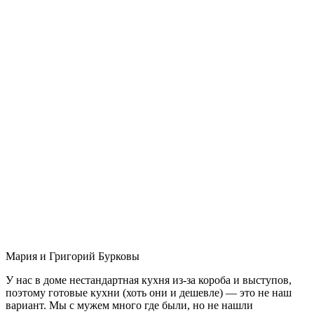
Мария и Григорий Бурковы
У нас в доме нестандартная кухня из-за короба и выступов,
поэтому готовые кухни (хоть они и дешевле) — это не наш
вариант. Мы с мужем много где были, но не нашли