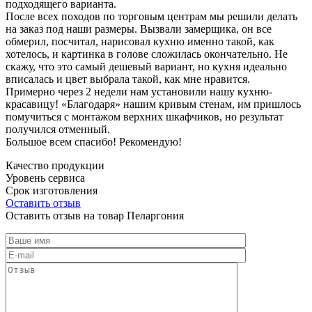
подходящего варианта.
После всех походов по торговым центрам мы решили делать
на заказ под наши размеры. Вызвали замерщика, он все
обмерил, посчитал, нарисовал кухню именно такой, как
хотелось, и картинка в голове сложилась окончательно. Не
скажу, что это самый дешевый вариант, но кухня идеально
вписалась и цвет выбрала такой, как мне нравится.
Примерно через 2 недели нам установили нашу кухню-
красавицу! «Благодаря» нашим кривым стенам, им пришлось
помучиться с монтажом верхних шкафчиков, но результат
получился отменный.
Большое всем спасибо! Рекомендую!
Качество продукции
Уровень сервиса
Срок изготовления
Оставить отзыв
Оставить отзыв на товар Пеларгония