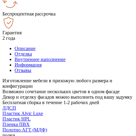
Беспроцентная рассрочка
Гарантия
2 года
Описание
Отделка
Внутреннее наполнение
Информация
Отзывы
Изготовление мебели в прихожую любого размера и
конфигурации
Возможно сочетание нескольких цветов в одном фасаде
Декор и отделку фасадов можно выполнить под вашу задумку
Бесплатная сборка в течение 1-2 рабочих дней
ЛДСП
Пластик Alvic Luxe
Пластик HPL
Пленка ПВХ
Полотно АГТ (МДФ)
полки