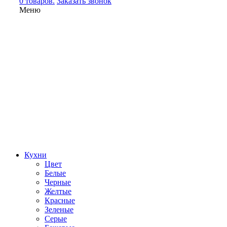
0 товаров.
Заказать звонок
Меню
Кухни
Цвет
Белые
Черные
Желтые
Красные
Зеленые
Серые