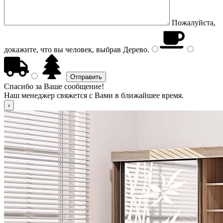
Пожалуйста,
докажите, что вы человек, выбрав
Дерево
.
Спасибо за Ваше сообщение!
Наш менеджер свяжется с Вами в ближайшее время.