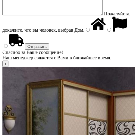
Пожалуйста,
докажите, что вы человек, выбрав
Дом
.
Спасибо за Ваше сообщение!
Наш менеджер свяжется с Вами в ближайшее время.