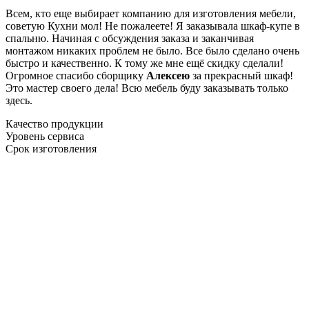
Всем, кто еще выбирает компанию для изготовления мебели,
советую Кухни мол! Не пожалеете! Я заказывала шкаф-купе в
спальню. Начиная с обсуждения заказа и заканчивая
монтажом никаких проблем не было. Все было сделано очень
быстро и качественно. К тому же мне ещё скидку сделали!
Огромное спасибо сборщику
Алексею
за прекрасный шкаф!
Это мастер своего дела! Всю мебель буду заказывать только
здесь.
Качество продукции
Уровень сервиса
Срок изготовления