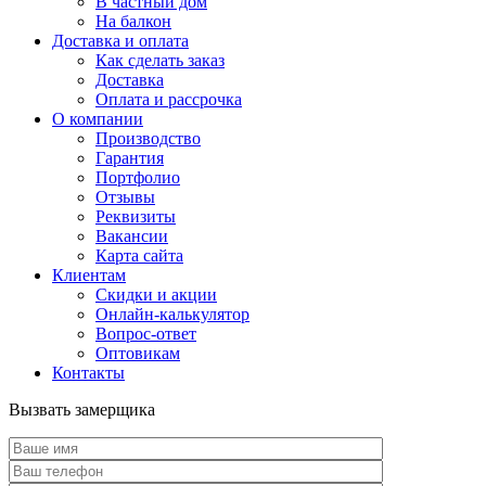
В частный дом
На балкон
Доставка и оплата
Как сделать заказ
Доставка
Оплата и рассрочка
О компании
Производство
Гарантия
Портфолио
Отзывы
Реквизиты
Вакансии
Карта сайта
Клиентам
Скидки и акции
Онлайн-калькулятор
Вопрос-ответ
Оптовикам
Контакты
Вызвать замерщика