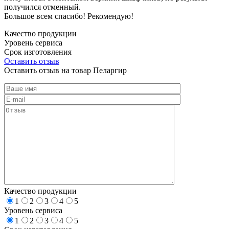
получился отменный.
Большое всем спасибо! Рекомендую!
Качество продукции
Уровень сервиса
Срок изготовления
Оставить отзыв
Оставить отзыв на товар Пеларгир
Качество продукции
1
2
3
4
5
Уровень сервиса
1
2
3
4
5