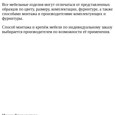
Все мебельные изделия могут отличаться от представленных
образцов по цвету, размеру, комплектации, фурнитуре, а также
способами монтажа и производителями комплектующих и
фурнитуры.
Способ монтажа и крепёж мебели по индивидуальному заказу
выбирается производителем по возможности её применения.