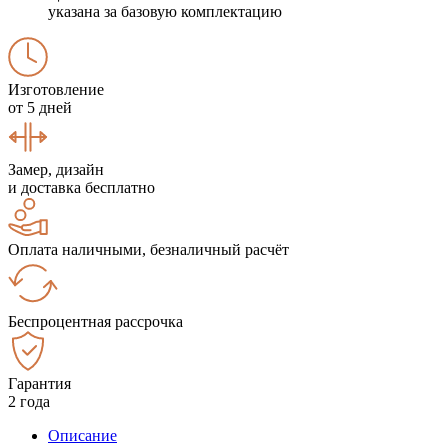
указана за базовую комплектацию
Изготовление
от 5 дней
Замер, дизайн
и доставка бесплатно
Оплата наличными, безналичный расчёт
Беспроцентная рассрочка
Гарантия
2 года
Описание