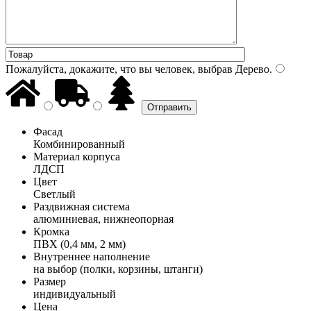
Пожалуйста, докажите, что вы человек, выбрав
Дерево
.
Фасад
Комбинированный
Материал корпуса
ЛДСП
Цвет
Светлый
Раздвижная система
алюминиевая, нижнеопорная
Кромка
ПВХ (0,4 мм, 2 мм)
Внутреннее наполнение
на выбор (полки, корзины, штанги)
Размер
индивидуальный
Цена