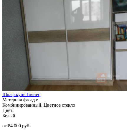
Шкаф-купе Глянец
Материал фасада:
Комбинированный, Цветное стекло
Цвет:
Белый
от 84 000 руб.