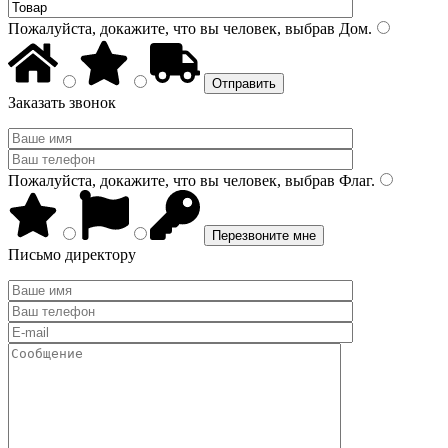
Пожалуйста, докажите, что вы человек, выбрав
Дом
.
Заказать звонок
Пожалуйста, докажите, что вы человек, выбрав
Флаг
.
Письмо директору