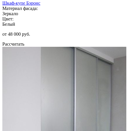
Шкаф-купе Бэронс
Материал фасада:
Зеркало
Цвет:
Белый
от 48 000 руб.
Рассчитать