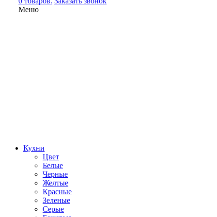
0 товаров.
Заказать звонок
Меню
Кухни
Цвет
Белые
Черные
Желтые
Красные
Зеленые
Серые