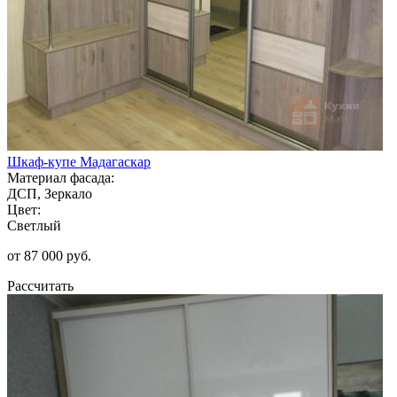
Шкаф-купе Мадагаскар
Материал фасада:
ДСП, Зеркало
Цвет:
Светлый
от 87 000 руб.
Рассчитать