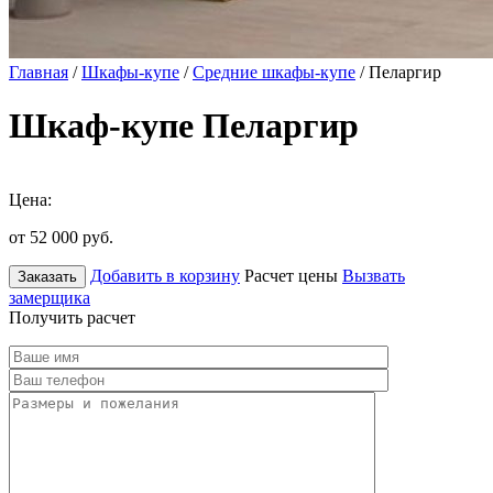
Главная
/
Шкафы-купе
/
Средние шкафы-купе
/ Пеларгир
Шкаф-купе Пеларгир
Цена:
от 52 000
руб.
Добавить в корзину
Расчет цены
Вызвать
Заказать
замерщика
Получить расчет