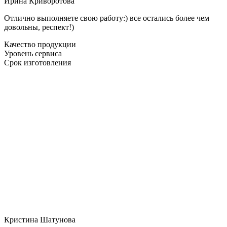
Ирина Криворотова
Отлично выполняете свою работу:) все остались более чем
довольны, респект!)
Качество продукции
Уровень сервиса
Срок изготовления
Кристина Шатунова