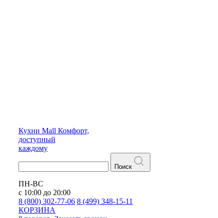
Кухни
Mall
Комфорт,
доступный
каждому
Поиск
ПН-ВС
с 10:00 до 20:00
8 (800) 302-77-06
8 (499) 348-15-11
КОРЗИНА