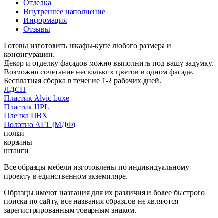
Отделка
Внутреннее наполнение
Информация
Отзывы
Готовы изготовить шкафы-купе любого размера и
конфигурации.
Декор и отделку фасадов можно выполнить под вашу задумку.
Возможно сочетание нескольких цветов в одном фасаде.
Бесплатная сборка в течение 1-2 рабочих дней.
ЛДСП
Пластик Alvic Luxe
Пластик HPL
Пленка ПВХ
Полотно АГТ (МДФ)
полки
корзины
штанги
Все образцы мебели изготовлены по индивидуальному
проекту в единственном экземпляре.
Образцы имеют названия для их различия и более быстрого
поиска по сайту, все названия образцов не являются
зарегистрированным товарным знаком.