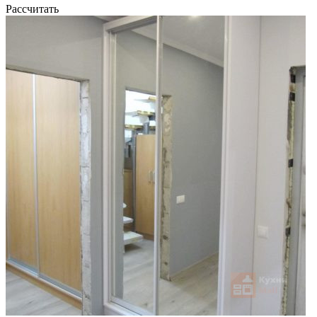
Рассчитать