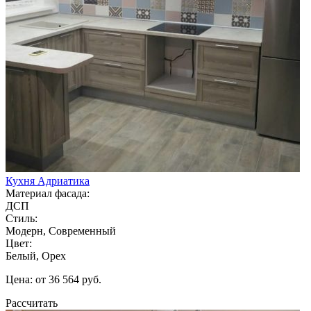
Кухня Адриатика
Материал фасада:
ДСП
Стиль:
Модерн, Современный
Цвет:
Белый, Орех
Цена: от 36 564 руб.
Рассчитать