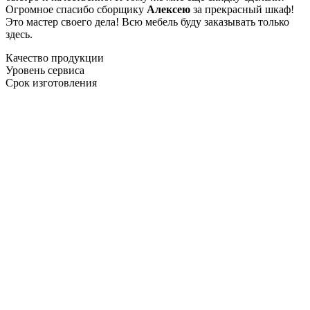
Огромное спасибо сборщику
Алексею
за прекрасный шкаф!
Это мастер своего дела! Всю мебель буду заказывать только
здесь.
Качество продукции
Уровень сервиса
Срок изготовления