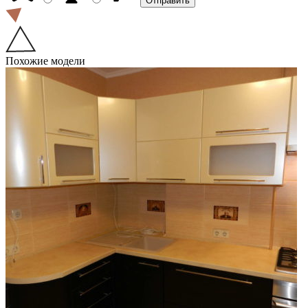
Похожие модели