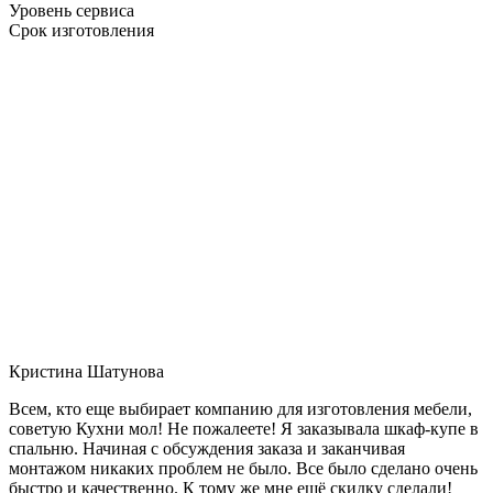
Уровень сервиса
Срок изготовления
Кристина Шатунова
Всем, кто еще выбирает компанию для изготовления мебели,
советую Кухни мол! Не пожалеете! Я заказывала шкаф-купе в
спальню. Начиная с обсуждения заказа и заканчивая
монтажом никаких проблем не было. Все было сделано очень
быстро и качественно. К тому же мне ещё скидку сделали!