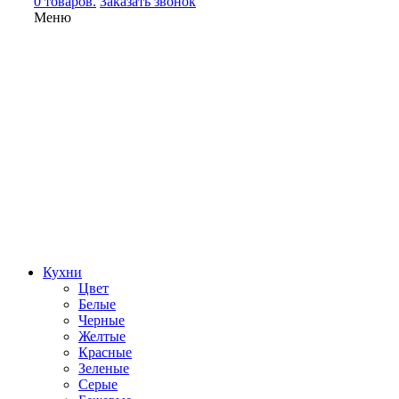
0 товаров.
Заказать звонок
Меню
Кухни
Цвет
Белые
Черные
Желтые
Красные
Зеленые
Серые