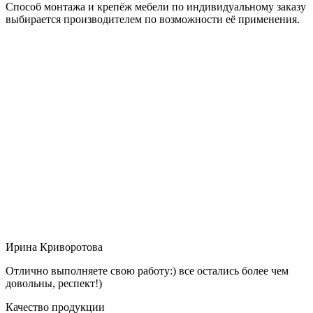
Способ монтажа и крепёж мебели по индивидуальному заказу
выбирается производителем по возможности её применения.
Ирина Криворотова
Отлично выполняете свою работу:) все остались более чем
довольны, респект!)
Качество продукции