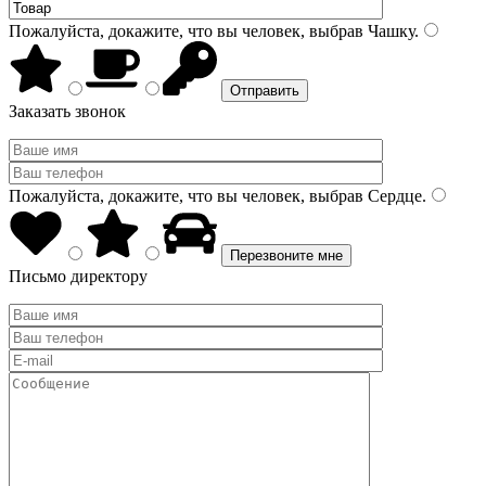
Пожалуйста, докажите, что вы человек, выбрав
Чашку
.
Заказать звонок
Пожалуйста, докажите, что вы человек, выбрав
Сердце
.
Письмо директору