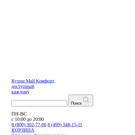
Кухни
Mall
Комфорт,
доступный
каждому
Поиск
ПН-ВС
с 10:00 до 20:00
8 (800) 302-77-06
8 (499) 348-15-11
КОРЗИНА