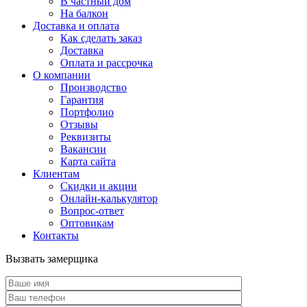
В частный дом
На балкон
Доставка и оплата
Как сделать заказ
Доставка
Оплата и рассрочка
О компании
Производство
Гарантия
Портфолио
Отзывы
Реквизиты
Вакансии
Карта сайта
Клиентам
Скидки и акции
Онлайн-калькулятор
Вопрос-ответ
Оптовикам
Контакты
Вызвать замерщика