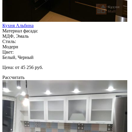
Кухня Альбина
Материал фасада:
МДФ, Эмаль
Стиль:
Модерн
Цвет:
Белый, Черный
Цена: от 45 256 руб.
Рассчитать