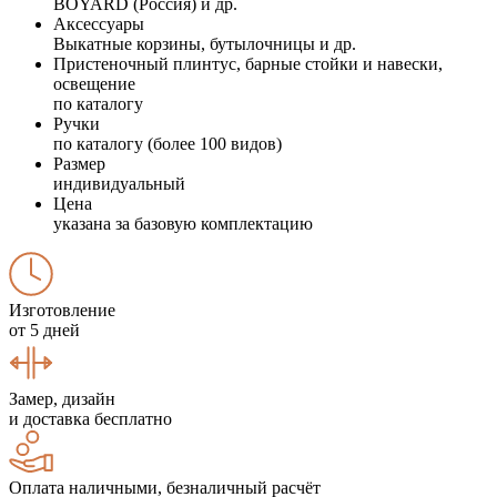
BOYARD (Россия) и др.
Аксессуары
Выкатные корзины, бутылочницы и др.
Пристеночный плинтус, барные стойки и навески,
освещение
по каталогу
Ручки
по каталогу (более 100 видов)
Размер
индивидуальный
Цена
указана за базовую комплектацию
Изготовление
от 5 дней
Замер, дизайн
и доставка бесплатно
Оплата наличными, безналичный расчёт