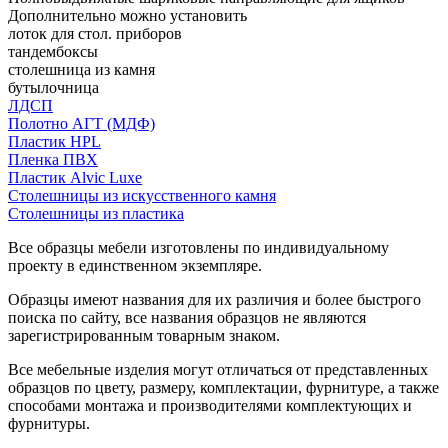
Дополнительно можно установить
лоток для стол. приборов
тандембоксы
столешница из камня
бутылочница
ЛДСП
Полотно АГТ (МДФ)
Пластик HPL
Пленка ПВХ
Пластик Alvic Luxe
Столешницы из искусственного камня
Столешницы из пластика
Все образцы мебели изготовлены по индивидуальному
проекту в единственном экземпляре.
Образцы имеют названия для их различия и более быстрого
поиска по сайту, все названия образцов не являются
зарегистрированным товарным знаком.
Все мебельные изделия могут отличаться от представленных
образцов по цвету, размеру, комплектации, фурнитуре, а также
способами монтажа и производителями комплектующих и
фурнитуры.