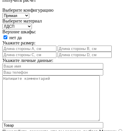
Получить расчет
Выберите конфигурацию
Выберите материал
Верхние шкафы:
нет
да
Укажите размер:
Укажите личные данные: