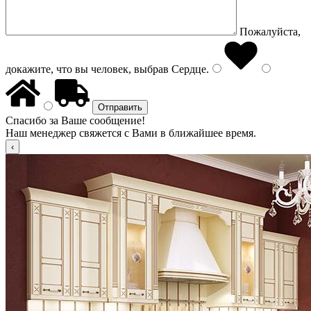
Пожалуйста,
докажите, что вы человек, выбрав
Сердце
.
Спасибо за Ваше сообщение!
Наш менеджер свяжется с Вами в ближайшее время.