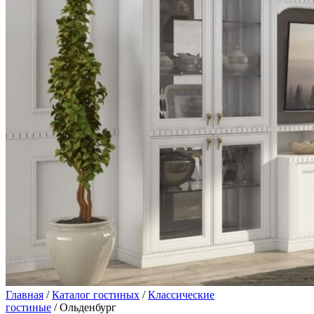
Главная
/
Каталог гостиных
/
Классические
гостиные
/ Ольденбург