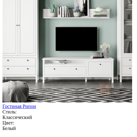
Гостиная Рипон
Стиль:
Классический
Цвет:
Белый