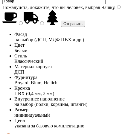
Пожалуйста, докажите, что вы человек, выбрав
Чашку
.
Фасад
на выбор (ДСП, МДФ ПВХ и др.)
Цвет
Белый
Стиль
Классический
Материал корпуса
ДСП
Фурнитура
Boyard, Blum, Hettich
Кромка
ПВХ (0,4 мм, 2 мм)
Внутреннее наполнение
на выбор (полки, корзины, штанги)
Размер
индивидуальный
Цена
указана за базовую комплектацию