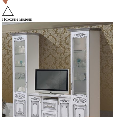
Похожие модели