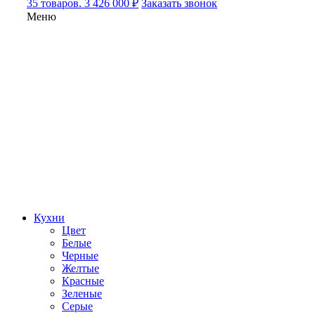
35 товаров. 3 426 000 ₽
Заказать звонок
Меню
Кухни
Цвет
Белые
Черные
Желтые
Красные
Зеленые
Серые