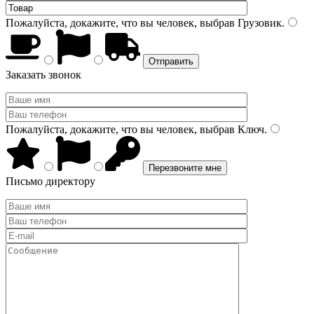
Пожалуйста, докажите, что вы человек, выбрав
Грузовик
.
Заказать звонок
Пожалуйста, докажите, что вы человек, выбрав
Ключ
.
Письмо директору