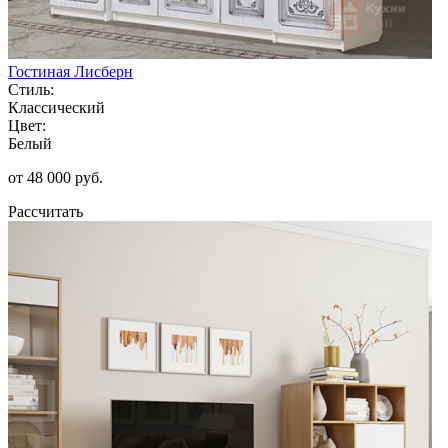
Гостиная Лисберн
Стиль:
Классический
Цвет:
Белый
от 48 000 руб.
Рассчитать