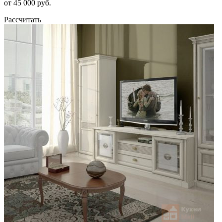
от 45 000 руб.
Рассчитать