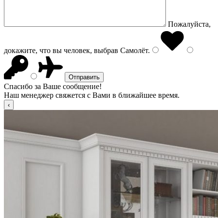
Пожалуйста,
докажите, что вы человек, выбрав
Самолёт
.
Спасибо за Ваше сообщение!
Наш менеджер свяжется с Вами в ближайшее время.