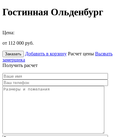
Гостинная Ольденбург
Цена:
от 112 000
руб.
Добавить в корзину
Расчет цены
Вызвать
Заказать
замерщика
Получить расчет