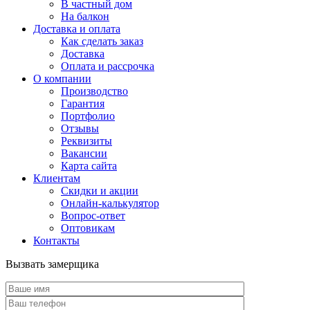
В частный дом
На балкон
Доставка и оплата
Как сделать заказ
Доставка
Оплата и рассрочка
О компании
Производство
Гарантия
Портфолио
Отзывы
Реквизиты
Вакансии
Карта сайта
Клиентам
Скидки и акции
Онлайн-калькулятор
Вопрос-ответ
Оптовикам
Контакты
Вызвать замерщика