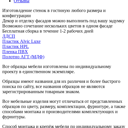
Отзывы
Изготовлдение стенок в гостиную любого размера и
конфигурации
Декор и отделку фасадов можно выполнить под вашу задумку
Возможно сочетание нескольких цветов в одном фасаде
Бесплатная сборка в течение 1-2 рабочих дней
ЛДСП
Пластик Alvic Luxe
Пластик HPL
Пленка ПВХ
Полотно АГТ (МДФ)
Все образцы мебели изготовлены по индивидуальному
проекту в единственном экземпляре.
Образцы имеют названия для их различия и более быстрого
поиска по сайту, все названия образцов не являются
зарегистрированным товарным знаком.
Все мебельные изделия могут отличаться от представленных
образцов по цвету, размеру, комплектации, фурнитуре, а также
способами монтажа и производителями комплектующих и
фурнитуры.
Способ монтажа и крепёж мебели по индивидуальному заказу