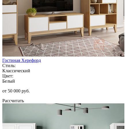
Гостиная Херефорд
Стиль:
Классический
Цвет:
Белый
от 50 000 руб.
Рассчитать