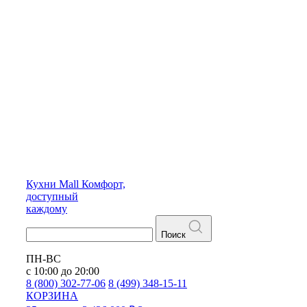
Кухни
Mall
Комфорт,
доступный
каждому
Поиск
ПН-ВС
с 10:00 до 20:00
8 (800) 302-77-06
8 (499) 348-15-11
КОРЗИНА