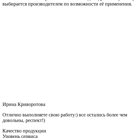
выбирается производителем по возможности её применения.
Ирина Криворотова
Отлично выполняете свою работу:) все остались более чем
довольны, респект!)
Качество продукции
Уровень сервиса