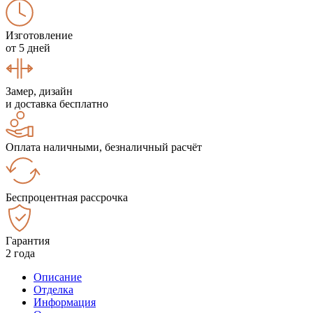
Изготовление
от 5 дней
Замер, дизайн
и доставка бесплатно
Оплата наличными, безналичный расчёт
Беспроцентная рассрочка
Гарантия
2 года
Описание
Отделка
Информация