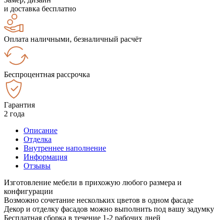
и доставка бесплатно
Оплата наличными, безналичный расчёт
Беспроцентная рассрочка
Гарантия
2 года
Описание
Отделка
Внутреннее наполнение
Информация
Отзывы
Изготовление мебели в прихожую любого размера и
конфигурации
Возможно сочетание нескольких цветов в одном фасаде
Декор и отделку фасадов можно выполнить под вашу задумку
Бесплатная сборка в течение 1-2 рабочих дней