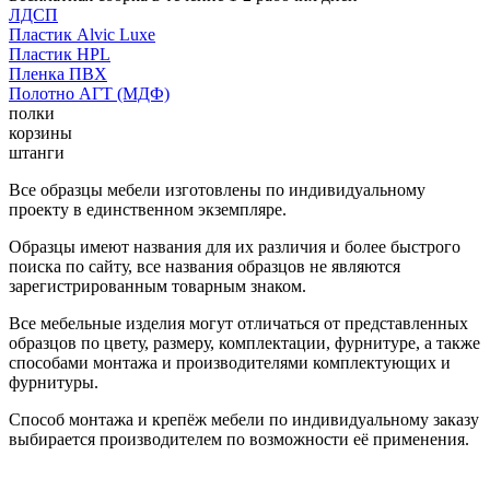
ЛДСП
Пластик Alvic Luxe
Пластик HPL
Пленка ПВХ
Полотно АГТ (МДФ)
полки
корзины
штанги
Все образцы мебели изготовлены по индивидуальному
проекту в единственном экземпляре.
Образцы имеют названия для их различия и более быстрого
поиска по сайту, все названия образцов не являются
зарегистрированным товарным знаком.
Все мебельные изделия могут отличаться от представленных
образцов по цвету, размеру, комплектации, фурнитуре, а также
способами монтажа и производителями комплектующих и
фурнитуры.
Способ монтажа и крепёж мебели по индивидуальному заказу
выбирается производителем по возможности её применения.