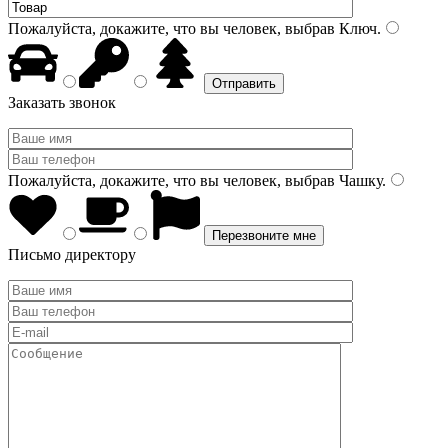
Пожалуйста, докажите, что вы человек, выбрав
Ключ
.
Заказать звонок
Пожалуйста, докажите, что вы человек, выбрав
Чашку
.
Письмо директору