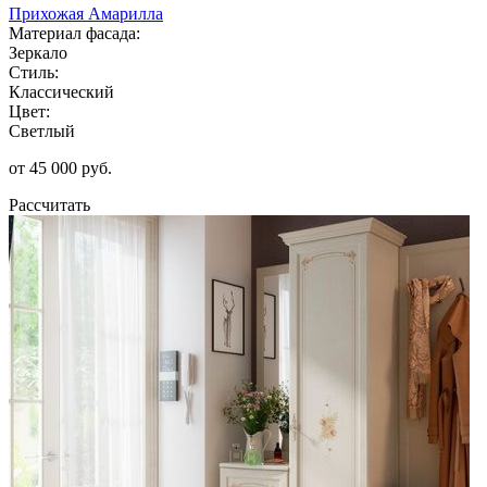
Прихожая Амарилла
Материал фасада:
Зеркало
Стиль:
Классический
Цвет:
Светлый
от 45 000 руб.
Рассчитать