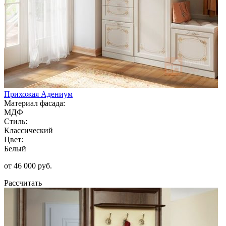
Прихожая Адениум
Материал фасада:
МДФ
Стиль:
Классический
Цвет:
Белый
от 46 000 руб.
Рассчитать