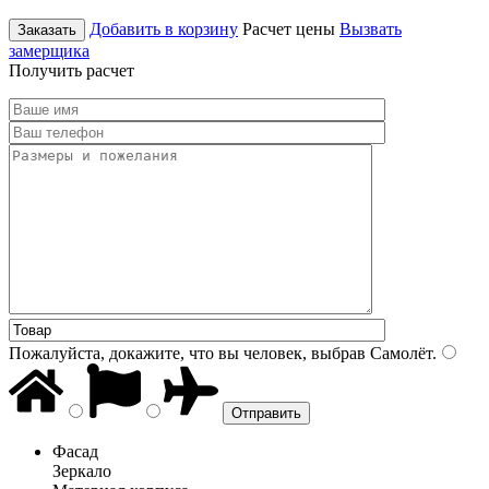
Добавить в корзину
Расчет цены
Вызвать
Заказать
замерщика
Получить расчет
Пожалуйста, докажите, что вы человек, выбрав
Самолёт
.
Фасад
Зеркало