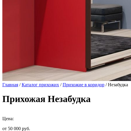
Главная
/
Каталог прихожих
/
Прихожие в коридор
/ Незабудка
Прихожая Незабудка
Цена:
от 50 000
руб.