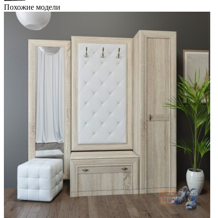
Похожие модели