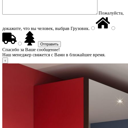
Пожалуйста,
докажите, что вы человек, выбрав
Грузовик
.
Спасибо за Ваше сообщение!
Наш менеджер свяжется с Вами в ближайшее время.