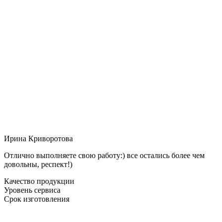
Ирина Криворотова
Отлично выполняете свою работу:) все остались более чем
довольны, респект!)
Качество продукции
Уровень сервиса
Срок изготовления