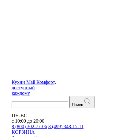
Кухни
Mall
Комфорт,
доступный
каждому
Поиск
ПН-ВС
с 10:00 до 20:00
8 (800) 302-77-06
8 (499) 348-15-11
КОРЗИНА