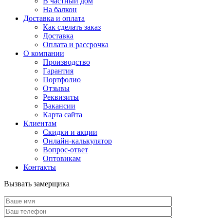
В частный дом
На балкон
Доставка и оплата
Как сделать заказ
Доставка
Оплата и рассрочка
О компании
Производство
Гарантия
Портфолио
Отзывы
Реквизиты
Вакансии
Карта сайта
Клиентам
Скидки и акции
Онлайн-калькулятор
Вопрос-ответ
Оптовикам
Контакты
Вызвать замерщика