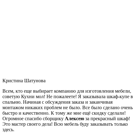
Кристина Шатунова
Всем, кто еще выбирает компанию для изготовления мебели,
советую Кухни мол! Не пожалеете! Я заказывала шкаф-купе в
спальню. Начиная с обсуждения заказа и заканчивая
монтажом никаких проблем не было. Все было сделано очень
быстро и качественно. К тому же мне ещё скидку сделали!
Огромное спасибо сборщику
Алексею
за прекрасный шкаф!
Это мастер своего дела! Всю мебель буду заказывать только
здесь.