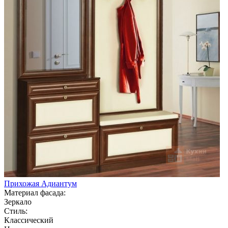
Прихожая Адиантум
Материал фасада:
Зеркало
Стиль:
Классический