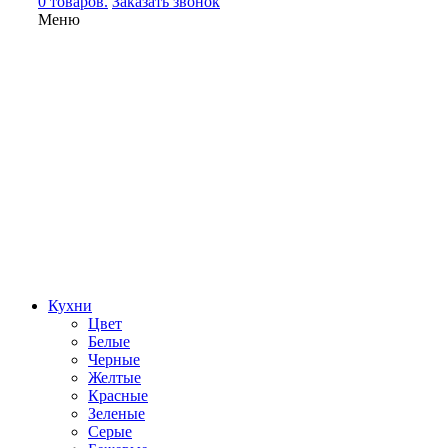
0 товаров.
Заказать звонок
Меню
Кухни
Цвет
Белые
Черные
Желтые
Красные
Зеленые
Серые