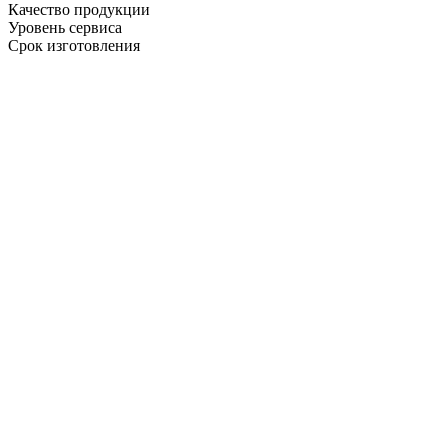
Качество продукции
Уровень сервиса
Срок изготовления