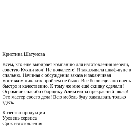
Кристина Шатунова
Всем, кто еще выбирает компанию для изготовления мебели,
советую Кухни мол! Не пожалеете! Я заказывала шкаф-купе в
спальню. Начиная с обсуждения заказа и заканчивая
монтажом никаких проблем не было. Все было сделано очень
быстро и качественно. К тому же мне ещё скидку сделали!
Огромное спасибо сборщику
Алексею
за прекрасный шкаф!
Это мастер своего дела! Всю мебель буду заказывать только
здесь.
Качество продукции
Уровень сервиса
Срок изготовления