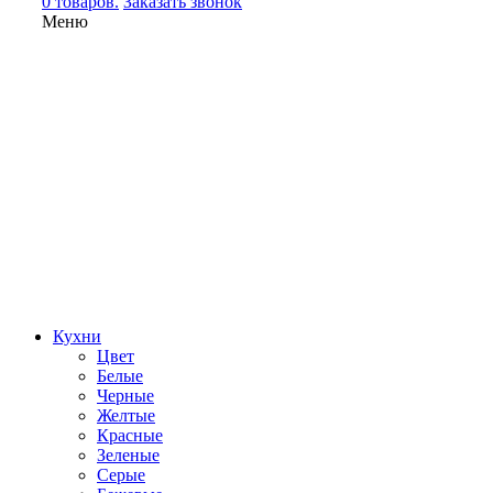
0 товаров.
Заказать звонок
Меню
Кухни
Цвет
Белые
Черные
Желтые
Красные
Зеленые
Серые