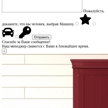
Пожалуйста,
докажите, что вы человек, выбрав
Машину
.
Спасибо за Ваше сообщение!
Наш менеджер свяжется с Вами в ближайшее время.