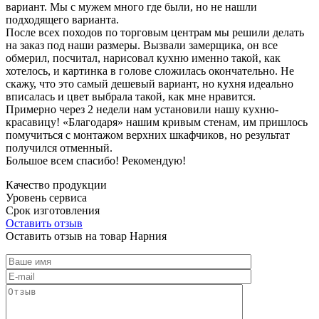
вариант. Мы с мужем много где были, но не нашли
подходящего варианта.
После всех походов по торговым центрам мы решили делать
на заказ под наши размеры. Вызвали замерщика, он все
обмерил, посчитал, нарисовал кухню именно такой, как
хотелось, и картинка в голове сложилась окончательно. Не
скажу, что это самый дешевый вариант, но кухня идеально
вписалась и цвет выбрала такой, как мне нравится.
Примерно через 2 недели нам установили нашу кухню-
красавицу! «Благодаря» нашим кривым стенам, им пришлось
помучиться с монтажом верхних шкафчиков, но результат
получился отменный.
Большое всем спасибо! Рекомендую!
Качество продукции
Уровень сервиса
Срок изготовления
Оставить отзыв
Оставить отзыв на товар Нарния