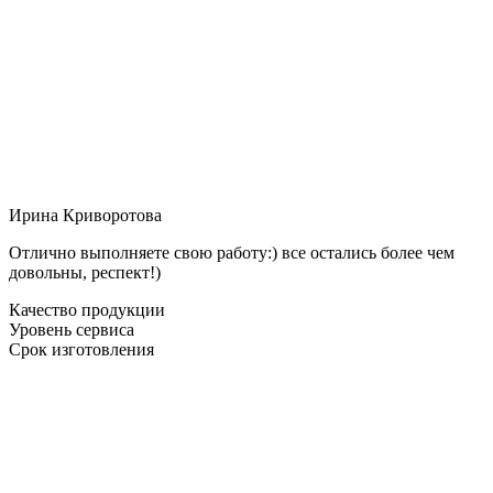
Ирина Криворотова
Отлично выполняете свою работу:) все остались более чем
довольны, респект!)
Качество продукции
Уровень сервиса
Срок изготовления