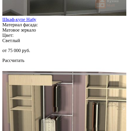
Шкаф-купе Набу
Материал фасада:
Матовое зеркало
Цвет:
Светлый
от 75 000 руб.
Рассчитать