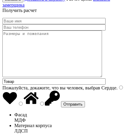
замерщика
Получить расчет
Пожалуйста, докажите, что вы человек, выбрав
Сердце
.
Фасад
МДФ
Материал корпуса
ЛДСП