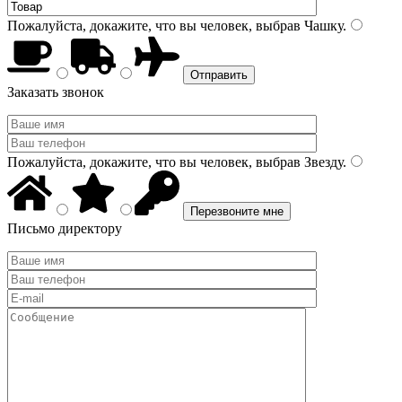
Пожалуйста, докажите, что вы человек, выбрав
Чашку
.
Заказать звонок
Пожалуйста, докажите, что вы человек, выбрав
Звезду
.
Письмо директору