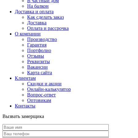
В частный дом
На балкон
Доставка и оплата
Как сделать заказ
Доставка
Оплата и рассрочка
О компании
Производство
Гарантия
Портфолио
Отзывы
Реквизиты
Вакансии
Карта сайта
Клиентам
Скидки и акции
Онлайн-калькулятор
Вопрос-ответ
Оптовикам
Контакты
Вызвать замерщика