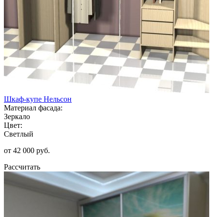
Шкаф-купе Нельсон
Материал фасада:
Зеркало
Цвет:
Светлый
от 42 000 руб.
Рассчитать