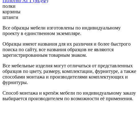
Полотно АГТ (МДФ)
полки
корзины
штанги
Все образцы мебели изготовлены по индивидуальному
проекту в единственном экземпляре.
Образцы имеют названия для их различия и более быстрого
поиска по сайту, все названия образцов не являются
зарегистрированным товарным знаком.
Все мебельные изделия могут отличаться от представленных
образцов по цвету, размеру, комплектации, фурнитуре, а также
способами монтажа и производителями комплектующих и
фурнитуры.
Способ монтажа и крепёж мебели по индивидуальному заказу
выбирается производителем по возможности её применения.