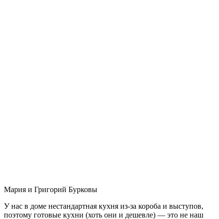
Мария и Григорий Бурковы
У нас в доме нестандартная кухня из-за короба и выступов,
поэтому готовые кухни (хоть они и дешевле) — это не наш