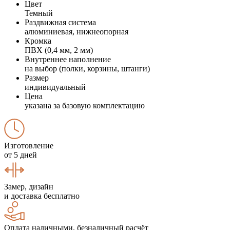
Цвет
Темный
Раздвижная система
алюминиевая, нижнеопорная
Кромка
ПВХ (0,4 мм, 2 мм)
Внутреннее наполнение
на выбор (полки, корзины, штанги)
Размер
индивидуальный
Цена
указана за базовую комплектацию
Изготовление
от 5 дней
Замер, дизайн
и доставка бесплатно
Оплата наличными, безналичный расчёт