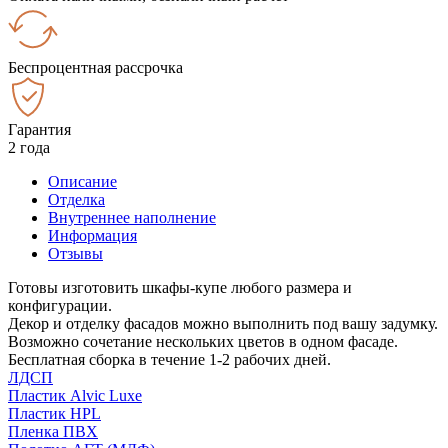
Беспроцентная рассрочка
Гарантия
2 года
Описание
Отделка
Внутреннее наполнение
Информация
Отзывы
Готовы изготовить шкафы-купе любого размера и
конфигурации.
Декор и отделку фасадов можно выполнить под вашу задумку.
Возможно сочетание нескольких цветов в одном фасаде.
Бесплатная сборка в течение 1-2 рабочих дней.
ЛДСП
Пластик Alvic Luxe
Пластик HPL
Пленка ПВХ