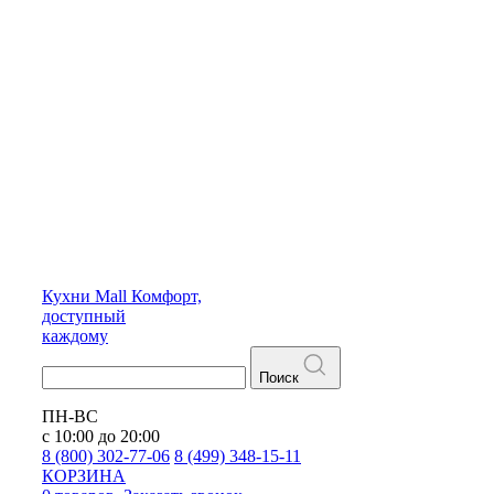
Кухни
Mall
Комфорт,
доступный
каждому
Поиск
ПН-ВС
с 10:00 до 20:00
8 (800) 302-77-06
8 (499) 348-15-11
КОРЗИНА