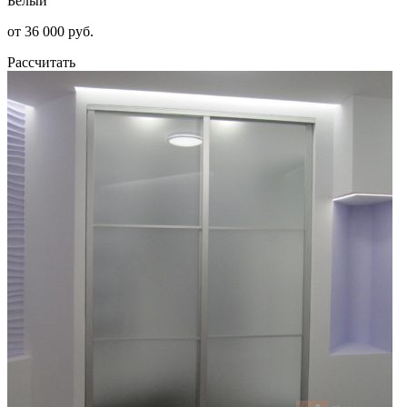
Белый
от 36 000 руб.
Рассчитать