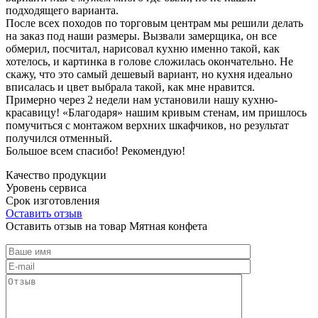
подходящего варианта.
После всех походов по торговым центрам мы решили делать
на заказ под наши размеры. Вызвали замерщика, он все
обмерил, посчитал, нарисовал кухню именно такой, как
хотелось, и картинка в голове сложилась окончательно. Не
скажу, что это самый дешевый вариант, но кухня идеально
вписалась и цвет выбрала такой, как мне нравится.
Примерно через 2 недели нам установили нашу кухню-
красавицу! «Благодаря» нашим кривым стенам, им пришлось
помучиться с монтажом верхних шкафчиков, но результат
получился отменный.
Большое всем спасибо! Рекомендую!
Качество продукции
Уровень сервиса
Срок изготовления
Оставить отзыв
Оставить отзыв на товар Мятная конфета