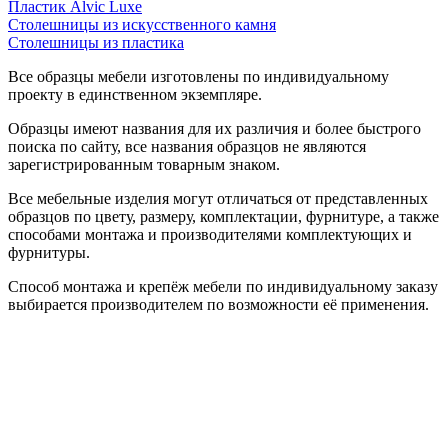
Пластик Alvic Luxe
Столешницы из искусственного камня
Столешницы из пластика
Все образцы мебели изготовлены по индивидуальному
проекту в единственном экземпляре.
Образцы имеют названия для их различия и более быстрого
поиска по сайту, все названия образцов не являются
зарегистрированным товарным знаком.
Все мебельные изделия могут отличаться от представленных
образцов по цвету, размеру, комплектации, фурнитуре, а также
способами монтажа и производителями комплектующих и
фурнитуры.
Способ монтажа и крепёж мебели по индивидуальному заказу
выбирается производителем по возможности её применения.