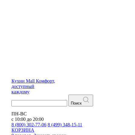
Кухни
Mall
Комфорт,
доступный
каждому
Поиск
ПН-ВС
с 10:00 до 20:00
8 (800) 302-77-06
8 (499) 348-15-11
КОРЗИНА