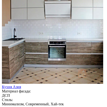
Кухня Азия
Материал фасада:
ДСП
Стиль:
Минимализм, Современный, Хай-тек