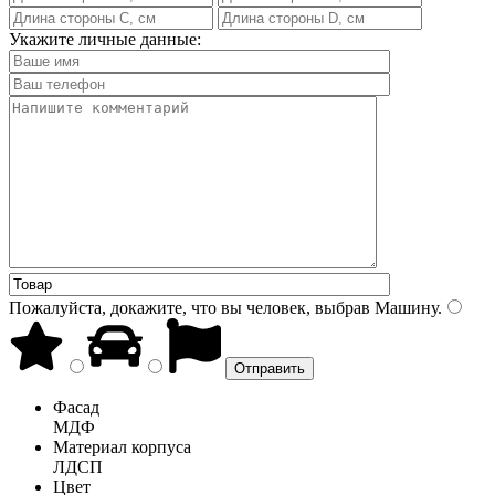
Укажите личные данные:
Пожалуйста, докажите, что вы человек, выбрав
Машину
.
Фасад
МДФ
Материал корпуса
ЛДСП
Цвет