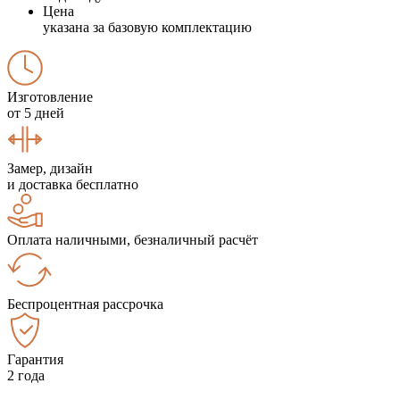
Цена
указана за базовую комплектацию
Изготовление
от 5 дней
Замер, дизайн
и доставка бесплатно
Оплата наличными, безналичный расчёт
Беспроцентная рассрочка
Гарантия
2 года