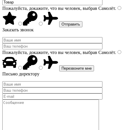
Пожалуйста, докажите, что вы человек, выбрав
Самолёт
.
Заказать звонок
Пожалуйста, докажите, что вы человек, выбрав
Самолёт
.
Письмо директору