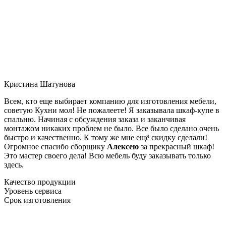
Кристина Шатунова
Всем, кто еще выбирает компанию для изготовления мебели,
советую Кухни мол! Не пожалеете! Я заказывала шкаф-купе в
спальню. Начиная с обсуждения заказа и заканчивая
монтажом никаких проблем не было. Все было сделано очень
быстро и качественно. К тому же мне ещё скидку сделали!
Огромное спасибо сборщику
Алексею
за прекрасный шкаф!
Это мастер своего дела! Всю мебель буду заказывать только
здесь.
Качество продукции
Уровень сервиса
Срок изготовления