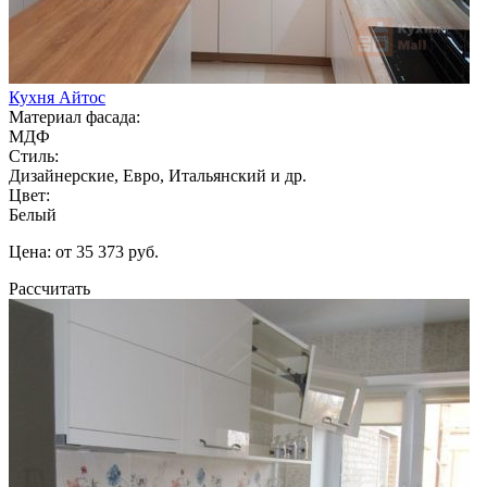
Кухня Айтос
Материал фасада:
МДФ
Стиль:
Дизайнерские, Евро, Итальянский и др.
Цвет:
Белый
Цена: от 35 373 руб.
Рассчитать