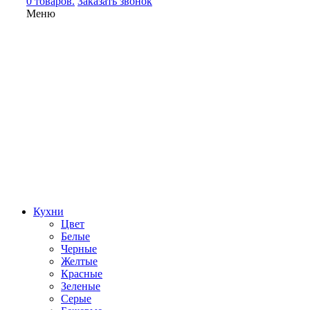
0 товаров.
Заказать звонок
Меню
Кухни
Цвет
Белые
Черные
Желтые
Красные
Зеленые
Серые