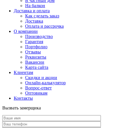
В частный дом
На балкон
Доставка и оплата
Как сделать заказ
Доставка
Оплата и рассрочка
О компании
Производство
Гарантия
Портфолио
Отзывы
Реквизиты
Вакансии
Карта сайта
Клиентам
Скидки и акции
Онлайн-калькулятор
Вопрос-ответ
Оптовикам
Контакты
Вызвать замерщика