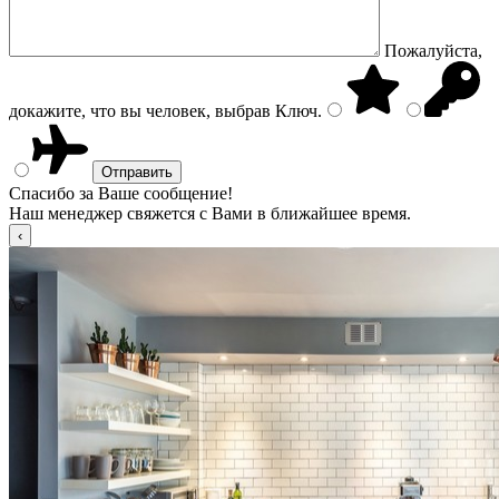
Пожалуйста,
докажите, что вы человек, выбрав
Ключ
.
Спасибо за Ваше сообщение!
Наш менеджер свяжется с Вами в ближайшее время.