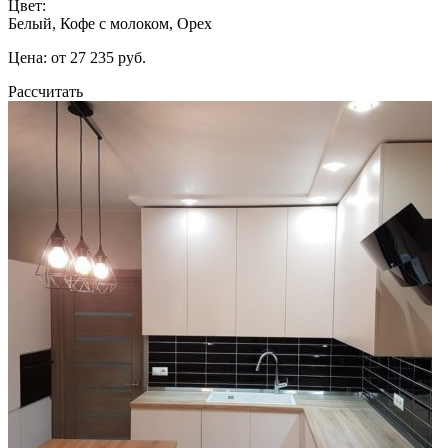
Цвет:
Белый, Кофе с молоком, Орех
Цена: от 27 235 руб.
Рассчитать