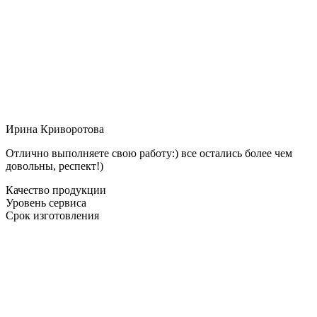
Ирина Криворотова
Отлично выполняете свою работу:) все остались более чем
довольны, респект!)
Качество продукции
Уровень сервиса
Срок изготовления