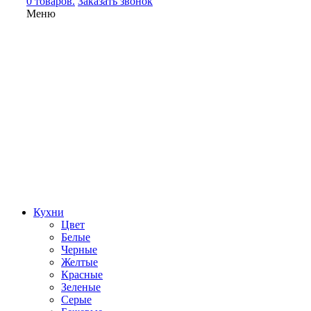
0 товаров.
Заказать звонок
Меню
Кухни
Цвет
Белые
Черные
Желтые
Красные
Зеленые
Серые