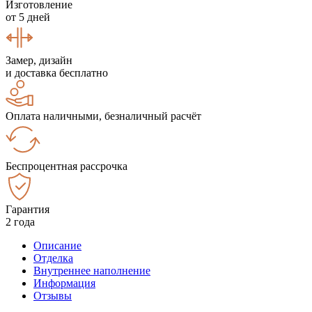
Изготовление
от 5 дней
Замер, дизайн
и доставка бесплатно
Оплата наличными, безналичный расчёт
Беспроцентная рассрочка
Гарантия
2 года
Описание
Отделка
Внутреннее наполнение
Информация
Отзывы