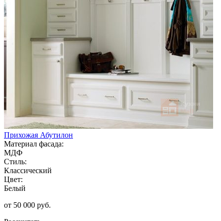
Прихожая Абутилон
Материал фасада:
МДФ
Стиль:
Классический
Цвет:
Белый
от 50 000 руб.