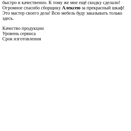
быстро и качественно. К тому же мне ещё скидку сделали!
Огромное спасибо сборщику
Алексею
за прекрасный шкаф!
Это мастер своего дела! Всю мебель буду заказывать только
здесь.
Качество продукции
Уровень сервиса
Срок изготовления