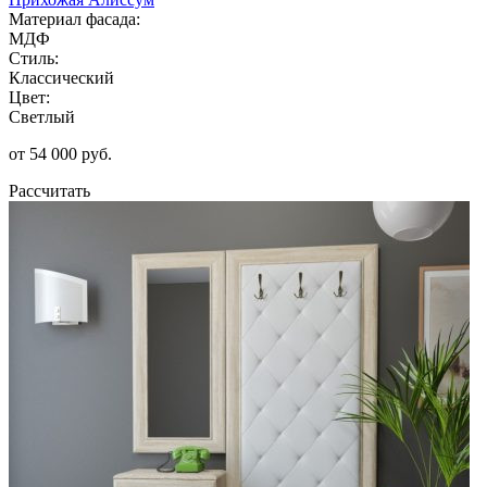
Материал фасада:
МДФ
Стиль:
Классический
Цвет:
Светлый
от 54 000 руб.
Рассчитать