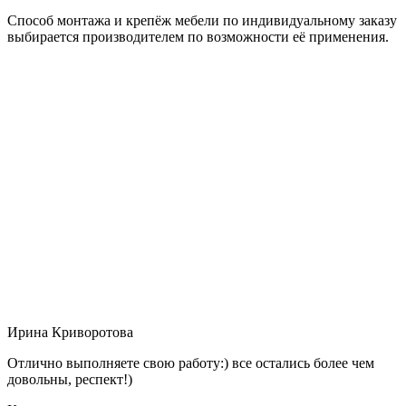
Способ монтажа и крепёж мебели по индивидуальному заказу
выбирается производителем по возможности её применения.
Ирина Криворотова
Отлично выполняете свою работу:) все остались более чем
довольны, респект!)