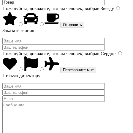
Пожалуйста, докажите, что вы человек, выбрав
Звезду
.
Заказать звонок
Пожалуйста, докажите, что вы человек, выбрав
Сердце
.
Письмо директору