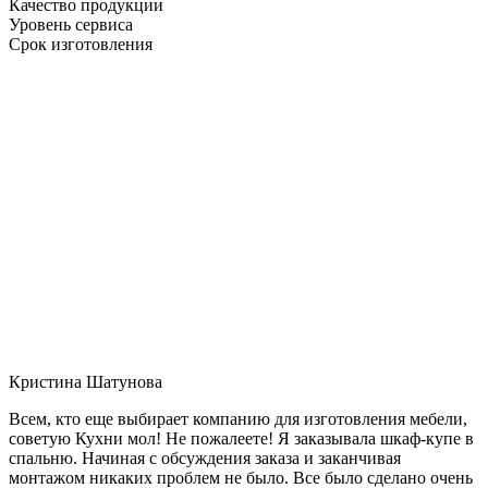
Качество продукции
Уровень сервиса
Срок изготовления
Кристина Шатунова
Всем, кто еще выбирает компанию для изготовления мебели,
советую Кухни мол! Не пожалеете! Я заказывала шкаф-купе в
спальню. Начиная с обсуждения заказа и заканчивая
монтажом никаких проблем не было. Все было сделано очень