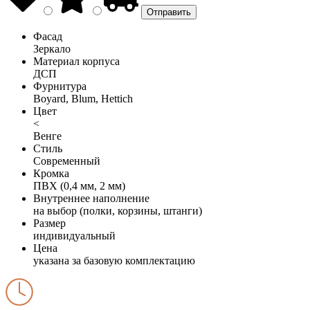
Фасад
Зеркало
Материал корпуса
ДСП
Фурнитура
Boyard, Blum, Hettich
Цвет
<
Венге
Стиль
Современный
Кромка
ПВХ (0,4 мм, 2 мм)
Внутреннее наполнение
на выбор (полки, корзины, штанги)
Размер
индивидуальный
Цена
указана за базовую комплектацию