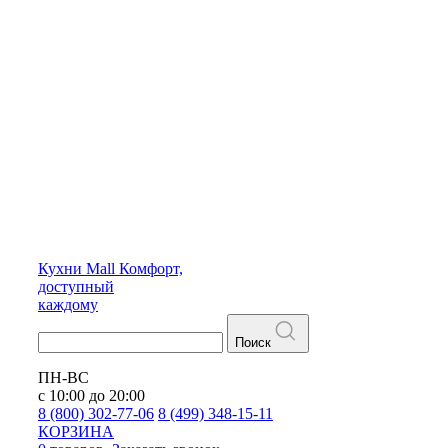
Кухни
Mall
Комфорт,
доступный
каждому
Поиск
ПН-ВС
с 10:00 до 20:00
8 (800) 302-77-06
8 (499) 348-15-11
КОРЗИНА