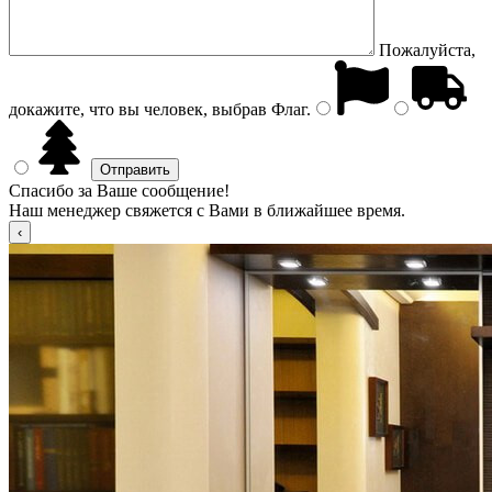
Пожалуйста,
докажите, что вы человек, выбрав
Флаг
.
Спасибо за Ваше сообщение!
Наш менеджер свяжется с Вами в ближайшее время.