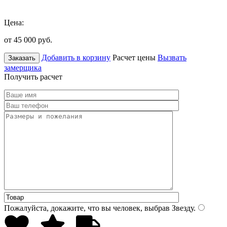
Цена:
от 45 000
руб.
Добавить в корзину
Расчет цены
Вызвать
Заказать
замерщика
Получить расчет
Пожалуйста, докажите, что вы человек, выбрав
Звезду
.