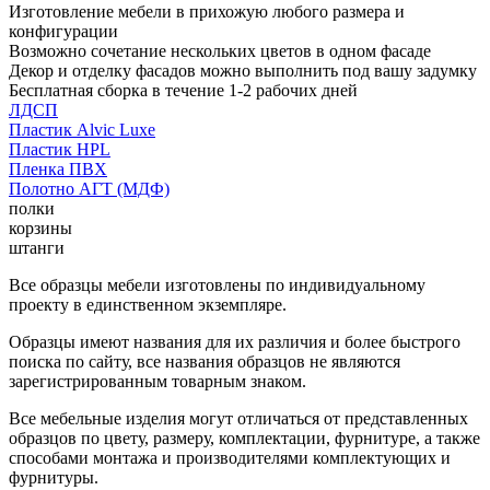
Изготовление мебели в прихожую любого размера и
конфигурации
Возможно сочетание нескольких цветов в одном фасаде
Декор и отделку фасадов можно выполнить под вашу задумку
Бесплатная сборка в течение 1-2 рабочих дней
ЛДСП
Пластик Alvic Luxe
Пластик HPL
Пленка ПВХ
Полотно АГТ (МДФ)
полки
корзины
штанги
Все образцы мебели изготовлены по индивидуальному
проекту в единственном экземпляре.
Образцы имеют названия для их различия и более быстрого
поиска по сайту, все названия образцов не являются
зарегистрированным товарным знаком.
Все мебельные изделия могут отличаться от представленных
образцов по цвету, размеру, комплектации, фурнитуре, а также
способами монтажа и производителями комплектующих и
фурнитуры.