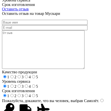
Уровень сервиса
Срок изготовления
Оставить отзыв
Оставить отзыв на товар Мускари
Качество продукции
1
2
3
4
5
Уровень сервиса
1
2
3
4
5
Срок изготовления
1
2
3
4
5
Пожалуйста, докажите, что вы человек, выбрав
Самолёт
.