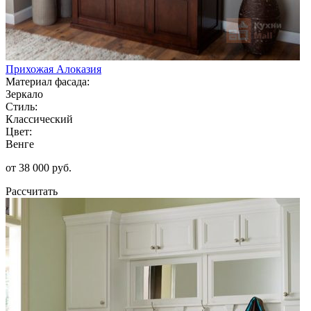
Прихожая Алоказия
Материал фасада:
Зеркало
Стиль:
Классический
Цвет:
Венге
от 38 000 руб.
Рассчитать