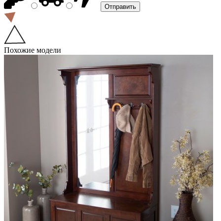
Похожие модели