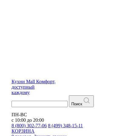
Кухни
Mall
Комфорт,
доступный
каждому
Поиск
ПН-ВС
с 10:00 до 20:00
8 (800) 302-77-06
8 (499) 348-15-11
КОРЗИНА