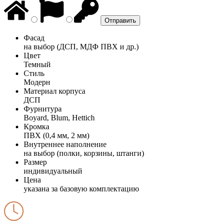
Фасад
на выбор (ДСП, МДФ ПВХ и др.)
Цвет
Темный
Стиль
Модерн
Материал корпуса
ДСП
Фурнитура
Boyard, Blum, Hettich
Кромка
ПВХ (0,4 мм, 2 мм)
Внутреннее наполнение
на выбор (полки, корзины, штанги)
Размер
индивидуальный
Цена
указана за базовую комплектацию