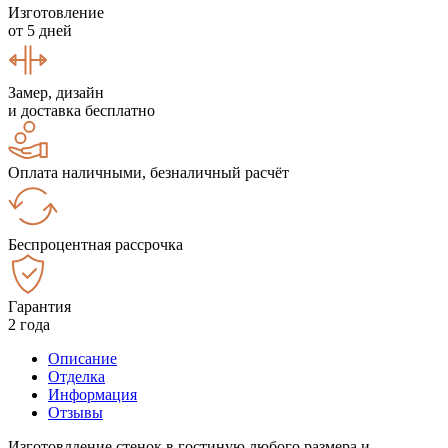
Изготовление
от 5 дней
Замер, дизайн
и доставка бесплатно
Оплата наличными, безналичный расчёт
Беспроцентная рассрочка
Гарантия
2 года
Описание
Отделка
Информация
Отзывы
Изготовлдение стенок в гостиную любого размера и