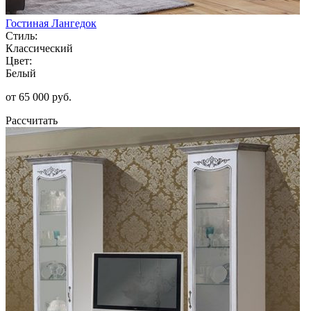
Гостиная Лангедок
Стиль:
Классический
Цвет:
Белый
от 65 000 руб.
Рассчитать