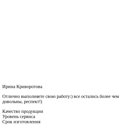
Ирина Криворотова
Отлично выполняете свою работу:) все остались более чем
довольны, респект!)
Качество продукции
Уровень сервиса
Срок изготовления