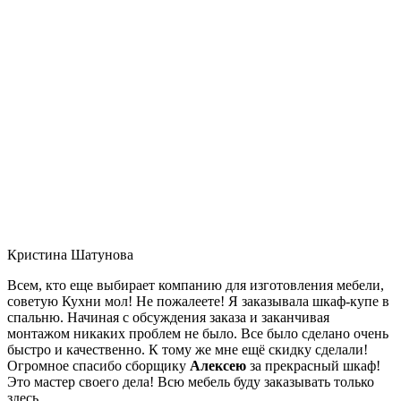
Кристина Шатунова
Всем, кто еще выбирает компанию для изготовления мебели,
советую Кухни мол! Не пожалеете! Я заказывала шкаф-купе в
спальню. Начиная с обсуждения заказа и заканчивая
монтажом никаких проблем не было. Все было сделано очень
быстро и качественно. К тому же мне ещё скидку сделали!
Огромное спасибо сборщику
Алексею
за прекрасный шкаф!
Это мастер своего дела! Всю мебель буду заказывать только
здесь.