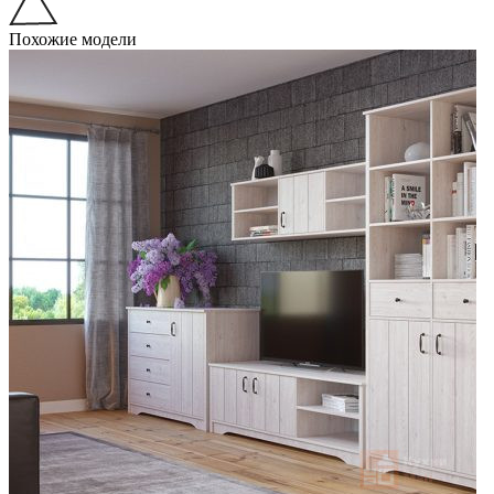
Похожие модели