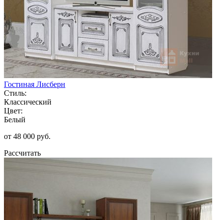
Гостиная Лисберн
Стиль:
Классический
Цвет:
Белый
от 48 000 руб.
Рассчитать