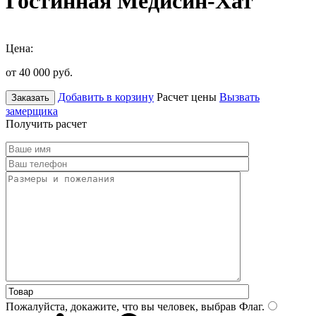
Гостинная Медисин-Хат
Цена:
от 40 000
руб.
Добавить в корзину
Расчет цены
Вызвать
Заказать
замерщика
Получить расчет
Пожалуйста, докажите, что вы человек, выбрав
Флаг
.