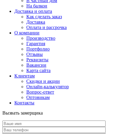
В частный дом
На балкон
Доставка и оплата
Как сделать заказ
Доставка
Оплата и рассрочка
О компании
Производство
Гарантия
Портфолио
Отзывы
Реквизиты
Вакансии
Карта сайта
Клиентам
Скидки и акции
Онлайн-калькулятор
Вопрос-ответ
Оптовикам
Контакты
Вызвать замерщика