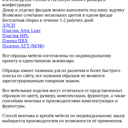
конфигурации
Декор и отделку фасадов можно выполнить под вашу задумку
Возможно сочетание нескольких цветов в одном фасаде
Бесплатная сборка в течение 1-2 рабочих дней
ЛДСП
Пластик Alvic Luxe
Пластик HPL
Пленка ПВХ
Полотно АГТ (МДФ)
Все образцы мебели изготовлены по индивидуальному
проекту в единственном экземпляре.
Образцы имеют названия для их различия и более быстрого
поиска по сайту, все названия образцов не являются
зарегистрированным товарным знаком.
Все мебельные изделия могут отличаться от представленных
образцов по цвету, размеру, комплектации, фурнитуре, а также
способами монтажа и производителями комплектующих и
фурнитуры.
Способ монтажа и крепёж мебели по индивидуальному заказу
выбирается производителем по возможности её применения.