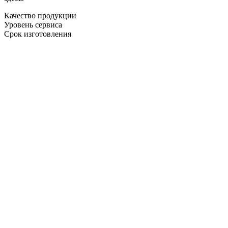
Качество продукции
Уровень сервиса
Срок изготовления