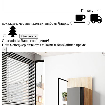
Пожалуйста,
докажите, что вы человек, выбрав
Чашку
.
Спасибо за Ваше сообщение!
Наш менеджер свяжется с Вами в ближайшее время.