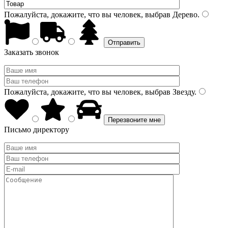
Пожалуйста, докажите, что вы человек, выбрав
Дерево
.
Заказать звонок
Пожалуйста, докажите, что вы человек, выбрав
Звезду
.
Письмо директору