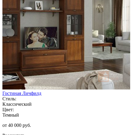
Гостиная Личфилд
Стиль:
Классический
Цвет:
Темный
от 40 000 руб.