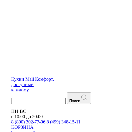
Кухни
Mall
Комфорт,
доступный
каждому
Поиск
ПН-ВС
с 10:00 до 20:00
8 (800) 302-77-06
8 (499) 348-15-11
КОРЗИНА