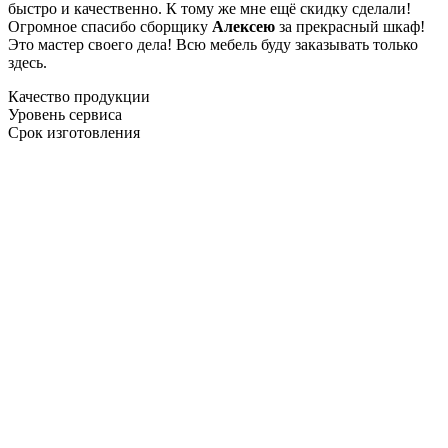
быстро и качественно. К тому же мне ещё скидку сделали!
Огромное спасибо сборщику
Алексею
за прекрасный шкаф!
Это мастер своего дела! Всю мебель буду заказывать только
здесь.
Качество продукции
Уровень сервиса
Срок изготовления