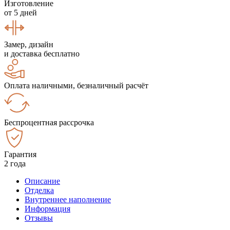
Изготовление
от 5 дней
Замер, дизайн
и доставка бесплатно
Оплата наличными, безналичный расчёт
Беспроцентная рассрочка
Гарантия
2 года
Описание
Отделка
Внутреннее наполнение
Информация
Отзывы