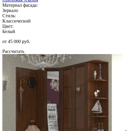
Материал фасада:
Зеркало
Стиль:
Классический
Цвет:
Белый
от 45 000 руб.
Рассчитать