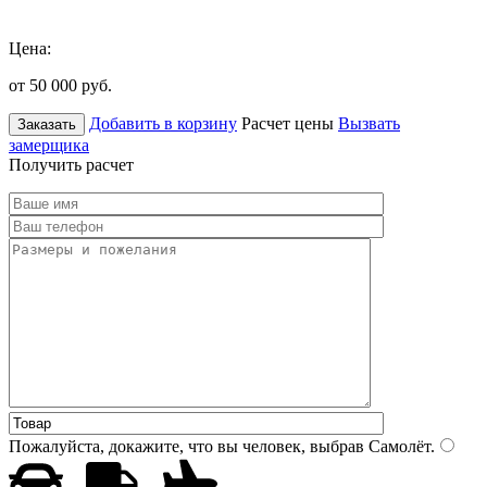
Цена:
от 50 000
руб.
Добавить в корзину
Расчет цены
Вызвать
Заказать
замерщика
Получить расчет
Пожалуйста, докажите, что вы человек, выбрав
Самолёт
.