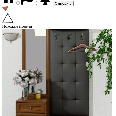
Похожие модели