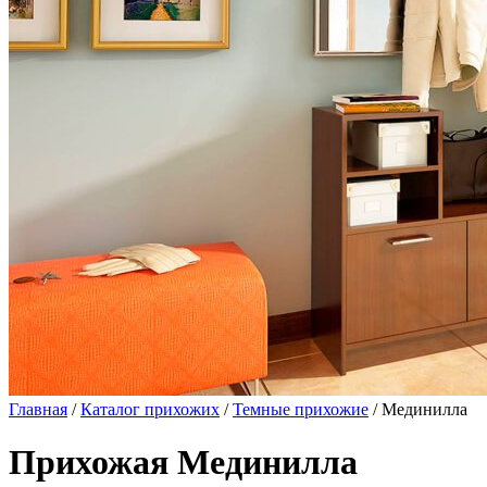
Главная
/
Каталог прихожих
/
Темные прихожие
/ Мединилла
Прихожая Мединилла