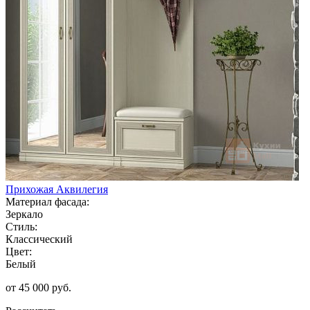
Прихожая Аквилегия
Материал фасада:
Зеркало
Стиль:
Классический
Цвет:
Белый
от 45 000 руб.