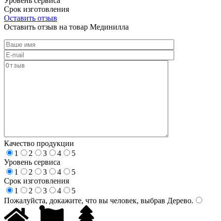
Уровень сервиса
Срок изготовления
Оставить отзыв
Оставить отзыв на товар Мединилла
Качество продукции
1
2
3
4
5
Уровень сервиса
1
2
3
4
5
Срок изготовления
1
2
3
4
5
Пожалуйста, докажите, что вы человек, выбрав
Дерево
.