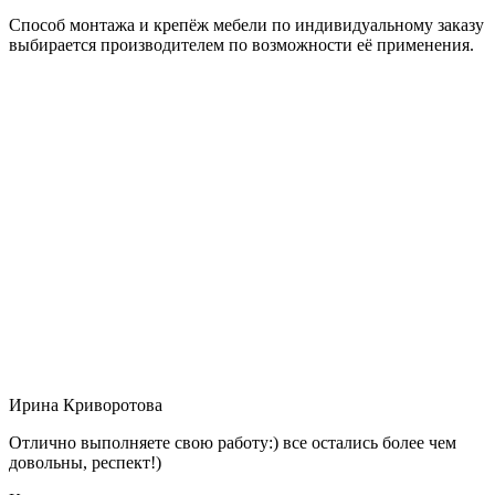
Способ монтажа и крепёж мебели по индивидуальному заказу
выбирается производителем по возможности её применения.
Ирина Криворотова
Отлично выполняете свою работу:) все остались более чем
довольны, респект!)