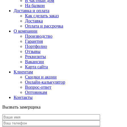
В частный дом
На балкон
Доставка и оплата
Как сделать заказ
Доставка
Оплата и рассрочка
О компании
Производство
Гарантия
Портфолио
Отзывы
Реквизиты
Вакансии
Карта сайта
Клиентам
Скидки и акции
Онлайн-калькулятор
Вопрос-ответ
Оптовикам
Контакты
Вызвать замерщика