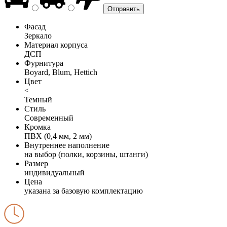
Фасад
Зеркало
Материал корпуса
ДСП
Фурнитура
Boyard, Blum, Hettich
Цвет
<
Темный
Стиль
Современный
Кромка
ПВХ (0,4 мм, 2 мм)
Внутреннее наполнение
на выбор (полки, корзины, штанги)
Размер
индивидуальный
Цена
указана за базовую комплектацию