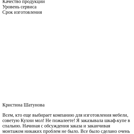
Качество продукции
Уровень сервиса
Срок изготовления
Кристина Шатунова
Всем, кто еще выбирает компанию для изготовления мебели,
советую Кухни мол! Не пожалеете! Я заказывала шкаф-купе в
спальню. Начиная с обсуждения заказа и заканчивая
монтажом никаких проблем не было. Все было сделано очень