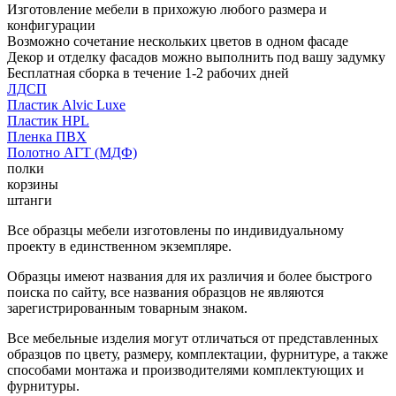
Изготовление мебели в прихожую любого размера и
конфигурации
Возможно сочетание нескольких цветов в одном фасаде
Декор и отделку фасадов можно выполнить под вашу задумку
Бесплатная сборка в течение 1-2 рабочих дней
ЛДСП
Пластик Alvic Luxe
Пластик HPL
Пленка ПВХ
Полотно АГТ (МДФ)
полки
корзины
штанги
Все образцы мебели изготовлены по индивидуальному
проекту в единственном экземпляре.
Образцы имеют названия для их различия и более быстрого
поиска по сайту, все названия образцов не являются
зарегистрированным товарным знаком.
Все мебельные изделия могут отличаться от представленных
образцов по цвету, размеру, комплектации, фурнитуре, а также
способами монтажа и производителями комплектующих и
фурнитуры.