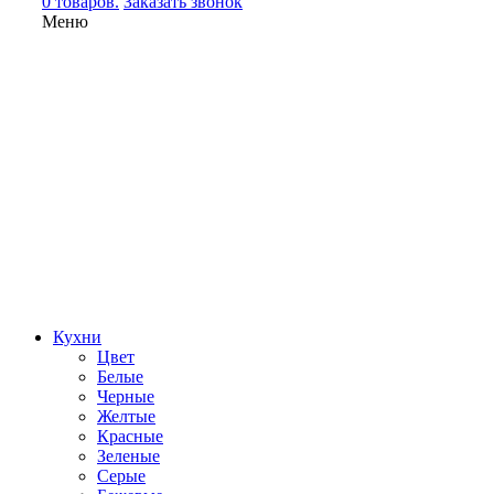
0 товаров.
Заказать звонок
Меню
Кухни
Цвет
Белые
Черные
Желтые
Красные
Зеленые
Серые