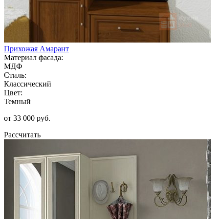
Прихожая Амарант
Материал фасада:
МДФ
Стиль:
Классический
Цвет:
Темный
от 33 000 руб.
Рассчитать