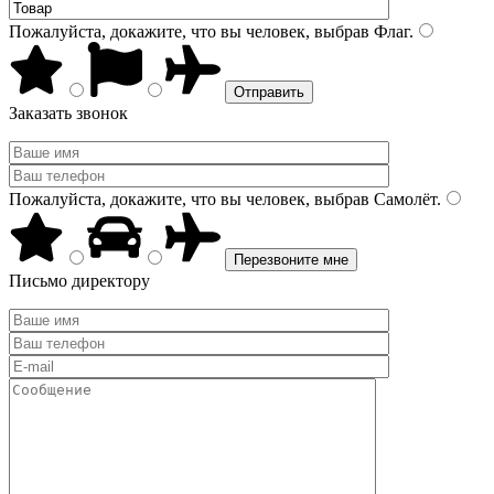
Пожалуйста, докажите, что вы человек, выбрав
Флаг
.
Заказать звонок
Пожалуйста, докажите, что вы человек, выбрав
Самолёт
.
Письмо директору