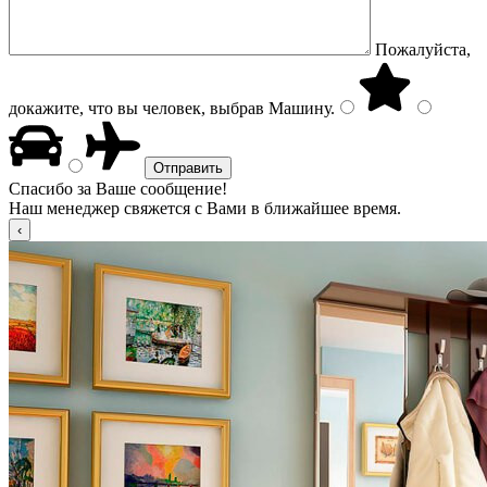
Пожалуйста,
докажите, что вы человек, выбрав
Машину
.
Спасибо за Ваше сообщение!
Наш менеджер свяжется с Вами в ближайшее время.