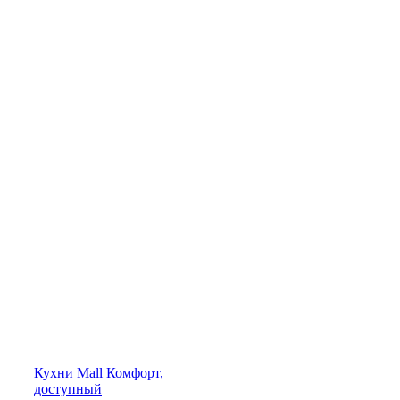
Кухни
Mall
Комфорт,
доступный