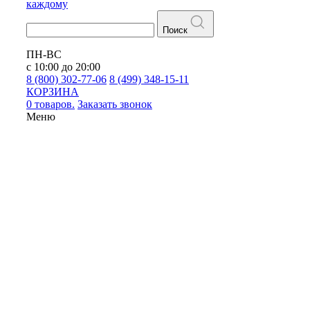
каждому
Поиск
ПН-ВС
с 10:00 до 20:00
8 (800) 302-77-06
8 (499) 348-15-11
КОРЗИНА
0 товаров.
Заказать звонок
Меню