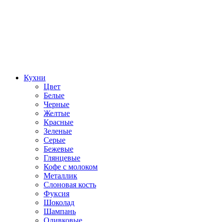
Кухни
Цвет
Белые
Черные
Желтые
Красные
Зеленые
Серые
Бежевые
Глянцевые
Кофе с молоком
Металлик
Слоновая кость
Фуксия
Шоколад
Шампань
Оливковые