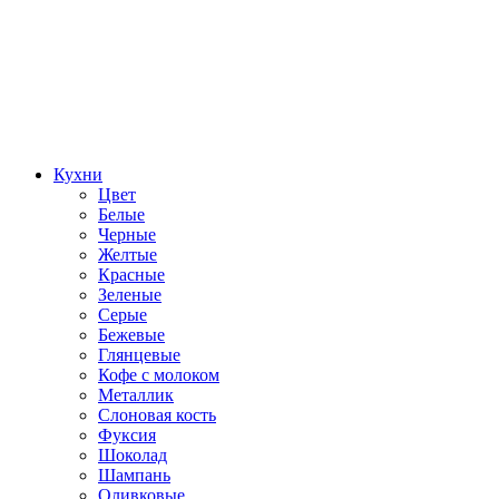
Кухни
Цвет
Белые
Черные
Желтые
Красные
Зеленые
Серые
Бежевые
Глянцевые
Кофе с молоком
Металлик
Слоновая кость
Фуксия
Шоколад
Шампань
Оливковые