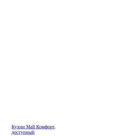
Кухни
Mall
Комфорт,
доступный