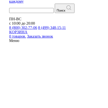
каждому
Поиск
ПН-ВС
с 10:00 до 20:00
8 (800) 302-77-06
8 (499) 348-15-11
КОРЗИНА
0 товаров.
Заказать звонок
Меню