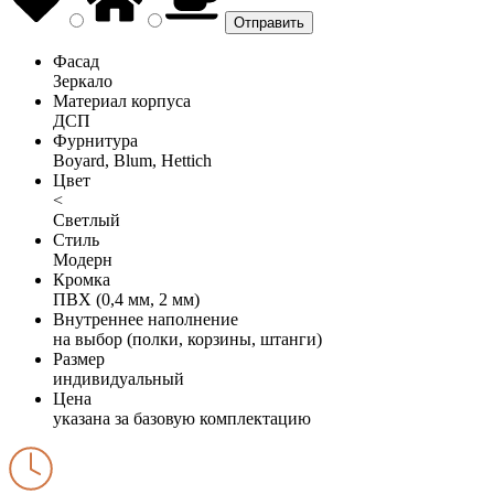
Фасад
Зеркало
Материал корпуса
ДСП
Фурнитура
Boyard, Blum, Hettich
Цвет
<
Светлый
Стиль
Модерн
Кромка
ПВХ (0,4 мм, 2 мм)
Внутреннее наполнение
на выбор (полки, корзины, штанги)
Размер
индивидуальный
Цена
указана за базовую комплектацию