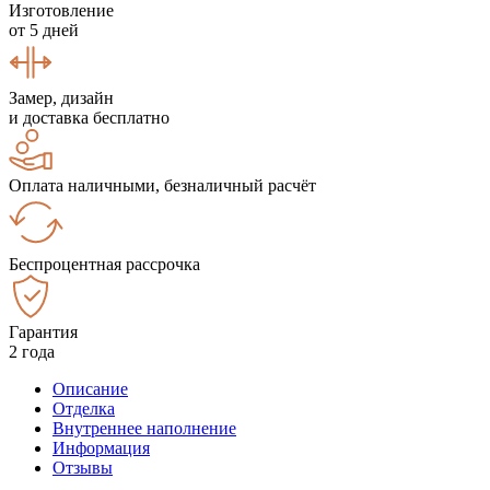
Изготовление
от 5 дней
Замер, дизайн
и доставка бесплатно
Оплата наличными, безналичный расчёт
Беспроцентная рассрочка
Гарантия
2 года
Описание
Отделка
Внутреннее наполнение
Информация
Отзывы