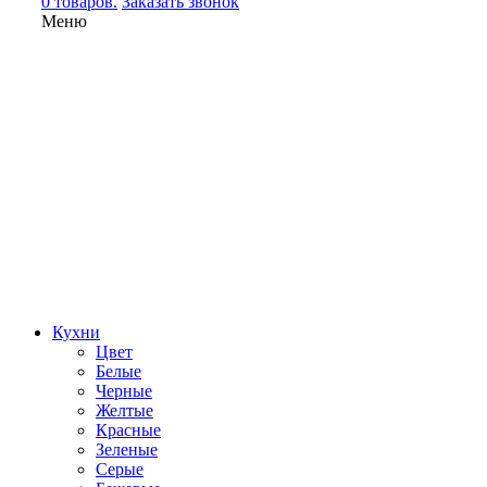
0 товаров.
Заказать звонок
Меню
Кухни
Цвет
Белые
Черные
Желтые
Красные
Зеленые
Серые