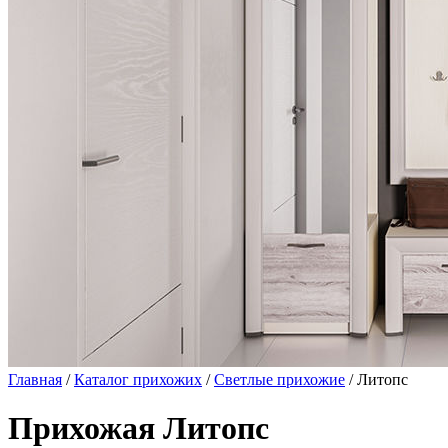
Главная
/
Каталог прихожих
/
Светлые прихожие
/ Литопс
Прихожая Литопс