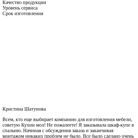
Качество продукции
Уровень сервиса
Срок изготовления
Кристина Шатунова
Всем, кто еще выбирает компанию для изготовления мебели,
советую Кухни мол! Не пожалеете! Я заказывала шкаф-купе в
спальню. Начиная с обсуждения заказа и заканчивая
монтажом никаких проблем не было. Все было сделано очень