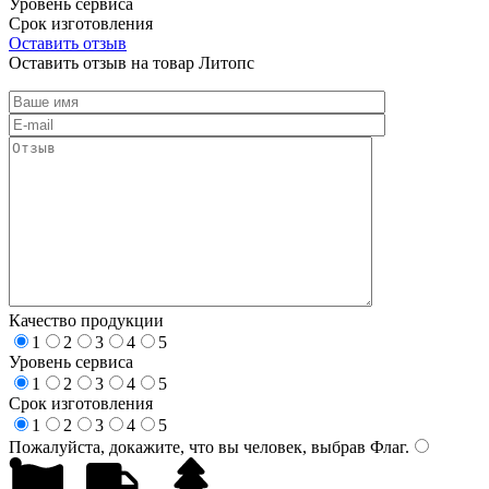
Уровень сервиса
Срок изготовления
Оставить отзыв
Оставить отзыв на товар Литопс
Качество продукции
1
2
3
4
5
Уровень сервиса
1
2
3
4
5
Срок изготовления
1
2
3
4
5
Пожалуйста, докажите, что вы человек, выбрав
Флаг
.