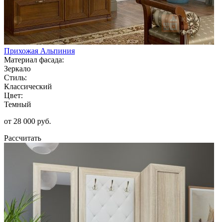
Прихожая Альпиния
Материал фасада:
Зеркало
Стиль:
Классический
Цвет:
Темный
от 28 000 руб.
Рассчитать