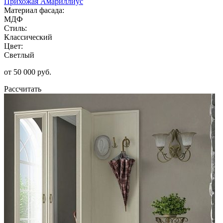
Прихожая Амариллиус
Материал фасада:
МДФ
Стиль:
Классический
Цвет:
Светлый
от 50 000 руб.
Рассчитать