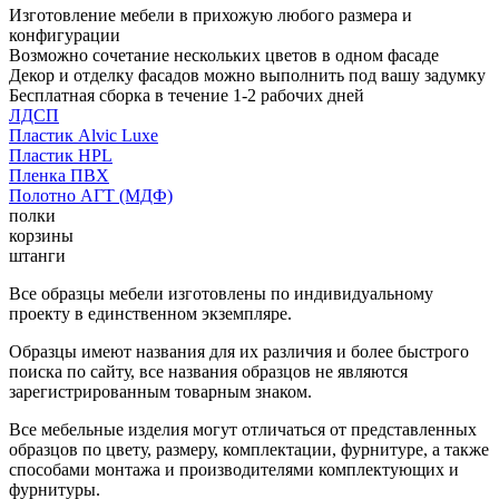
Изготовление мебели в прихожую любого размера и
конфигурации
Возможно сочетание нескольких цветов в одном фасаде
Декор и отделку фасадов можно выполнить под вашу задумку
Бесплатная сборка в течение 1-2 рабочих дней
ЛДСП
Пластик Alvic Luxe
Пластик HPL
Пленка ПВХ
Полотно АГТ (МДФ)
полки
корзины
штанги
Все образцы мебели изготовлены по индивидуальному
проекту в единственном экземпляре.
Образцы имеют названия для их различия и более быстрого
поиска по сайту, все названия образцов не являются
зарегистрированным товарным знаком.
Все мебельные изделия могут отличаться от представленных
образцов по цвету, размеру, комплектации, фурнитуре, а также
способами монтажа и производителями комплектующих и
фурнитуры.