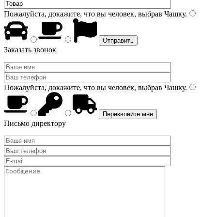
Пожалуйста, докажите, что вы человек, выбрав
Чашку
.
Заказать звонок
Пожалуйста, докажите, что вы человек, выбрав
Чашку
.
Письмо директору