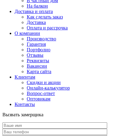
В частный дом
На балкон
Доставка и оплата
Как сделать заказ
Доставка
Оплата и рассрочка
О компании
Производство
Гарантия
Портфолио
Отзывы
Реквизиты
Вакансии
Карта сайта
Клиентам
Скидки и акции
Онлайн-калькулятор
Вопрос-ответ
Оптовикам
Контакты
Вызвать замерщика