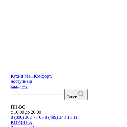
Кухни
Mall
Комфорт,
доступный
каждому
Поиск
ПН-ВС
с 10:00 до 20:00
8 (800) 302-77-06
8 (499) 348-15-11
КОРЗИНА