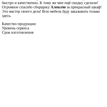
быстро и качественно. К тому же мне ещё скидку сделали!
Огромное спасибо сборщику
Алексею
за прекрасный шкаф!
Это мастер своего дела! Всю мебель буду заказывать только
здесь.
Качество продукции
Уровень сервиса
Срок изготовления