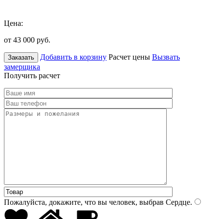
Цена:
от 43 000
руб.
Добавить в корзину
Расчет цены
Вызвать
Заказать
замерщика
Получить расчет
Пожалуйста, докажите, что вы человек, выбрав
Сердце
.