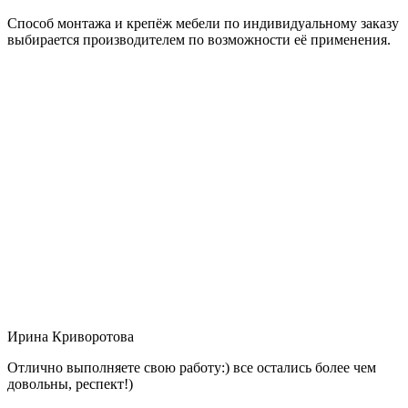
Способ монтажа и крепёж мебели по индивидуальному заказу
выбирается производителем по возможности её применения.
Ирина Криворотова
Отлично выполняете свою работу:) все остались более чем
довольны, респект!)