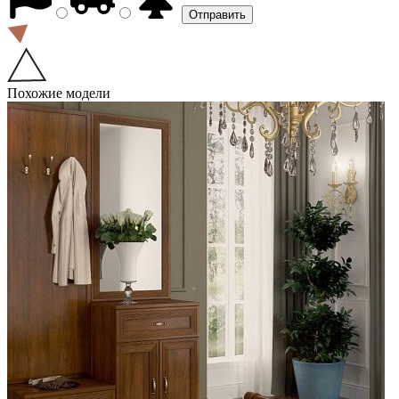
Похожие модели