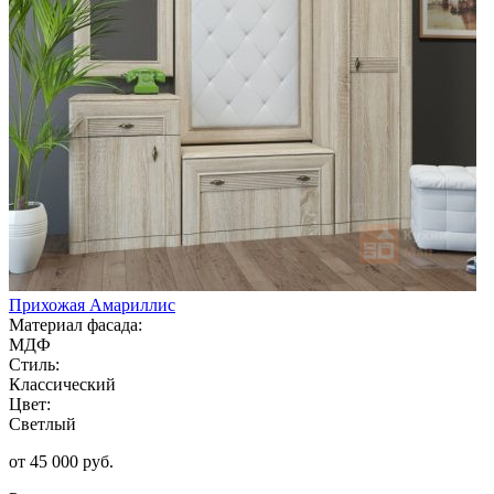
Прихожая Амариллис
Материал фасада:
МДФ
Стиль:
Классический
Цвет:
Светлый
от 45 000 руб.