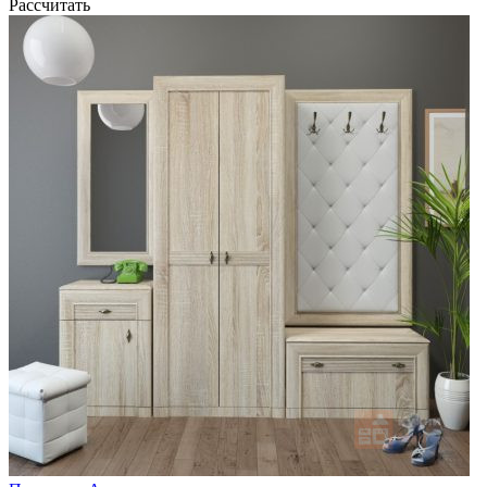
Рассчитать