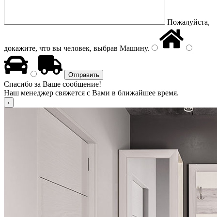
Пожалуйста,
докажите, что вы человек, выбрав
Машину
.
Спасибо за Ваше сообщение!
Наш менеджер свяжется с Вами в ближайшее время.