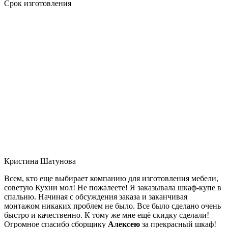
Срок изготовления
Кристина Шатунова
Всем, кто еще выбирает компанию для изготовления мебели,
советую Кухни мол! Не пожалеете! Я заказывала шкаф-купе в
спальню. Начиная с обсуждения заказа и заканчивая
монтажом никаких проблем не было. Все было сделано очень
быстро и качественно. К тому же мне ещё скидку сделали!
Огромное спасибо сборщику
Алексею
за прекрасный шкаф!