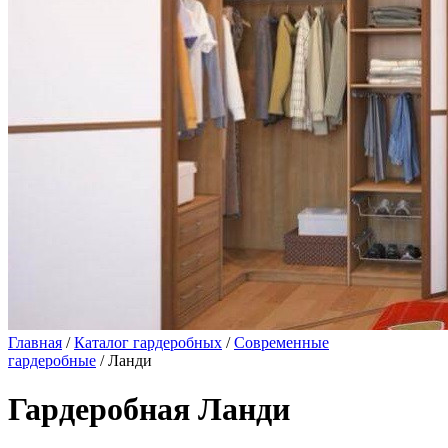
Главная
/
Каталог гардеробных
/
Современные
гардеробные
/ Ланди
Гардеробная Ланди