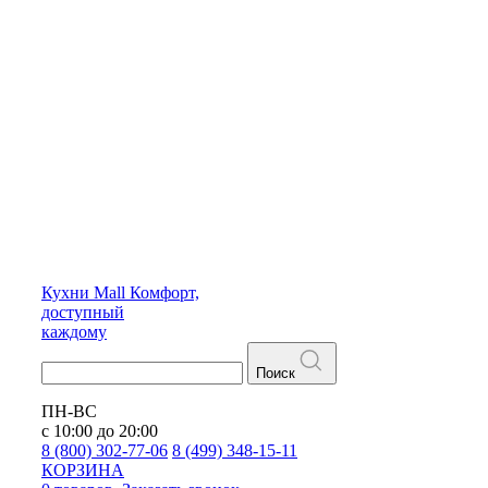
Кухни
Mall
Комфорт,
доступный
каждому
Поиск
ПН-ВС
с 10:00 до 20:00
8 (800) 302-77-06
8 (499) 348-15-11
КОРЗИНА