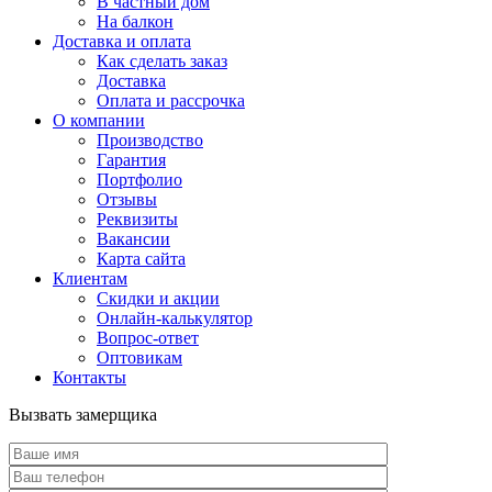
В частный дом
На балкон
Доставка и оплата
Как сделать заказ
Доставка
Оплата и рассрочка
О компании
Производство
Гарантия
Портфолио
Отзывы
Реквизиты
Вакансии
Карта сайта
Клиентам
Скидки и акции
Онлайн-калькулятор
Вопрос-ответ
Оптовикам
Контакты
Вызвать замерщика