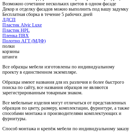
Возможно сочетание нескольких цветов в одном фасаде
Декор и отделку фасадов можно выполнить под вашу задумку
Бесплатная сборка в течение 5 рабочих дней
ЛДСП
Пластик Alvic Luxe
Пластик HPL
Пленка ПВХ
Полотно АГТ (МДФ)
полки
корзины
штанги
Все образцы мебели изготовлены по индивидуальному
проекту в единственном экземпляре.
Образцы имеют названия для их различия и более быстрого
поиска по сайту, все названия образцов не являются
зарегистрированным товарным знаком.
Все мебельные изделия могут отличаться от представленных
образцов по цвету, размеру, комплектации, фурнитуре, а также
способами монтажа и производителями комплектующих и
фурнитуры.
Способ монтажа и крепёж мебели по индивидуальному заказу