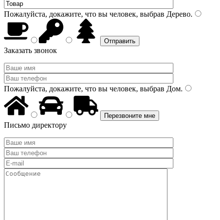
Пожалуйста, докажите, что вы человек, выбрав
Дерево
.
Заказать звонок
Пожалуйста, докажите, что вы человек, выбрав
Дом
.
Письмо директору