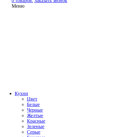
0 товаров.
Заказать звонок
Меню
Кухни
Цвет
Белые
Черные
Желтые
Красные
Зеленые
Серые