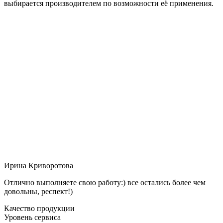
выбирается производителем по возможности её применения.
Ирина Криворотова
Отлично выполняете свою работу:) все остались более чем
довольны, респект!)
Качество продукции
Уровень сервиса