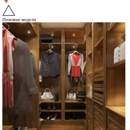
Похожие модели