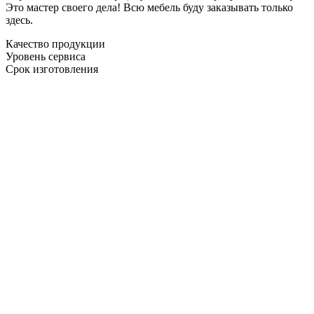
Это мастер своего дела! Всю мебель буду заказывать только
здесь.
Качество продукции
Уровень сервиса
Срок изготовления