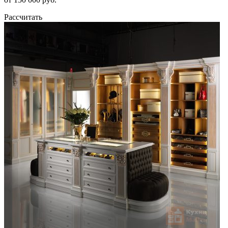
Рассчитать