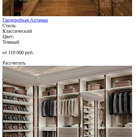
Гардеробная Ахтамар
Стиль:
Классический
Цвет:
Темный
от 110 000 руб.
Рассчитать