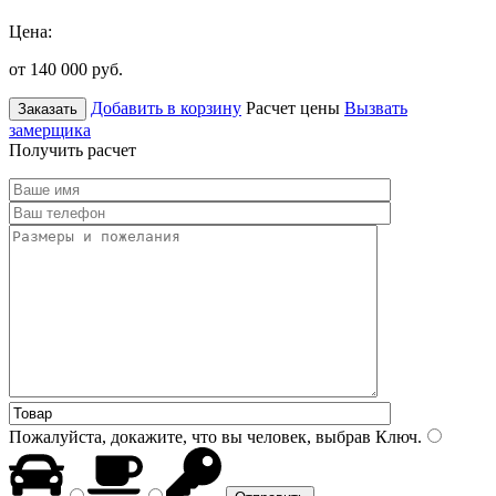
Цена:
от 140 000
руб.
Добавить в корзину
Расчет цены
Вызвать
Заказать
замерщика
Получить расчет
Пожалуйста, докажите, что вы человек, выбрав
Ключ
.