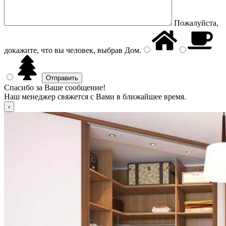
Пожалуйста,
докажите, что вы человек, выбрав
Дом
.
Спасибо за Ваше сообщение!
Наш менеджер свяжется с Вами в ближайшее время.