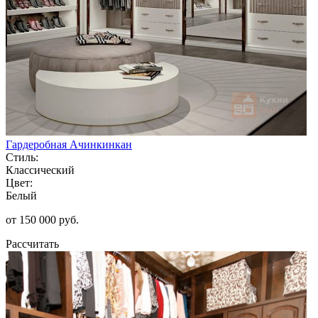
Гардеробная Ачинкинкан
Стиль:
Классический
Цвет:
Белый
от 150 000 руб.
Рассчитать