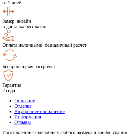
от 5 дней
Замер, дизайн
и доставка бесплатно
Оплата наличными, безналичный расчёт
Беспроцентная рассрочка
Гарантия
2 года
Описание
Отделка
Внутреннее наполнение
Информация
Отзывы
Изготовление гардеробных любого размера и конфигурации