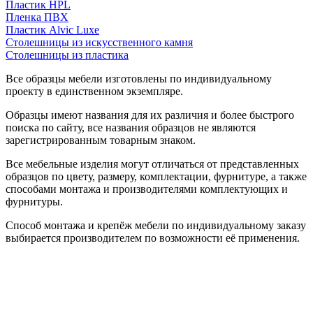
Пластик HPL
Пленка ПВХ
Пластик Alvic Luxe
Столешницы из искусственного камня
Столешницы из пластика
Все образцы мебели изготовлены по индивидуальному
проекту в единственном экземпляре.
Образцы имеют названия для их различия и более быстрого
поиска по сайту, все названия образцов не являются
зарегистрированным товарным знаком.
Все мебельные изделия могут отличаться от представленных
образцов по цвету, размеру, комплектации, фурнитуре, а также
способами монтажа и производителями комплектующих и
фурнитуры.
Способ монтажа и крепёж мебели по индивидуальному заказу
выбирается производителем по возможности её применения.