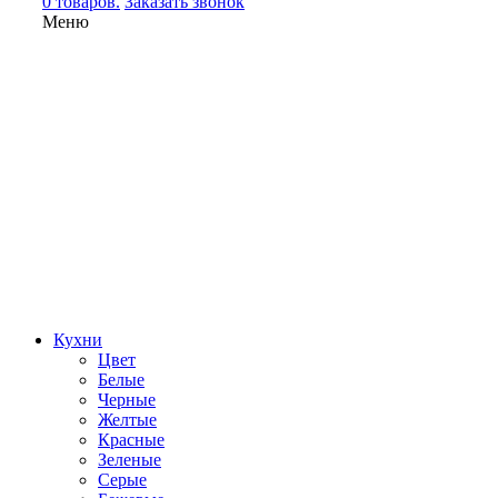
0 товаров.
Заказать звонок
Меню
Кухни
Цвет
Белые
Черные
Желтые
Красные
Зеленые
Серые