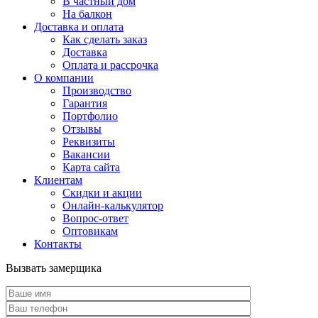
В частный дом
На балкон
Доставка и оплата
Как сделать заказ
Доставка
Оплата и рассрочка
О компании
Производство
Гарантия
Портфолио
Отзывы
Реквизиты
Вакансии
Карта сайта
Клиентам
Скидки и акции
Онлайн-калькулятор
Вопрос-ответ
Оптовикам
Контакты
Вызвать замерщика