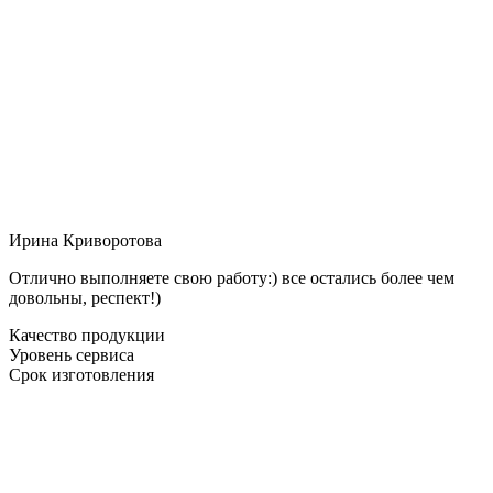
Ирина Криворотова
Отлично выполняете свою работу:) все остались более чем
довольны, респект!)
Качество продукции
Уровень сервиса
Срок изготовления