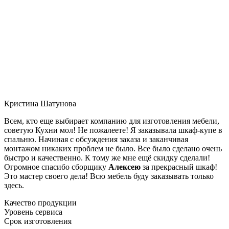
Кристина Шатунова
Всем, кто еще выбирает компанию для изготовления мебели,
советую Кухни мол! Не пожалеете! Я заказывала шкаф-купе в
спальню. Начиная с обсуждения заказа и заканчивая
монтажом никаких проблем не было. Все было сделано очень
быстро и качественно. К тому же мне ещё скидку сделали!
Огромное спасибо сборщику
Алексею
за прекрасный шкаф!
Это мастер своего дела! Всю мебель буду заказывать только
здесь.
Качество продукции
Уровень сервиса
Срок изготовления