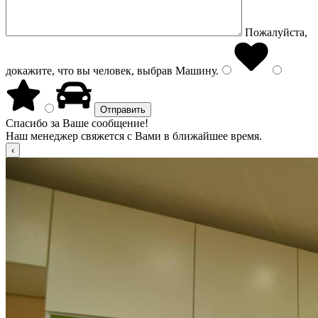
Пожалуйста,
докажите, что вы человек, выбрав
Машину
.
Спасибо за Ваше сообщение!
Наш менеджер свяжется с Вами в ближайшее время.