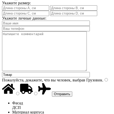
Укажите размер:
Укажите личные данные:
Пожалуйста, докажите, что вы человек, выбрав
Грузовик
.
Фасад
ДСП
Материал корпуса