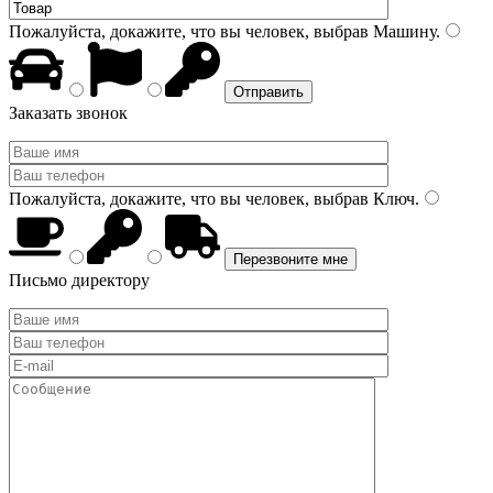
Пожалуйста, докажите, что вы человек, выбрав
Машину
.
Заказать звонок
Пожалуйста, докажите, что вы человек, выбрав
Ключ
.
Письмо директору