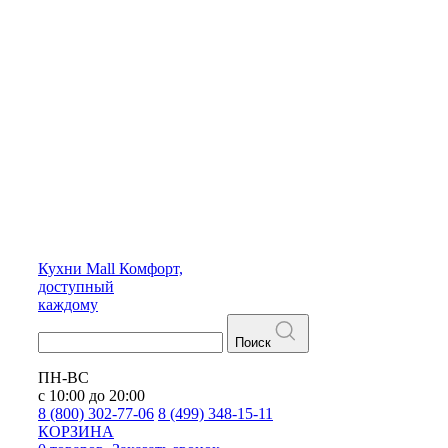
Кухни
Mall
Комфорт,
доступный
каждому
Поиск
ПН-ВС
с 10:00 до 20:00
8 (800) 302-77-06
8 (499) 348-15-11
КОРЗИНА