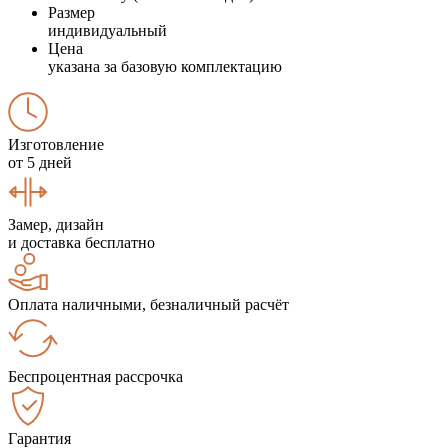
Размер
индивидуальный
Цена
указана за базовую комплектацию
Изготовление
от 5 дней
Замер, дизайн
и доставка бесплатно
Оплата наличными, безналичный расчёт
Беспроцентная рассрочка
Гарантия