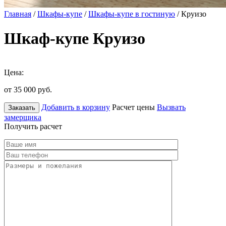
Главная
/
Шкафы-купе
/
Шкафы-купе в гостиную
/ Круизо
Шкаф-купе Круизо
Цена:
от 35 000
руб.
Добавить в корзину
Расчет цены
Вызвать
Заказать
замерщика
Получить расчет