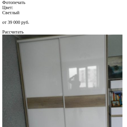
Фотопечать
Цвет:
Светлый
от 39 000 руб.
Рассчитать