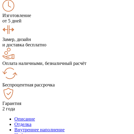
Изготовление
от 5 дней
Замер, дизайн
и доставка бесплатно
Оплата наличными, безналичный расчёт
Беспроцентная рассрочка
Гарантия
2 года
Описание
Отделка
Внутреннее наполнение