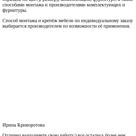
способами монтажа и производителями комплектующих и
фурнитуры.
Способ монтажа и крепёж мебели по индивидуальному заказу
выбирается производителем по возможности её применения.
Ирина Криворотова
Отлично выполняете свою работу:) все остались более чем