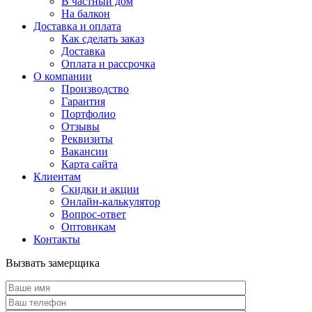
В частный дом
На балкон
Доставка и оплата
Как сделать заказ
Доставка
Оплата и рассрочка
О компании
Производство
Гарантия
Портфолио
Отзывы
Реквизиты
Вакансии
Карта сайта
Клиентам
Скидки и акции
Онлайн-калькулятор
Вопрос-ответ
Оптовикам
Контакты
Вызвать замерщика