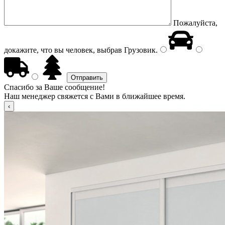
Пожалуйста,
докажите, что вы человек, выбрав
Грузовик
.
Спасибо за Ваше сообщение!
Наш менеджер свяжется с Вами в ближайшее время.