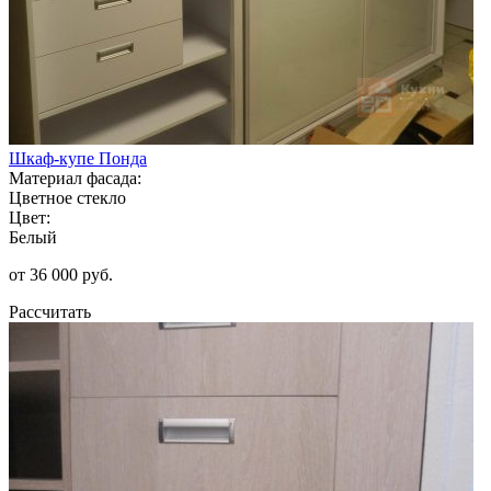
Шкаф-купе Понда
Материал фасада:
Цветное стекло
Цвет:
Белый
от 36 000 руб.
Рассчитать