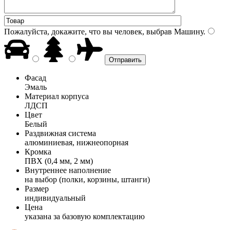
Пожалуйста, докажите, что вы человек, выбрав
Машину
.
Фасад
Эмаль
Материал корпуса
ЛДСП
Цвет
Белый
Раздвижная система
алюминиевая, нижнеопорная
Кромка
ПВХ (0,4 мм, 2 мм)
Внутреннее наполнение
на выбор (полки, корзины, штанги)
Размер
индивидуальный
Цена
указана за базовую комплектацию