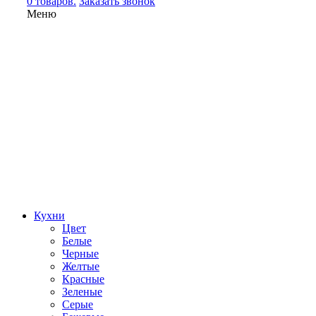
0 товаров.
Заказать звонок
Меню
Кухни
Цвет
Белые
Черные
Желтые
Красные
Зеленые
Серые