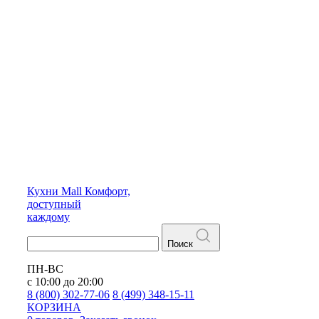
Кухни
Mall
Комфорт,
доступный
каждому
Поиск
ПН-ВС
с 10:00 до 20:00
8 (800) 302-77-06
8 (499) 348-15-11
КОРЗИНА