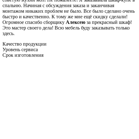
спальню. Начиная с обсуждения заказа и заканчивая
монтажом никаких проблем не было. Все было сделано очень
быстро и качественно. К тому же мне ещё скидку сделали!
Огромное спасибо сборщику
Алексею
за прекрасный шкаф!
Это мастер своего дела! Всю мебель буду заказывать только
здесь.
Качество продукции
Уровень сервиса
Срок изготовления