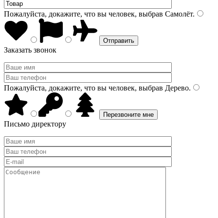
Пожалуйста, докажите, что вы человек, выбрав
Самолёт
.
Заказать звонок
Пожалуйста, докажите, что вы человек, выбрав
Дерево
.
Письмо директору