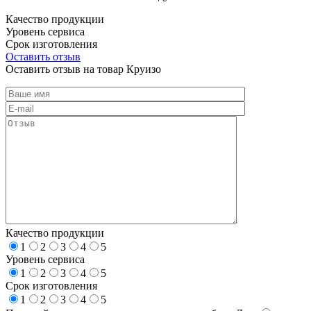
Качество продукции
Уровень сервиса
Срок изготовления
Оставить отзыв
Оставить отзыв на товар Круизо
Качество продукции
1
2
3
4
5
Уровень сервиса
1
2
3
4
5
Срок изготовления
1
2
3
4
5