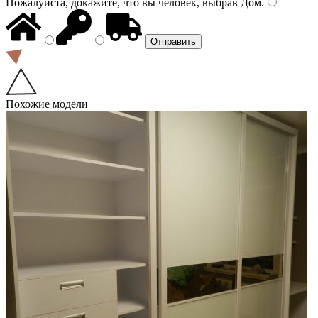
Пожалуйста, докажите, что вы человек, выбрав
Дом
.
Похожие модели