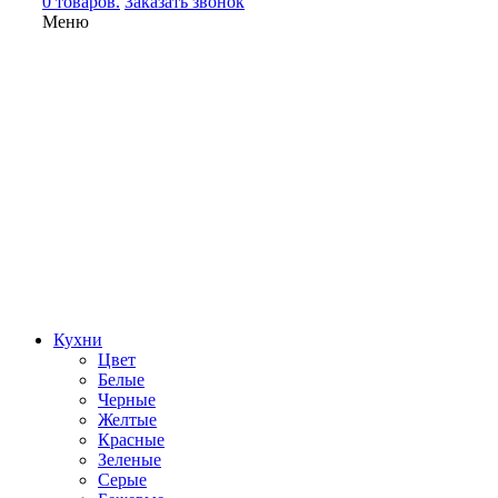
0 товаров.
Заказать звонок
Меню
Кухни
Цвет
Белые
Черные
Желтые
Красные
Зеленые
Серые