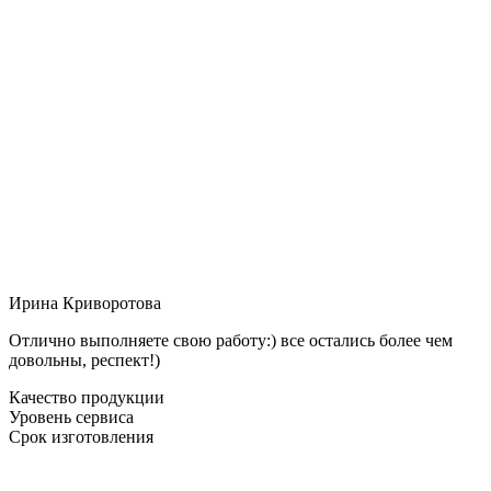
Ирина Криворотова
Отлично выполняете свою работу:) все остались более чем
довольны, респект!)
Качество продукции
Уровень сервиса
Срок изготовления