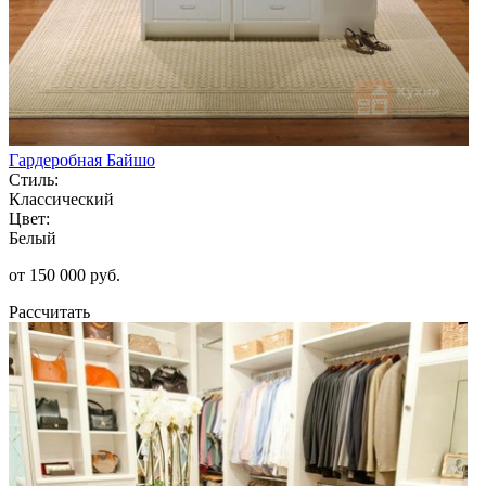
Гардеробная Байшо
Стиль:
Классический
Цвет:
Белый
от 150 000 руб.
Рассчитать