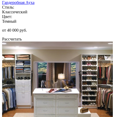
Гардеробная Ауха
Стиль:
Классический
Цвет:
Темный
от 40 000 руб.
Рассчитать