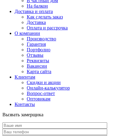
В частный дом
На балкон
Доставка и оплата
Как сделать заказ
Доставка
Оплата и рассрочка
О компании
Производство
Гарантия
Портфолио
Отзывы
Реквизиты
Вакансии
Карта сайта
Клиентам
Скидки и акции
Онлайн-калькулятор
Вопрос-ответ
Оптовикам
Контакты
Вызвать замерщика