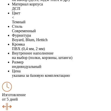
Материал корпуса
ДСП
Цвет
<
Темный
Стиль
Современный
Фурнитура
Boyard, Blum, Hettich
Кромка
ПВХ (0,4 мм, 2 мм)
Внутреннее наполнение
на выбор (полки, корзины, штанги)
Размер
индивидуальный
Цена
указана за базовую комплектацию
Изготовление
от 5 дней