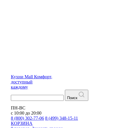
Кухни
Mall
Комфорт,
доступный
каждому
Поиск
ПН-ВС
с 10:00 до 20:00
8 (800) 302-77-06
8 (499) 348-15-11
КОРЗИНА