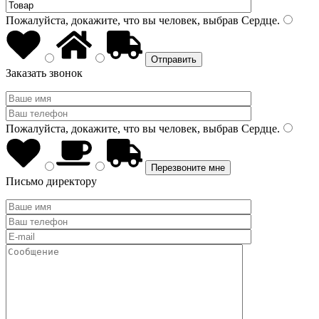
Пожалуйста, докажите, что вы человек, выбрав
Сердце
.
Заказать звонок
Пожалуйста, докажите, что вы человек, выбрав
Сердце
.
Письмо директору