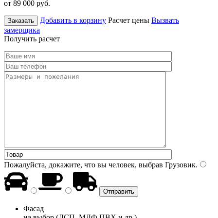
от 89 000
руб.
Добавить в корзину
Расчет цены
Вызвать
Заказать
замерщика
Получить расчет
Пожалуйста, докажите, что вы человек, выбрав
Грузовик
.
Фасад
на выбор (ДСП, МДФ ПВХ и др.)