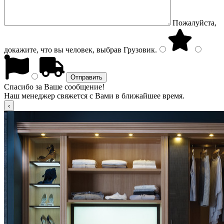
Пожалуйста,
докажите, что вы человек, выбрав
Грузовик
.
Спасибо за Ваше сообщение!
Наш менеджер свяжется с Вами в ближайшее время.