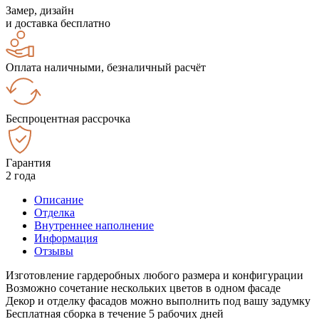
Замер, дизайн
и доставка бесплатно
Оплата наличными, безналичный расчёт
Беспроцентная рассрочка
Гарантия
2 года
Описание
Отделка
Внутреннее наполнение
Информация
Отзывы
Изготовление гардеробных любого размера и конфигурации
Возможно сочетание нескольких цветов в одном фасаде
Декор и отделку фасадов можно выполнить под вашу задумку
Бесплатная сборка в течение 5 рабочих дней