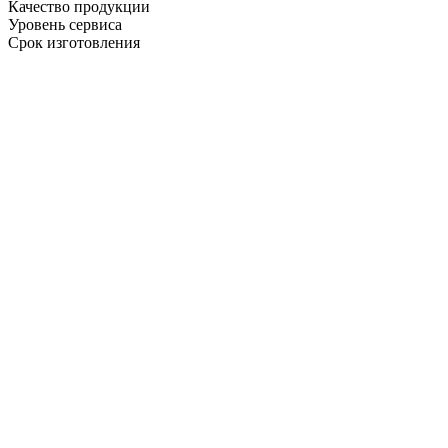
Качество продукции
Уровень сервиса
Срок изготовления