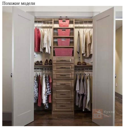
Похожие модели