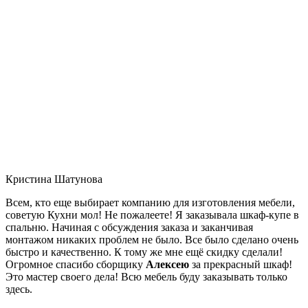
Кристина Шатунова
Всем, кто еще выбирает компанию для изготовления мебели,
советую Кухни мол! Не пожалеете! Я заказывала шкаф-купе в
спальню. Начиная с обсуждения заказа и заканчивая
монтажом никаких проблем не было. Все было сделано очень
быстро и качественно. К тому же мне ещё скидку сделали!
Огромное спасибо сборщику
Алексею
за прекрасный шкаф!
Это мастер своего дела! Всю мебель буду заказывать только
здесь.