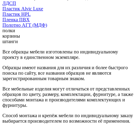
ЛДСП
Пластик Alvic Luxe
Пластик HPL
Пленка ПВХ
Полотно АГТ (МДФ)
полки
корзины
штанги
Все образцы мебели изготовлены по индивидуальному
проекту в единственном экземпляре.
Образцы имеют названия для их различия и более быстрого
поиска по сайту, все названия образцов не являются
зарегистрированным товарным знаком.
Все мебельные изделия могут отличаться от представленных
образцов по цвету, размеру, комплектации, фурнитуре, а также
способами монтажа и производителями комплектующих и
фурнитуры.
Способ монтажа и крепёж мебели по индивидуальному заказу
выбирается производителем по возможности её применения.