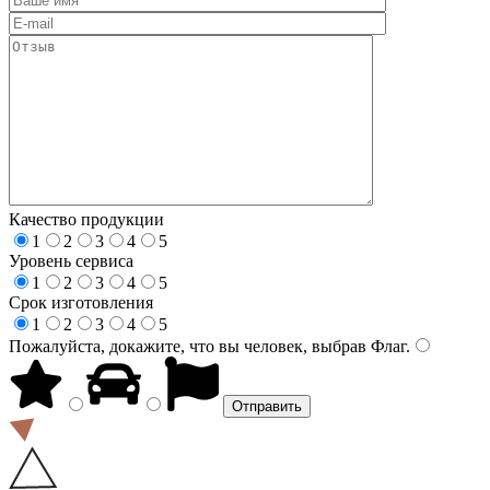
Качество продукции
1
2
3
4
5
Уровень сервиса
1
2
3
4
5
Срок изготовления
1
2
3
4
5
Пожалуйста, докажите, что вы человек, выбрав
Флаг
.