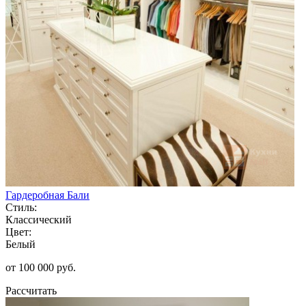
Гардеробная Бали
Стиль:
Классический
Цвет:
Белый
от 100 000 руб.
Рассчитать