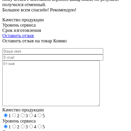
получился отменный.
Большое всем спасибо! Рекомендую!
Качество продукции
Уровень сервиса
Срок изготовления
Оставить отзыв
Оставить отзыв на товар Коммо
Качество продукции
1
2
3
4
5
Уровень сервиса
1
2
3
4
5