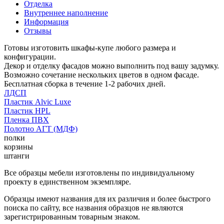
Отделка
Внутреннее наполнение
Информация
Отзывы
Готовы изготовить шкафы-купе любого размера и
конфигурации.
Декор и отделку фасадов можно выполнить под вашу задумку.
Возможно сочетание нескольких цветов в одном фасаде.
Бесплатная сборка в течение 1-2 рабочих дней.
ЛДСП
Пластик Alvic Luxe
Пластик HPL
Пленка ПВХ
Полотно АГТ (МДФ)
полки
корзины
штанги
Все образцы мебели изготовлены по индивидуальному
проекту в единственном экземпляре.
Образцы имеют названия для их различия и более быстрого
поиска по сайту, все названия образцов не являются
зарегистрированным товарным знаком.