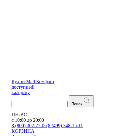
Кухни
Mall
Комфорт,
доступный
каждому
Поиск
ПН-ВС
с 10:00 до 20:00
8 (800) 302-77-06
8 (499) 348-15-11
КОРЗИНА