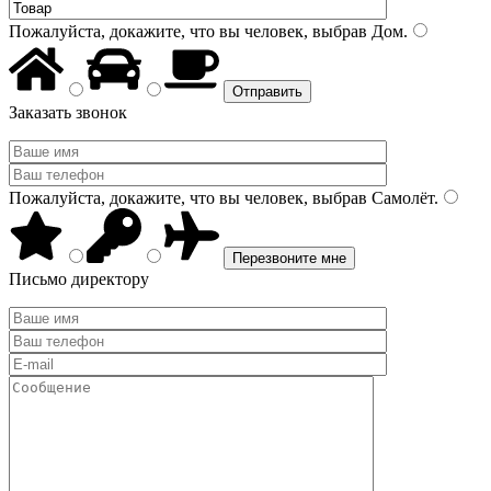
Пожалуйста, докажите, что вы человек, выбрав
Дом
.
Заказать звонок
Пожалуйста, докажите, что вы человек, выбрав
Самолёт
.
Письмо директору