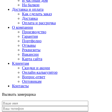
В частный дом
На балкон
Доставка и оплата
Как сделать заказ
Доставка
Оплата и рассрочка
О компании
Производство
Гарантия
Портфолио
Отзывы
Реквизиты
Вакансии
Карта сайта
Клиентам
Скидки и акции
Онлайн-калькулятор
Вопрос-ответ
Оптовикам
Контакты
Вызвать замерщика