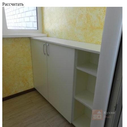
Рассчитать