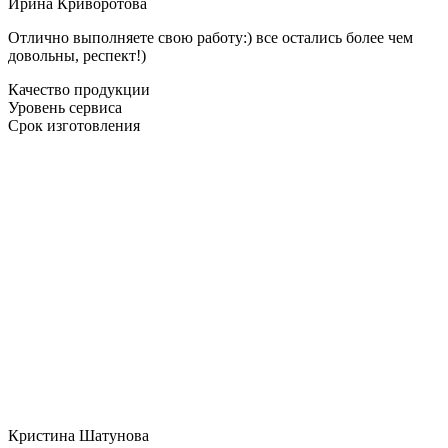
Ирина Криворотова
Отлично выполняете свою работу:) все остались более чем
довольны, респект!)
Качество продукции
Уровень сервиса
Срок изготовления
Кристина Шатунова