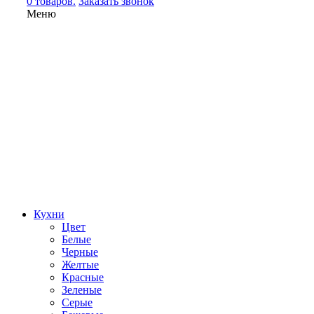
0 товаров.
Заказать звонок
Меню
Кухни
Цвет
Белые
Черные
Желтые
Красные
Зеленые
Серые