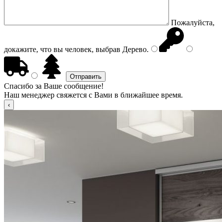
Пожалуйста,
докажите, что вы человек, выбрав
Дерево
.
Спасибо за Ваше сообщение!
Наш менеджер свяжется с Вами в ближайшее время.