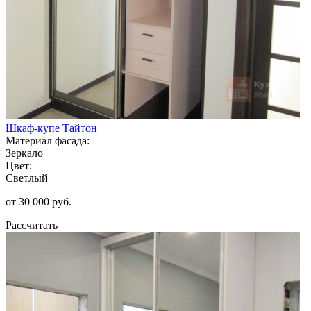
Шкаф-купе Тайтон
Материал фасада:
Зеркало
Цвет:
Светлый
от 30 000 руб.
Рассчитать