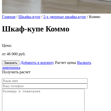
Главная
/
Шкафы-купе
/
2-х дверные шкафы-купе
/ Коммо
Шкаф-купе Коммо
Цена:
от 46 000
руб.
Добавить в корзину
Расчет цены
Вызвать
Заказать
замерщика
Получить расчет