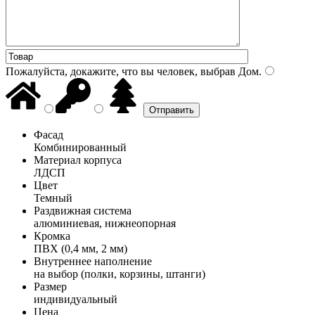
Пожалуйста, докажите, что вы человек, выбрав
Дом
.
Фасад
Комбинированный
Материал корпуса
ЛДСП
Цвет
Темный
Раздвижная система
алюминиевая, нижнеопорная
Кромка
ПВХ (0,4 мм, 2 мм)
Внутреннее наполнение
на выбор (полки, корзины, штанги)
Размер
индивидуальный
Цена