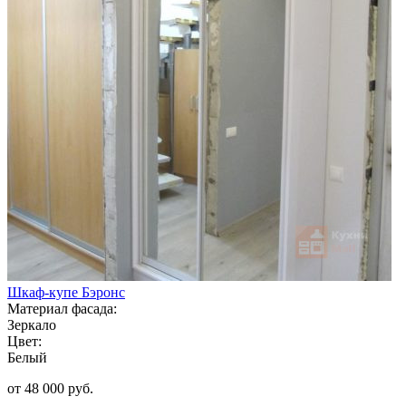
Шкаф-купе Бэронс
Материал фасада:
Зеркало
Цвет:
Белый
от 48 000 руб.