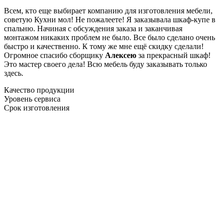
Всем, кто еще выбирает компанию для изготовления мебели,
советую Кухни мол! Не пожалеете! Я заказывала шкаф-купе в
спальню. Начиная с обсуждения заказа и заканчивая
монтажом никаких проблем не было. Все было сделано очень
быстро и качественно. К тому же мне ещё скидку сделали!
Огромное спасибо сборщику
Алексею
за прекрасный шкаф!
Это мастер своего дела! Всю мебель буду заказывать только
здесь.
Качество продукции
Уровень сервиса
Срок изготовления