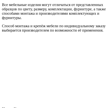
Все мебельные изделия могут отличаться от представленных
образцов по цвету, размеру, комплектации, фурнитуре, а также
способами монтажа и производителями комплектующих и
фурнитуры.
Способ монтажа и крепёж мебели по индивидуальному заказу
выбирается производителем по возможности её применения.