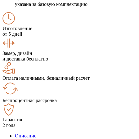
указана за базовую комплектацию
Изготовление
от 5 дней
Замер, дизайн
и доставка бесплатно
Оплата наличными, безналичный расчёт
Беспроцентная рассрочка
Гарантия
2 года
Описание