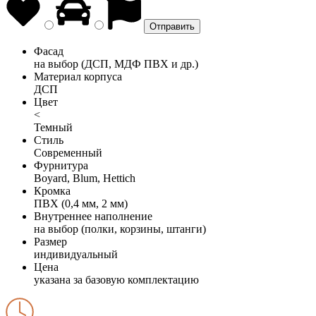
Фасад
на выбор (ДСП, МДФ ПВХ и др.)
Материал корпуса
ДСП
Цвет
<
Темный
Стиль
Современный
Фурнитура
Boyard, Blum, Hettich
Кромка
ПВХ (0,4 мм, 2 мм)
Внутреннее наполнение
на выбор (полки, корзины, штанги)
Размер
индивидуальный
Цена
указана за базовую комплектацию