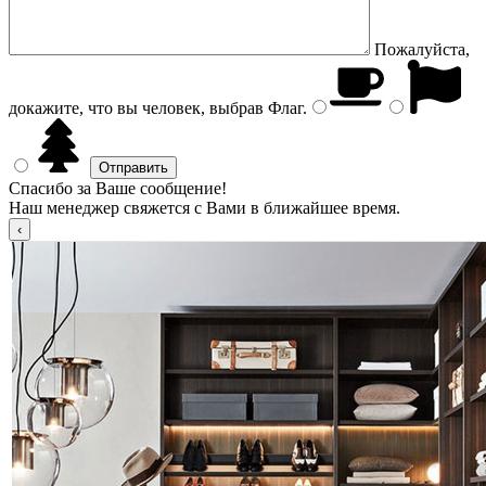
Пожалуйста,
докажите, что вы человек, выбрав
Флаг
.
Спасибо за Ваше сообщение!
Наш менеджер свяжется с Вами в ближайшее время.