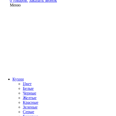
0 товаров.
Заказать звонок
Меню
Кухни
Цвет
Белые
Черные
Желтые
Красные
Зеленые
Серые