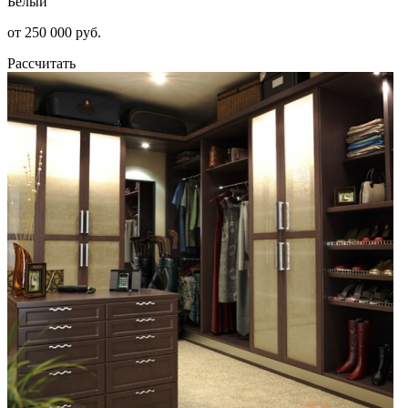
Белый
от 250 000 руб.
Рассчитать