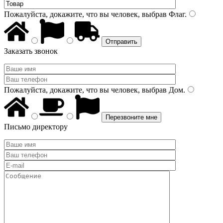
Пожалуйста, докажите, что вы человек, выбрав
Флаг
.
Заказать звонок
Пожалуйста, докажите, что вы человек, выбрав
Дом
.
Письмо директору