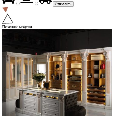
Похожие модели