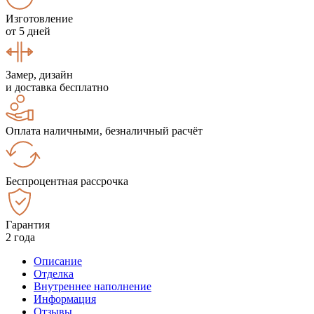
Изготовление
от 5 дней
Замер, дизайн
и доставка бесплатно
Оплата наличными, безналичный расчёт
Беспроцентная рассрочка
Гарантия
2 года
Описание
Отделка
Внутреннее наполнение
Информация
Отзывы