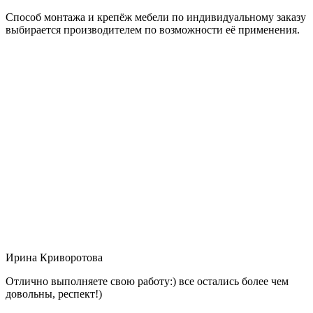
Способ монтажа и крепёж мебели по индивидуальному заказу
выбирается производителем по возможности её применения.
Ирина Криворотова
Отлично выполняете свою работу:) все остались более чем
довольны, респект!)