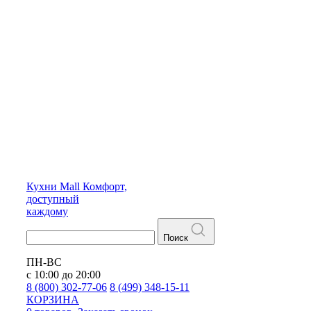
Кухни
Mall
Комфорт,
доступный
каждому
Поиск
ПН-ВС
с 10:00 до 20:00
8 (800) 302-77-06
8 (499) 348-15-11
КОРЗИНА