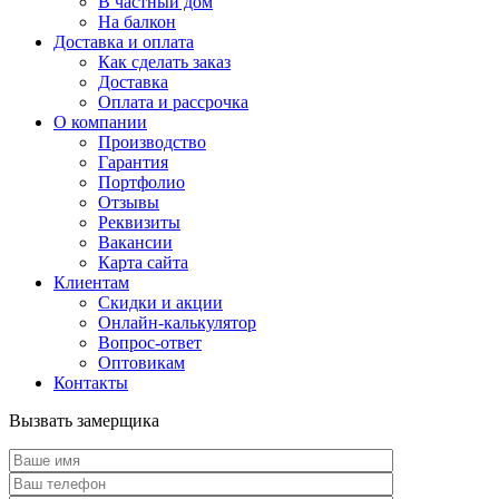
В частный дом
На балкон
Доставка и оплата
Как сделать заказ
Доставка
Оплата и рассрочка
О компании
Производство
Гарантия
Портфолио
Отзывы
Реквизиты
Вакансии
Карта сайта
Клиентам
Скидки и акции
Онлайн-калькулятор
Вопрос-ответ
Оптовикам
Контакты
Вызвать замерщика