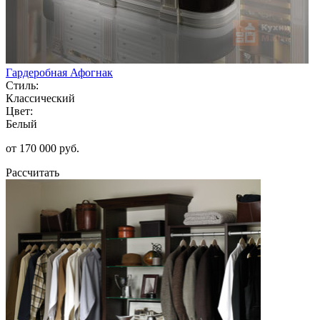
Гардеробная Афогнак
Стиль:
Классический
Цвет:
Белый
от 170 000 руб.
Рассчитать