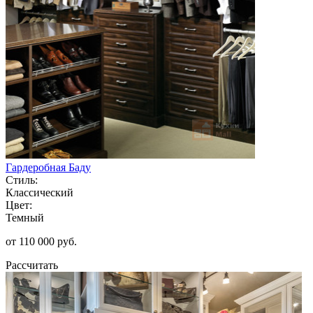
Гардеробная Баду
Стиль:
Классический
Цвет:
Темный
от 110 000 руб.
Рассчитать