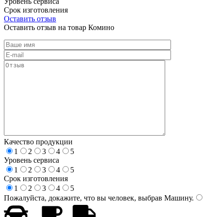
Уровень сервиса
Срок изготовления
Оставить отзыв
Оставить отзыв на товар Комино
Качество продукции
1
2
3
4
5
Уровень сервиса
1
2
3
4
5
Срок изготовления
1
2
3
4
5
Пожалуйста, докажите, что вы человек, выбрав
Машину
.