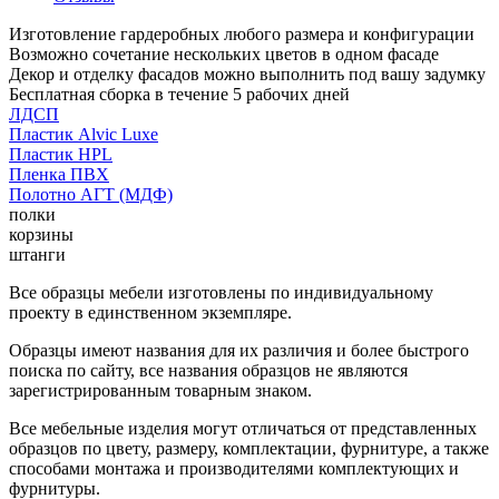
Изготовление гардеробных любого размера и конфигурации
Возможно сочетание нескольких цветов в одном фасаде
Декор и отделку фасадов можно выполнить под вашу задумку
Бесплатная сборка в течение 5 рабочих дней
ЛДСП
Пластик Alvic Luxe
Пластик HPL
Пленка ПВХ
Полотно АГТ (МДФ)
полки
корзины
штанги
Все образцы мебели изготовлены по индивидуальному
проекту в единственном экземпляре.
Образцы имеют названия для их различия и более быстрого
поиска по сайту, все названия образцов не являются
зарегистрированным товарным знаком.
Все мебельные изделия могут отличаться от представленных
образцов по цвету, размеру, комплектации, фурнитуре, а также
способами монтажа и производителями комплектующих и
фурнитуры.