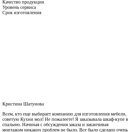
Качество продукции
Уровень сервиса
Срок изготовления
Кристина Шатунова
Всем, кто еще выбирает компанию для изготовления мебели,
советую Кухни мол! Не пожалеете! Я заказывала шкаф-купе в
спальню. Начиная с обсуждения заказа и заканчивая
монтажом никаких проблем не было. Все было сделано очень