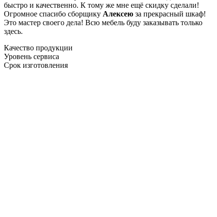
быстро и качественно. К тому же мне ещё скидку сделали!
Огромное спасибо сборщику
Алексею
за прекрасный шкаф!
Это мастер своего дела! Всю мебель буду заказывать только
здесь.
Качество продукции
Уровень сервиса
Срок изготовления