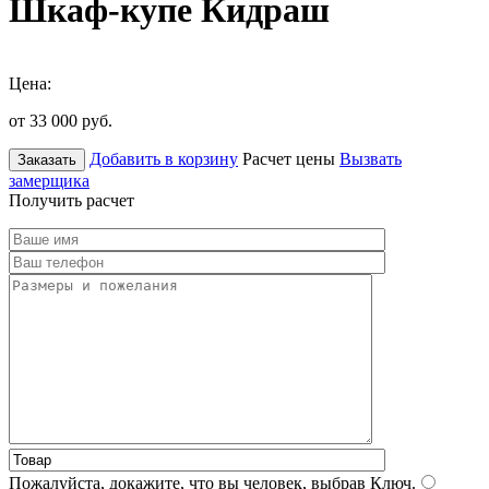
Шкаф-купе Кидраш
Цена:
от 33 000
руб.
Добавить в корзину
Расчет цены
Вызвать
Заказать
замерщика
Получить расчет
Пожалуйста, докажите, что вы человек, выбрав
Ключ
.