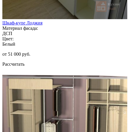
Шкаф-купе Лоджия
Материал фасада:
ДСП
Цвет:
Белый
от 51 000 руб.
Рассчитать