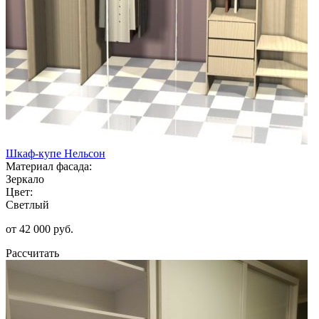
Шкаф-купе Нельсон
Материал фасада:
Зеркало
Цвет:
Светлый
от 42 000 руб.
Рассчитать