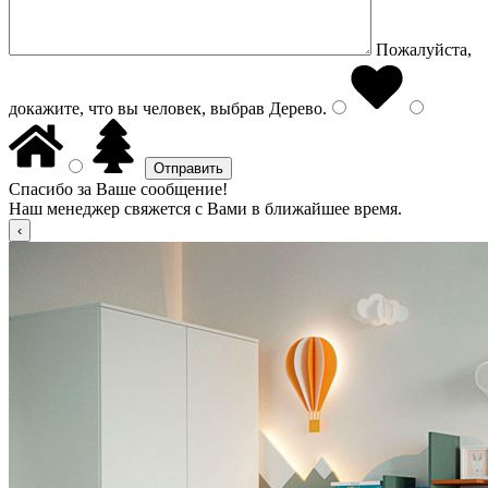
Пожалуйста,
докажите, что вы человек, выбрав
Дерево
.
Спасибо за Ваше сообщение!
Наш менеджер свяжется с Вами в ближайшее время.