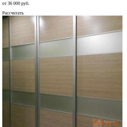
от 36 000 руб.
Рассчитать