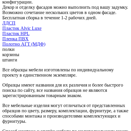
конфигурации.
Декор и отделку фасадов можно выполнить под вашу задумку.
Возможно сочетание нескольких цветов в одном фасаде.
Бесплатная сборка в течение 1-2 рабочих дней.
ЛДСП
Пластик Alvic Luxe
Пластик HPL
Пленка ПВХ
Полотно АГТ (МДФ)
полки
корзины
штанги
Все образцы мебели изготовлены по индивидуальному
проекту в единственном экземпляре.
Образцы имеют названия для их различия и более быстрого
поиска по сайту, все названия образцов не являются
зарегистрированным товарным знаком.
Все мебельные изделия могут отличаться от представленных
образцов по цвету, размеру, комплектации, фурнитуре, а также
способами монтажа и производителями комплектующих и
фурнитуры.