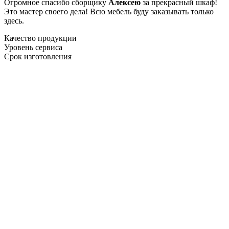
Огромное спасибо сборщику
Алексею
за прекрасный шкаф!
Это мастер своего дела! Всю мебель буду заказывать только
здесь.
Качество продукции
Уровень сервиса
Срок изготовления