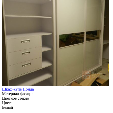
Шкаф-купе Понда
Материал фасада:
Цветное стекло
Цвет:
Белый