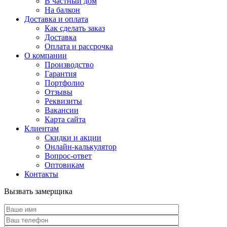
В частный дом
На балкон
Доставка и оплата
Как сделать заказ
Доставка
Оплата и рассрочка
О компании
Производство
Гарантия
Портфолио
Отзывы
Реквизиты
Вакансии
Карта сайта
Клиентам
Скидки и акции
Онлайн-калькулятор
Вопрос-ответ
Оптовикам
Контакты
Вызвать замерщика