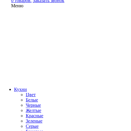
0 товаров.
Заказать звонок
Меню
Кухни
Цвет
Белые
Черные
Желтые
Красные
Зеленые
Серые