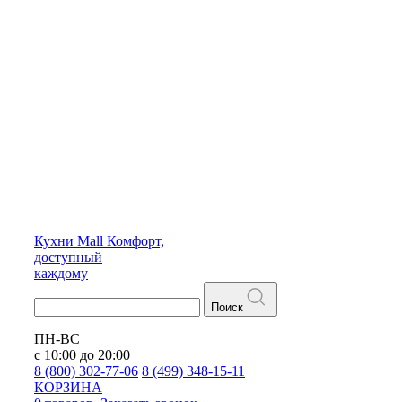
Кухни
Mall
Комфорт,
доступный
каждому
Поиск
ПН-ВС
с 10:00 до 20:00
8 (800) 302-77-06
8 (499) 348-15-11
КОРЗИНА