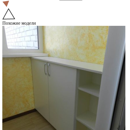
Похожие модели