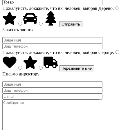
Пожалуйста, докажите, что вы человек, выбрав
Дерево
.
Заказать звонок
Пожалуйста, докажите, что вы человек, выбрав
Сердце
.
Письмо директору