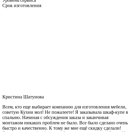
Уровень сервиса
Срок изготовления
Кристина Шатунова
Всем, кто еще выбирает компанию для изготовления мебели,
советую Кухни мол! Не пожалеете! Я заказывала шкаф-купе в
спальню. Начиная с обсуждения заказа и заканчивая
монтажом никаких проблем не было. Все было сделано очень
быстро и качественно. К тому же мне ещё скидку сделали!