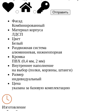
Фасад
Комбинированный
Материал корпуса
ЛДСП
Цвет
Белый
Раздвижная система
алюминиевая, нижнеопорная
Кромка
ПВХ (0,4 мм, 2 мм)
Внутреннее наполнение
на выбор (полки, корзины, штанги)
Размер
индивидуальный
Цена
указана за базовую комплектацию
Изготовление