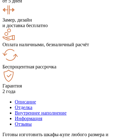
от 5 дней
Замер, дизайн
и доставка бесплатно
Оплата наличными, безналичный расчёт
Беспроцентная рассрочка
Гарантия
2 года
Описание
Отделка
Внутреннее наполнение
Информация
Отзывы
Готовы изготовить шкафы-купе любого размера и