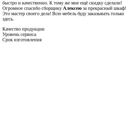
быстро и качественно. К тому же мне ещё скидку сделали!
Огромное спасибо сборщику
Алексею
за прекрасный шкаф!
Это мастер своего дела! Всю мебель буду заказывать только
здесь.
Качество продукции
Уровень сервиса
Срок изготовления