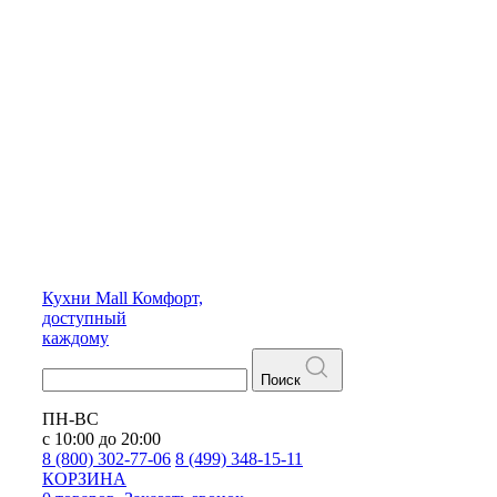
Кухни
Mall
Комфорт,
доступный
каждому
Поиск
ПН-ВС
с 10:00 до 20:00
8 (800) 302-77-06
8 (499) 348-15-11
КОРЗИНА