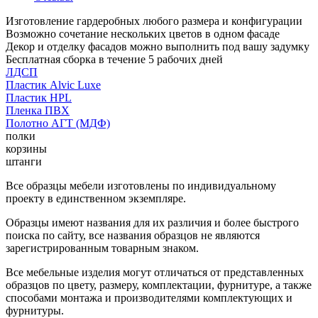
Изготовление гардеробных любого размера и конфигурации
Возможно сочетание нескольких цветов в одном фасаде
Декор и отделку фасадов можно выполнить под вашу задумку
Бесплатная сборка в течение 5 рабочих дней
ЛДСП
Пластик Alvic Luxe
Пластик HPL
Пленка ПВХ
Полотно АГТ (МДФ)
полки
корзины
штанги
Все образцы мебели изготовлены по индивидуальному
проекту в единственном экземпляре.
Образцы имеют названия для их различия и более быстрого
поиска по сайту, все названия образцов не являются
зарегистрированным товарным знаком.
Все мебельные изделия могут отличаться от представленных
образцов по цвету, размеру, комплектации, фурнитуре, а также
способами монтажа и производителями комплектующих и
фурнитуры.