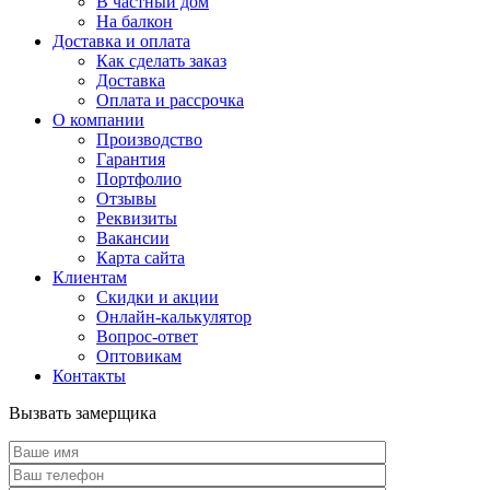
В частный дом
На балкон
Доставка и оплата
Как сделать заказ
Доставка
Оплата и рассрочка
О компании
Производство
Гарантия
Портфолио
Отзывы
Реквизиты
Вакансии
Карта сайта
Клиентам
Скидки и акции
Онлайн-калькулятор
Вопрос-ответ
Оптовикам
Контакты
Вызвать замерщика