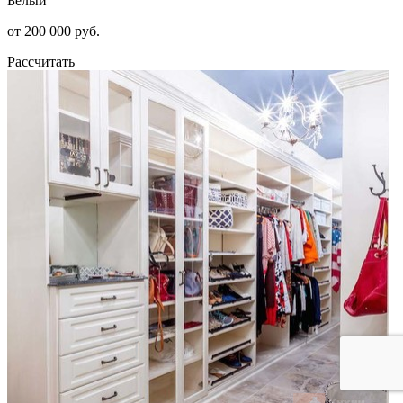
Белый
от 200 000 руб.
Рассчитать