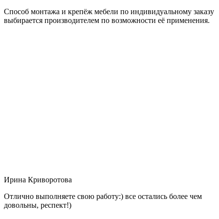
Способ монтажа и крепёж мебели по индивидуальному заказу
выбирается производителем по возможности её применения.
Ирина Криворотова
Отлично выполняете свою работу:) все остались более чем
довольны, респект!)