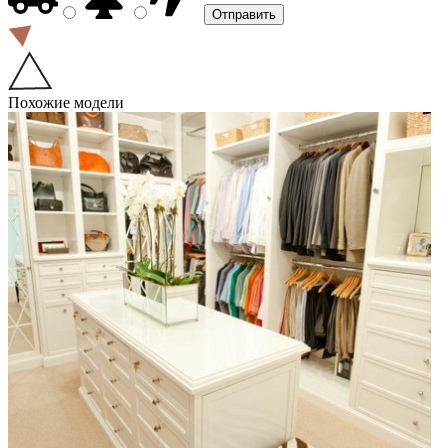
Похожие модели