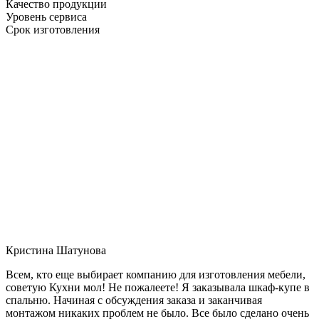
Качество продукции
Уровень сервиса
Срок изготовления
Кристина Шатунова
Всем, кто еще выбирает компанию для изготовления мебели,
советую Кухни мол! Не пожалеете! Я заказывала шкаф-купе в
спальню. Начиная с обсуждения заказа и заканчивая
монтажом никаких проблем не было. Все было сделано очень