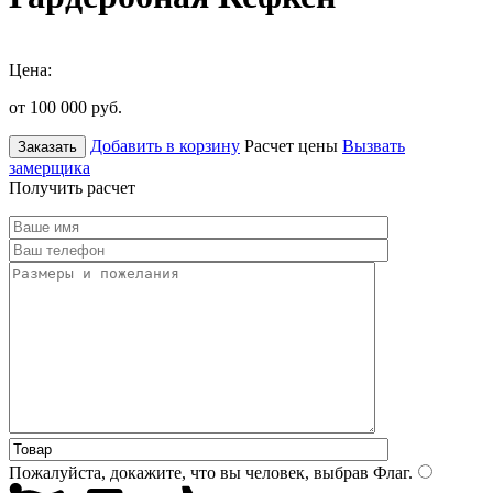
Цена:
от 100 000
руб.
Добавить в корзину
Расчет цены
Вызвать
Заказать
замерщика
Получить расчет
Пожалуйста, докажите, что вы человек, выбрав
Флаг
.