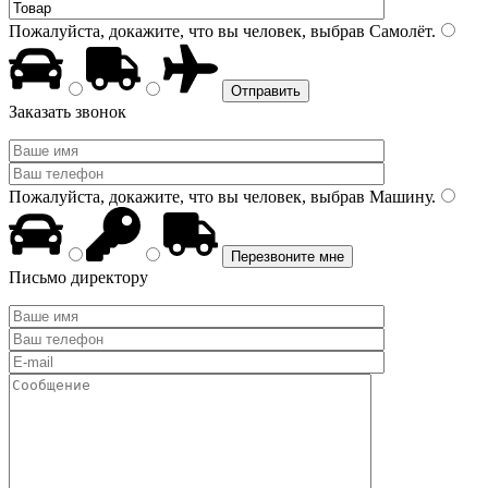
Пожалуйста, докажите, что вы человек, выбрав
Самолёт
.
Заказать звонок
Пожалуйста, докажите, что вы человек, выбрав
Машину
.
Письмо директору