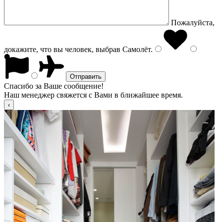
Пожалуйста,
докажите, что вы человек, выбрав
Самолёт
.
Спасибо за Ваше сообщение!
Наш менеджер свяжется с Вами в ближайшее время.