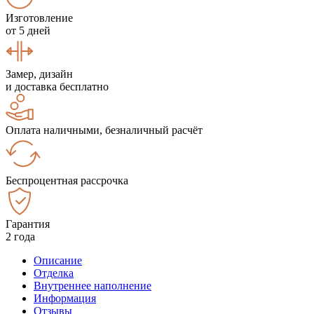
Изготовление
от 5 дней
Замер, дизайн
и доставка бесплатно
Оплата наличными, безналичный расчёт
Беспроцентная рассрочка
Гарантия
2 года
Описание
Отделка
Внутреннее наполнение
Информация
Отзывы