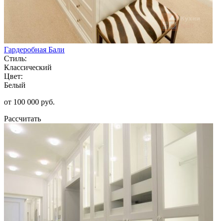
Гардеробная Бали
Стиль:
Классический
Цвет:
Белый
от 100 000 руб.
Рассчитать