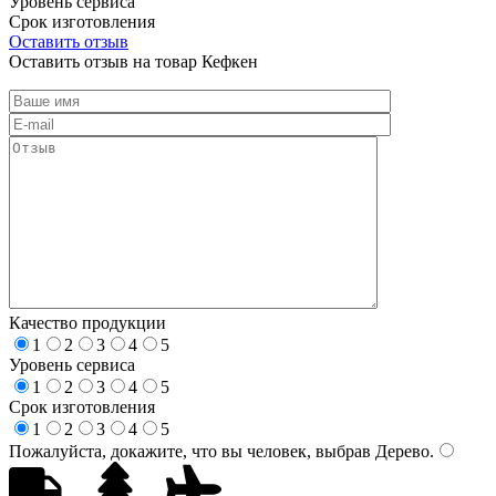
Уровень сервиса
Срок изготовления
Оставить отзыв
Оставить отзыв на товар Кефкен
Качество продукции
1
2
3
4
5
Уровень сервиса
1
2
3
4
5
Срок изготовления
1
2
3
4
5
Пожалуйста, докажите, что вы человек, выбрав
Дерево
.