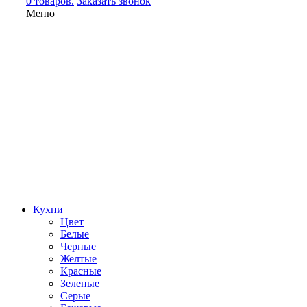
0 товаров.
Заказать звонок
Меню
Кухни
Цвет
Белые
Черные
Желтые
Красные
Зеленые
Серые