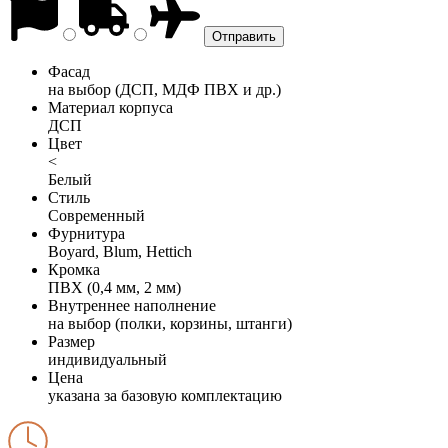
Фасад
на выбор (ДСП, МДФ ПВХ и др.)
Материал корпуса
ДСП
Цвет
<
Белый
Стиль
Современный
Фурнитура
Boyard, Blum, Hettich
Кромка
ПВХ (0,4 мм, 2 мм)
Внутреннее наполнение
на выбор (полки, корзины, штанги)
Размер
индивидуальный
Цена
указана за базовую комплектацию