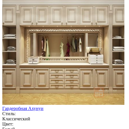
Гардеробная Ахунуи
Стиль:
Классический
Цвет: