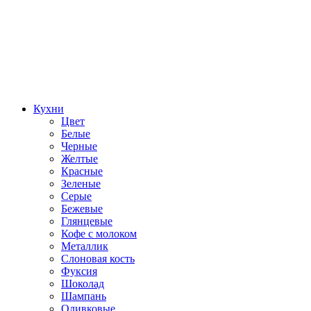
Кухни
Цвет
Белые
Черные
Желтые
Красные
Зеленые
Серые
Бежевые
Глянцевые
Кофе с молоком
Металлик
Слоновая кость
Фуксия
Шоколад
Шампань
Оливковые