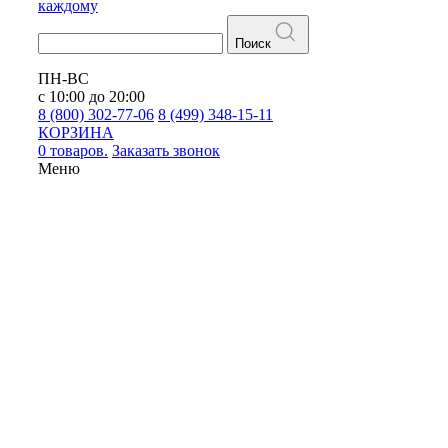
каждому
Поиск
ПН-ВС
с 10:00 до 20:00
8 (800) 302-77-06
8 (499) 348-15-11
КОРЗИНА
0 товаров.
Заказать звонок
Меню