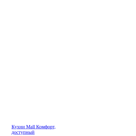
Кухни
Mall
Комфорт,
доступный