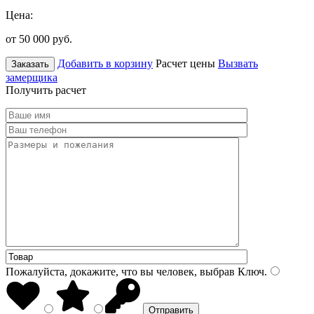
Цена:
от 50 000
руб.
Добавить в корзину
Расчет цены
Вызвать
Заказать
замерщика
Получить расчет
Пожалуйста, докажите, что вы человек, выбрав
Ключ
.