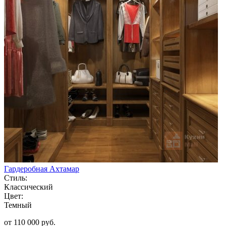
Гардеробная Ахтамар
Стиль:
Классический
Цвет:
Темный
от 110 000 руб.