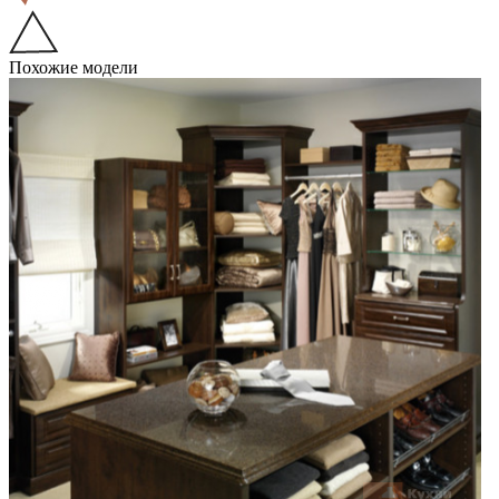
Похожие модели