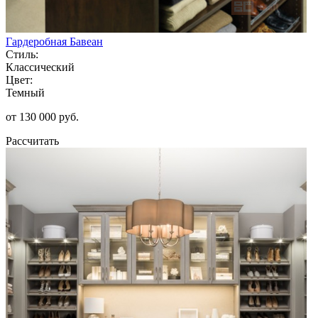
Гардеробная Бавеан
Стиль:
Классический
Цвет:
Темный
от 130 000 руб.
Рассчитать