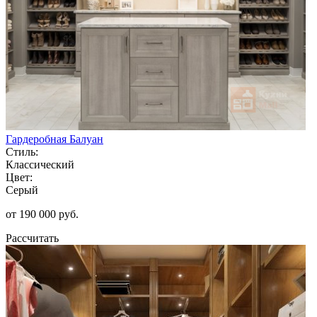
Гардеробная Балуан
Стиль:
Классический
Цвет:
Серый
от 190 000 руб.
Рассчитать