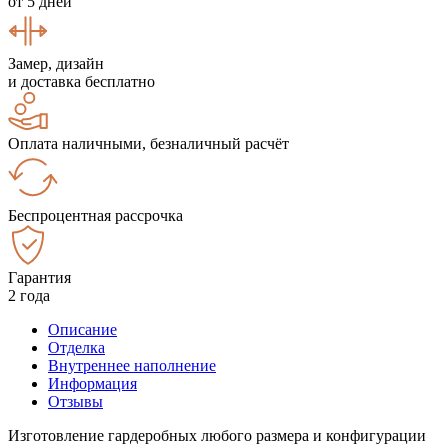
от 5 дней
Замер, дизайн
и доставка бесплатно
Оплата наличными, безналичный расчёт
Беспроцентная рассрочка
Гарантия
2 года
Описание
Отделка
Внутреннее наполнение
Информация
Отзывы
Изготовление гардеробных любого размера и конфигурации