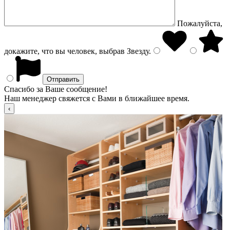
Пожалуйста,
докажите, что вы человек, выбрав
Звезду
.
Спасибо за Ваше сообщение!
Наш менеджер свяжется с Вами в ближайшее время.