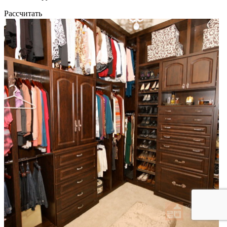
Рассчитать