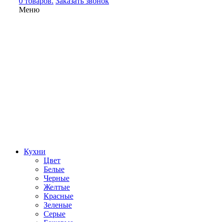
0 товаров.
Заказать звонок
Меню
Кухни
Цвет
Белые
Черные
Желтые
Красные
Зеленые
Серые