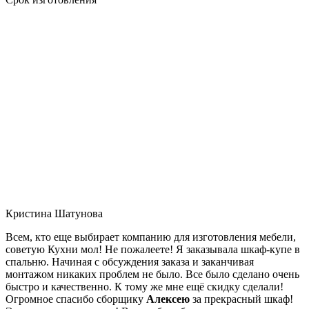
Кристина Шатунова
Всем, кто еще выбирает компанию для изготовления мебели,
советую Кухни мол! Не пожалеете! Я заказывала шкаф-купе в
спальню. Начиная с обсуждения заказа и заканчивая
монтажом никаких проблем не было. Все было сделано очень
быстро и качественно. К тому же мне ещё скидку сделали!
Огромное спасибо сборщику
Алексею
за прекрасный шкаф!