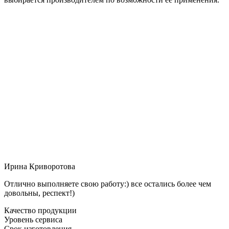
Ирина Криворотова
Отлично выполняете свою работу:) все остались более чем
довольны, респект!)
Качество продукции
Уровень сервиса
Срок изготовления