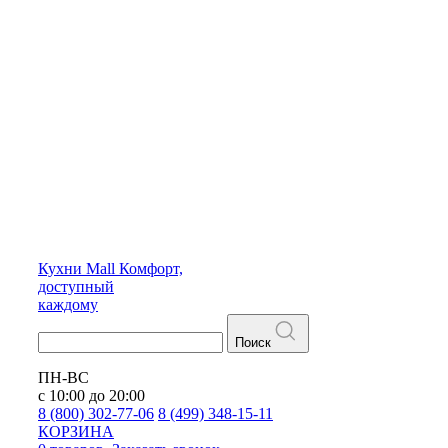
Кухни
Mall
Комфорт,
доступный
каждому
Поиск
ПН-ВС
с 10:00 до 20:00
8 (800) 302-77-06
8 (499) 348-15-11
КОРЗИНА