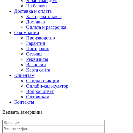
В частный дом
На балкон
Доставка и оплата
Как сделать заказ
Доставка
Оплата и рассрочка
О компании
Производство
Гарантия
Портфолио
Отзывы
Реквизиты
Вакансии
Карта сайта
Клиентам
Скидки и акции
Онлайн-калькулятор
Вопрос-ответ
Оптовикам
Контакты
Вызвать замерщика