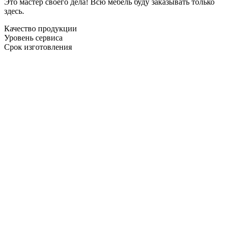
Это мастер своего дела! Всю мебель буду заказывать только
здесь.
Качество продукции
Уровень сервиса
Срок изготовления