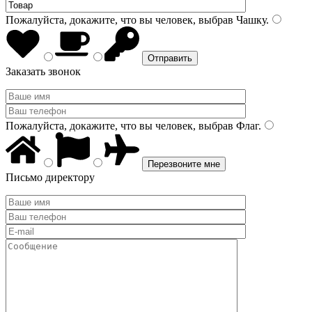
Пожалуйста, докажите, что вы человек, выбрав
Чашку
.
Заказать звонок
Пожалуйста, докажите, что вы человек, выбрав
Флаг
.
Письмо директору