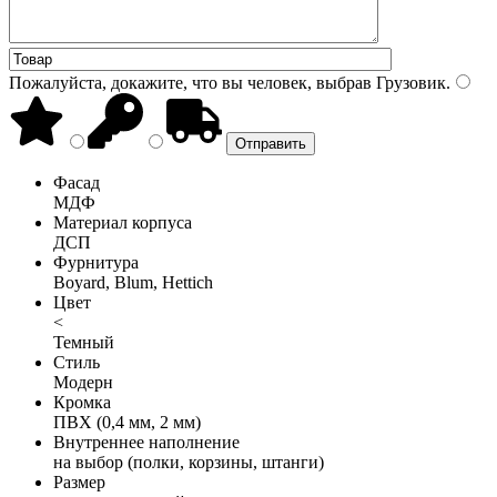
Пожалуйста, докажите, что вы человек, выбрав
Грузовик
.
Фасад
МДФ
Материал корпуса
ДСП
Фурнитура
Boyard, Blum, Hettich
Цвет
<
Темный
Стиль
Модерн
Кромка
ПВХ (0,4 мм, 2 мм)
Внутреннее наполнение
на выбор (полки, корзины, штанги)
Размер