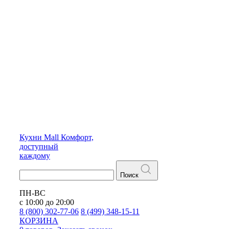
Кухни
Mall
Комфорт,
доступный
каждому
Поиск
ПН-ВС
с 10:00 до 20:00
8 (800) 302-77-06
8 (499) 348-15-11
КОРЗИНА