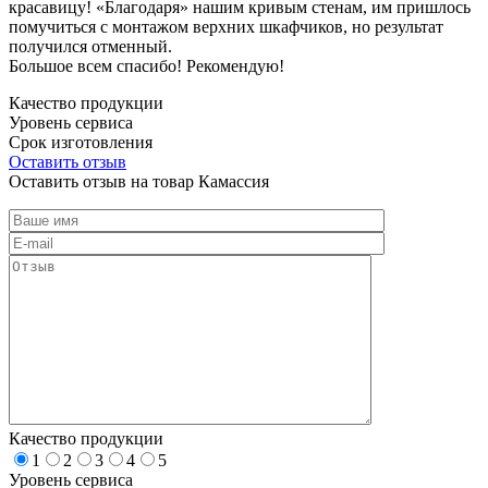
красавицу! «Благодаря» нашим кривым стенам, им пришлось
помучиться с монтажом верхних шкафчиков, но результат
получился отменный.
Большое всем спасибо! Рекомендую!
Качество продукции
Уровень сервиса
Срок изготовления
Оставить отзыв
Оставить отзыв на товар Камассия
Качество продукции
1
2
3
4
5
Уровень сервиса