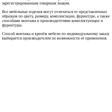
зарегистрированным товарным знаком.
Все мебельные изделия могут отличаться от представленных
образцов по цвету, размеру, комплектации, фурнитуре, а также
способами монтажа и производителями комплектующих и
фурнитуры.
Способ монтажа и крепёж мебели по индивидуальному заказу
выбирается производителем по возможности её применения.