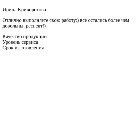
Ирина Криворотова
Отлично выполняете свою работу:) все остались более чем
довольны, респект!)
Качество продукции
Уровень сервиса
Срок изготовления