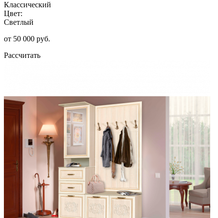
Классический
Цвет:
Светлый
от 50 000 руб.
Рассчитать