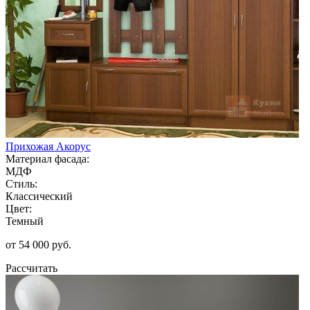
Прихожая Акорус
Материал фасада:
МДФ
Стиль:
Классический
Цвет:
Темный
от 54 000 руб.
Рассчитать