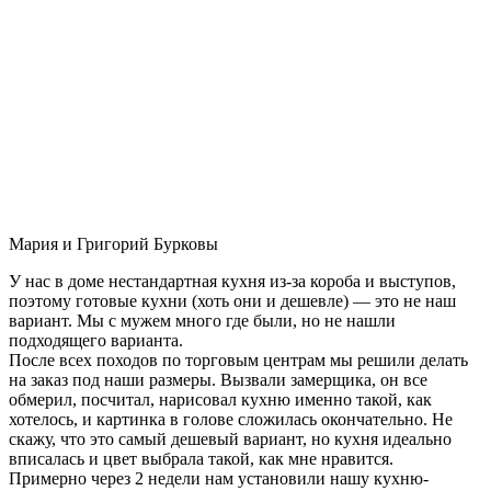
Мария и Григорий Бурковы
У нас в доме нестандартная кухня из-за короба и выступов,
поэтому готовые кухни (хоть они и дешевле) — это не наш
вариант. Мы с мужем много где были, но не нашли
подходящего варианта.
После всех походов по торговым центрам мы решили делать
на заказ под наши размеры. Вызвали замерщика, он все
обмерил, посчитал, нарисовал кухню именно такой, как
хотелось, и картинка в голове сложилась окончательно. Не
скажу, что это самый дешевый вариант, но кухня идеально
вписалась и цвет выбрала такой, как мне нравится.
Примерно через 2 недели нам установили нашу кухню-