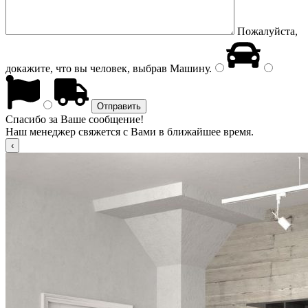
Пожалуйста,
докажите, что вы человек, выбрав
Машину
.
Спасибо за Ваше сообщение!
Наш менеджер свяжется с Вами в ближайшее время.