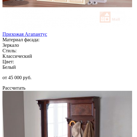
Прихожая Агапантус
Материал фасада:
Зеркало
Стиль:
Классический
Цвет:
Белый
от 45 000 руб.
Рассчитать