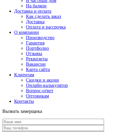
В частный дом
На балкон
Доставка и оплата
Как сделать заказ
Доставка
Оплата и рассрочка
О компании
Производство
Гарантия
Портфолио
Отзывы
Реквизиты
Вакансии
Карта сайта
Клиентам
Скидки и акции
Онлайн-калькулятор
Вопрос-ответ
Оптовикам
Контакты
Вызвать замерщика