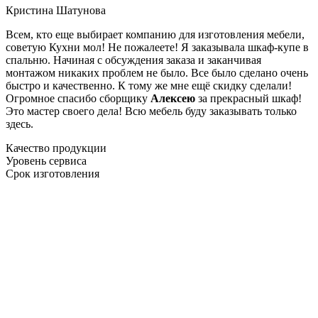
Кристина Шатунова
Всем, кто еще выбирает компанию для изготовления мебели,
советую Кухни мол! Не пожалеете! Я заказывала шкаф-купе в
спальню. Начиная с обсуждения заказа и заканчивая
монтажом никаких проблем не было. Все было сделано очень
быстро и качественно. К тому же мне ещё скидку сделали!
Огромное спасибо сборщику
Алексею
за прекрасный шкаф!
Это мастер своего дела! Всю мебель буду заказывать только
здесь.
Качество продукции
Уровень сервиса
Срок изготовления