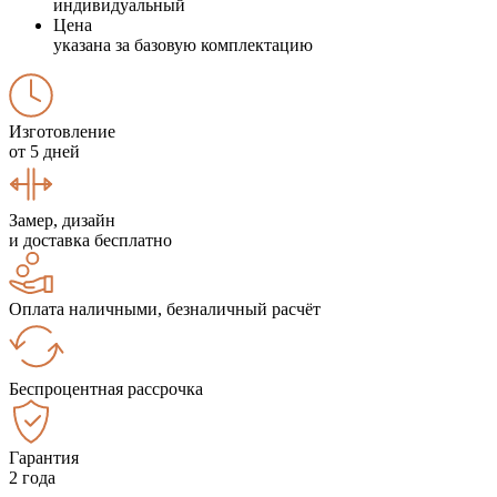
индивидуальный
Цена
указана за базовую комплектацию
Изготовление
от 5 дней
Замер, дизайн
и доставка бесплатно
Оплата наличными, безналичный расчёт
Беспроцентная рассрочка
Гарантия
2 года