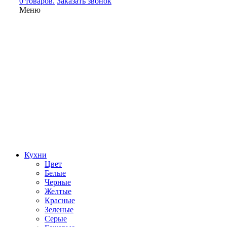
0 товаров.
Заказать звонок
Меню
Кухни
Цвет
Белые
Черные
Желтые
Красные
Зеленые
Серые