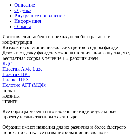
Описание
Отделка
Внутреннее наполнение
Информация
Отзывы
Изготовление мебели в прихожую любого размера и
конфигурации
Возможно сочетание нескольких цветов в одном фасаде
Декор и отделку фасадов можно выполнить под вашу задумку
Бесплатная сборка в течение 1-2 рабочих дней
ЛДСП
Пластик Alvic Luxe
Пластик HPL
Пленка ПВХ
Полотно АГТ (МДФ)
полки
корзины
штанги
Все образцы мебели изготовлены по индивидуальному
проекту в единственном экземпляре.
Образцы имеют названия для их различия и более быстрого
поиска по сайту, все названия образцов не являются