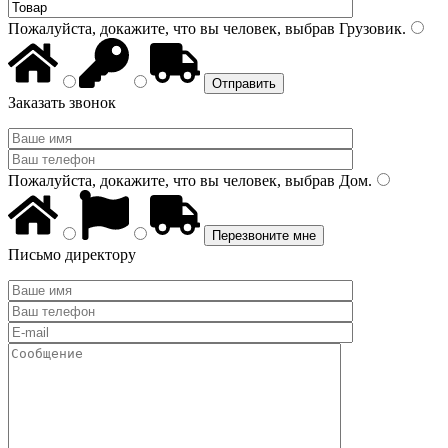
Пожалуйста, докажите, что вы человек, выбрав
Грузовик
.
Заказать звонок
Пожалуйста, докажите, что вы человек, выбрав
Дом
.
Письмо директору