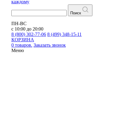
каждому
Поиск
ПН-ВС
с 10:00 до 20:00
8 (800) 302-77-06
8 (499) 348-15-11
КОРЗИНА
0 товаров.
Заказать звонок
Меню