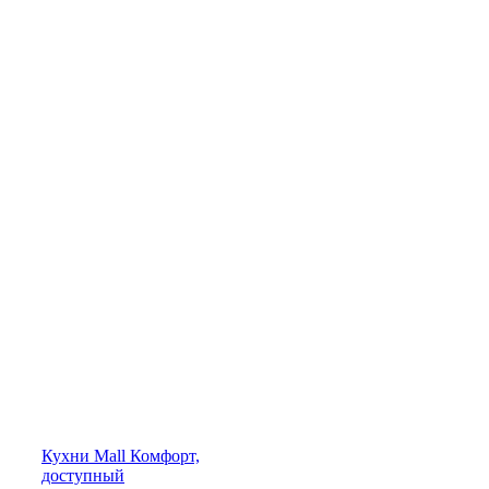
Кухни
Mall
Комфорт,
доступный