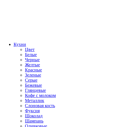
Кухни
Цвет
Белые
Черные
Желтые
Красные
Зеленые
Серые
Бежевые
Глянцевые
Кофе с молоком
Металлик
Слоновая кость
Фуксия
Шоколад
Шампань
Оливковые