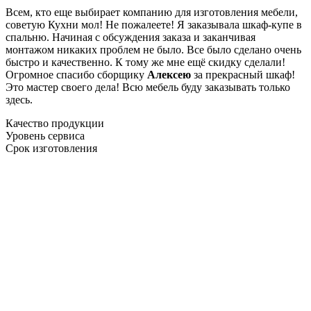
Всем, кто еще выбирает компанию для изготовления мебели,
советую Кухни мол! Не пожалеете! Я заказывала шкаф-купе в
спальню. Начиная с обсуждения заказа и заканчивая
монтажом никаких проблем не было. Все было сделано очень
быстро и качественно. К тому же мне ещё скидку сделали!
Огромное спасибо сборщику
Алексею
за прекрасный шкаф!
Это мастер своего дела! Всю мебель буду заказывать только
здесь.
Качество продукции
Уровень сервиса
Срок изготовления