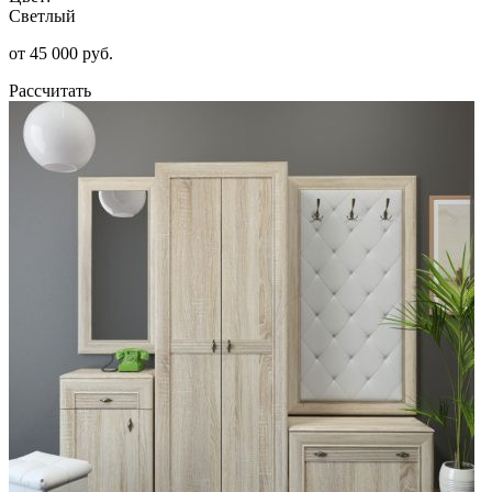
Светлый
от 45 000 руб.
Рассчитать