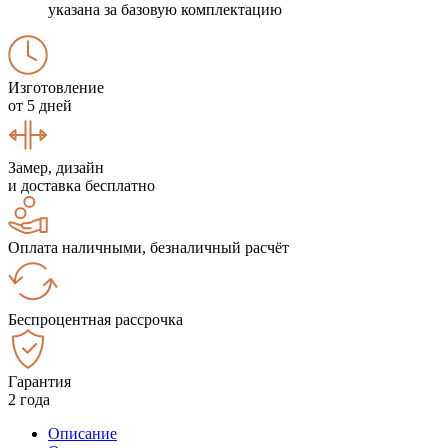
указана за базовую комплектацию
Изготовление
от 5 дней
Замер, дизайн
и доставка бесплатно
Оплата наличными, безналичный расчёт
Беспроцентная рассрочка
Гарантия
2 года
Описание