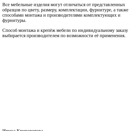
Все мебельные изделия могут отличаться от представленных
образцов по цвету, размеру, комплектации, фурнитуре, а также
способами монтажа и производителями комплектующих и
фурнитуры.
Способ монтажа и крепёж мебели по индивидуальному заказу
выбирается производителем по возможности её применения.
Ирина Криворотова