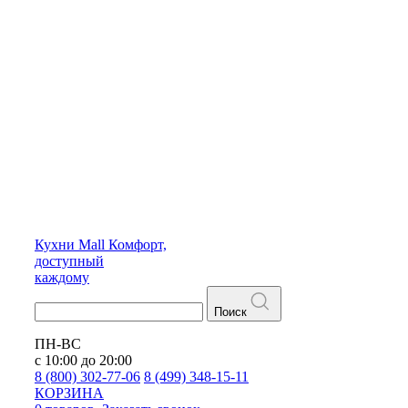
Кухни
Mall
Комфорт,
доступный
каждому
Поиск
ПН-ВС
с 10:00 до 20:00
8 (800) 302-77-06
8 (499) 348-15-11
КОРЗИНА