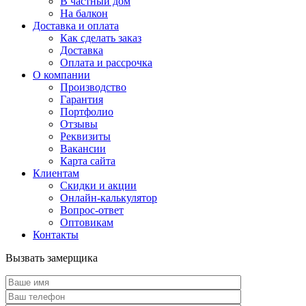
В частный дом
На балкон
Доставка и оплата
Как сделать заказ
Доставка
Оплата и рассрочка
О компании
Производство
Гарантия
Портфолио
Отзывы
Реквизиты
Вакансии
Карта сайта
Клиентам
Скидки и акции
Онлайн-калькулятор
Вопрос-ответ
Оптовикам
Контакты
Вызвать замерщика