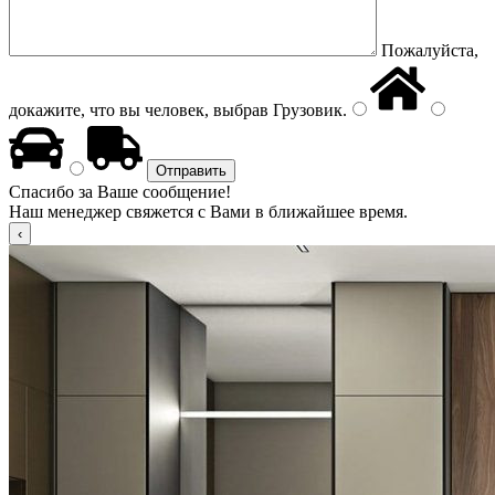
Пожалуйста,
докажите, что вы человек, выбрав
Грузовик
.
Спасибо за Ваше сообщение!
Наш менеджер свяжется с Вами в ближайшее время.