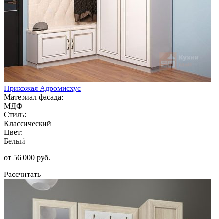
Прихожая Адромисхус
Материал фасада:
МДФ
Стиль:
Классический
Цвет:
Белый
от 56 000 руб.
Рассчитать