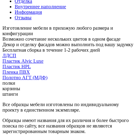
Отделка
Внутреннее наполнение
Информация
Отзывы
Изготовление мебели в прихожую любого размера и
конфигурации
Возможно сочетание нескольких цветов в одном фасаде
Декор и отделку фасадов можно выполнить под вашу задумку
Бесплатная сборка в течение 1-2 рабочих дней
ЛДСП
Пластик Alvic Luxe
Пластик HPL
Пленка ПВХ
Полотно АГТ (МДФ)
полки
корзины
штанги
Все образцы мебели изготовлены по индивидуальному
проекту в единственном экземпляре.
Образцы имеют названия для их различия и более быстрого
поиска по сайту, все названия образцов не являются
зарегистрированным товарным знаком.