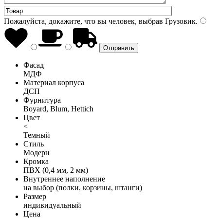
Пожалуйста, докажите, что вы человек, выбрав
Грузовик
.
Фасад
МДФ
Материал корпуса
ДСП
Фурнитура
Boyard, Blum, Hettich
Цвет
<
Темный
Стиль
Модерн
Кромка
ПВХ (0,4 мм, 2 мм)
Внутреннее наполнение
на выбор (полки, корзины, штанги)
Размер
индивидуальный
Цена