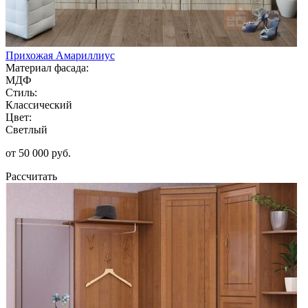
Прихожая Амариллиус
Материал фасада:
МДФ
Стиль:
Классический
Цвет:
Светлый
от 50 000 руб.
Рассчитать