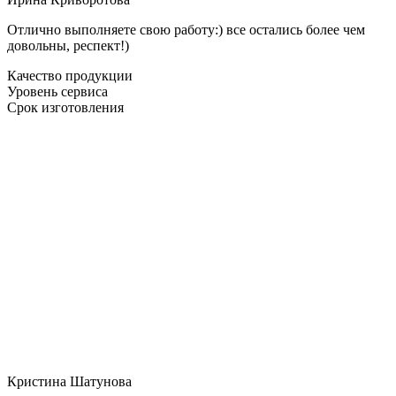
Отлично выполняете свою работу:) все остались более чем
довольны, респект!)
Качество продукции
Уровень сервиса
Срок изготовления
Кристина Шатунова