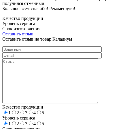
получился отменный.
Большое всем спасибо! Рекомендую!
Качество продукции
Уровень сервиса
Срок изготовления
Оставить отзыв
Оставить отзыв на товар Каладиум
Качество продукции
1
2
3
4
5
Уровень сервиса
1
2
3
4
5
Срок изготовления