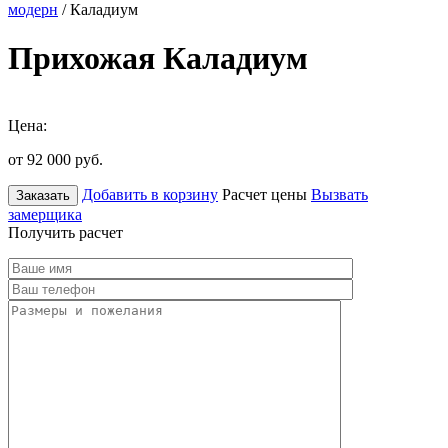
модерн
/ Каладиум
Прихожая Каладиум
Цена:
от 92 000
руб.
Добавить в корзину
Расчет цены
Вызвать
Заказать
замерщика
Получить расчет