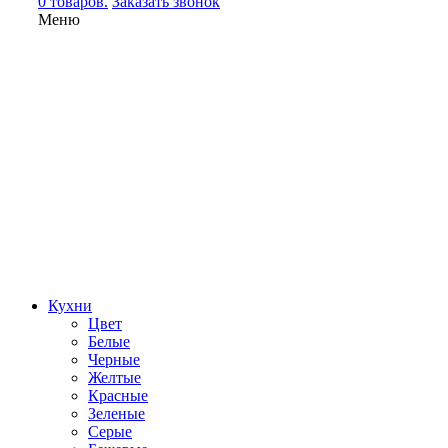
0 товаров.
Заказать звонок
Меню
Кухни
Цвет
Белые
Черные
Желтые
Красные
Зеленые
Серые