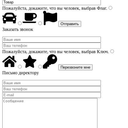
Пожалуйста, докажите, что вы человек, выбрав
Флаг
.
Заказать звонок
Пожалуйста, докажите, что вы человек, выбрав
Ключ
.
Письмо директору