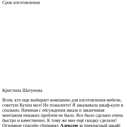
Срок изготовления
Кристина Шатунова
Всем, кто еще выбирает компанию для изготовления мебели,
советую Кухни мол! Не пожалеете! Я заказывала шкаф-купе в
спальню. Начиная с обсуждения заказа и заканчивая
монтажом никаких проблем не было. Все было сделано очень
быстро и качественно. К тому же мне ещё скидку сделали!
Огромное спасибо сборщику
Алексею
за прекрасный шкаф!