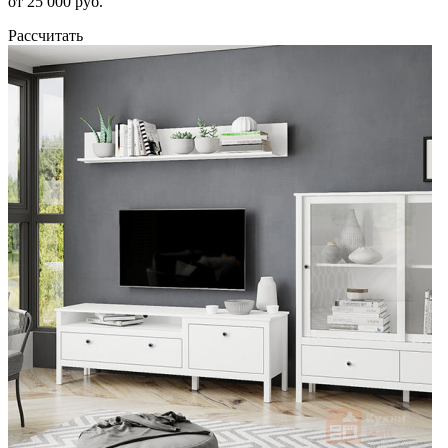
от 25 000 руб.
Рассчитать