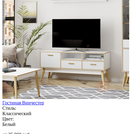
Гостиная Винчестер
Стиль:
Классический
Цвет:
Белый