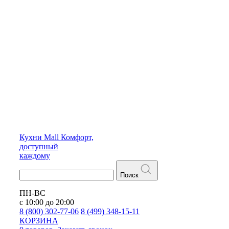
Кухни
Mall
Комфорт,
доступный
каждому
Поиск
ПН-ВС
с 10:00 до 20:00
8 (800) 302-77-06
8 (499) 348-15-11
КОРЗИНА