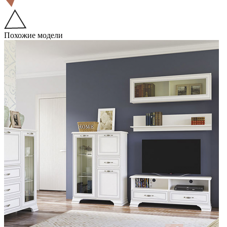
Похожие модели