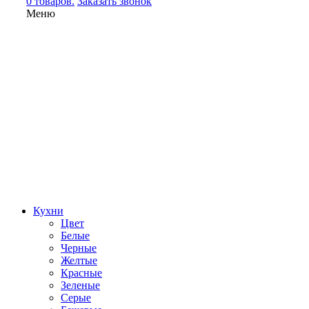
0 товаров.
Заказать звонок
Меню
Кухни
Цвет
Белые
Черные
Желтые
Красные
Зеленые
Серые