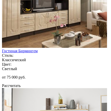
Гостиная Бирмингем
Стиль:
Классический
Цвет:
Светлый
от 75 000 руб.
Рассчитать