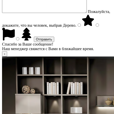
Пожалуйста,
докажите, что вы человек, выбрав
Дерево
.
Спасибо за Ваше сообщение!
Наш менеджер свяжется с Вами в ближайшее время.