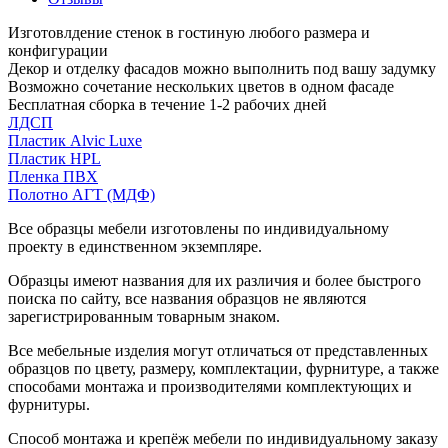
Изготовлдение стенок в гостиную любого размера и
конфигурации
Декор и отделку фасадов можно выполнить под вашу задумку
Возможно сочетание нескольких цветов в одном фасаде
Бесплатная сборка в течение 1-2 рабочих дней
ЛДСП
Пластик Alvic Luxe
Пластик HPL
Пленка ПВХ
Полотно АГТ (МДФ)
Все образцы мебели изготовлены по индивидуальному
проекту в единственном экземпляре.
Образцы имеют названия для их различия и более быстрого
поиска по сайту, все названия образцов не являются
зарегистрированным товарным знаком.
Все мебельные изделия могут отличаться от представленных
образцов по цвету, размеру, комплектации, фурнитуре, а также
способами монтажа и производителями комплектующих и
фурнитуры.
Способ монтажа и крепёж мебели по индивидуальному заказу