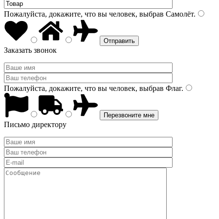
Пожалуйста, докажите, что вы человек, выбрав
Самолёт
.
Заказать звонок
Пожалуйста, докажите, что вы человек, выбрав
Флаг
.
Письмо директору