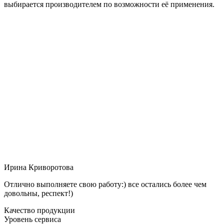
выбирается производителем по возможности её применения.
Ирина Криворотова
Отлично выполняете свою работу:) все остались более чем
довольны, респект!)
Качество продукции
Уровень сервиса