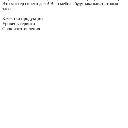
Это мастер своего дела! Всю мебель буду заказывать только
здесь.
Качество продукции
Уровень сервиса
Срок изготовления