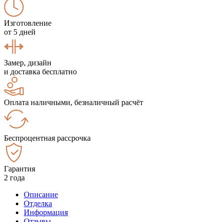
Изготовление
от 5 дней
Замер, дизайн
и доставка бесплатно
Оплата наличными, безналичный расчёт
Беспроцентная рассрочка
Гарантия
2 года
Описание
Отделка
Информация
Отзывы