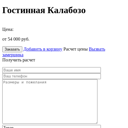
Гостинная Калабозо
Цена:
от 54 000
руб.
Добавить в корзину
Расчет цены
Вызвать
Заказать
замерщика
Получить расчет