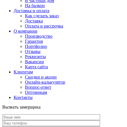
В частный дом
На балкон
Доставка и оплата
Как сделать заказ
Доставка
Оплата и рассрочка
О компании
Производство
Гарантия
Портфолио
Отзывы
Реквизиты
Вакансии
Карта сайта
Клиентам
Скидки и акции
Онлайн-калькулятор
Вопрос-ответ
Оптовикам
Контакты
Вызвать замерщика