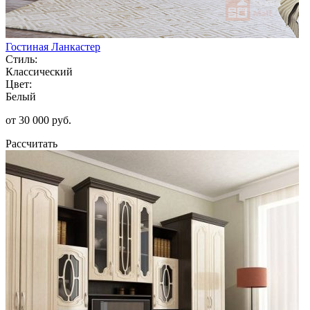
Гостиная Ланкастер
Стиль:
Классический
Цвет:
Белый
от 30 000 руб.
Рассчитать