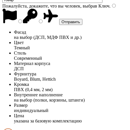
Пожалуйста, докажите, что вы человек, выбрав
Ключ
.
Фасад
на выбор (ДСП, МДФ ПВХ и др.)
Цвет
Темный
Стиль
Современный
Материал корпуса
ДСП
Фурнитура
Boyard, Blum, Hettich
Кромка
ПВХ (0,4 мм, 2 мм)
Внутреннее наполнение
на выбор (полки, корзины, штанги)
Размер
индивидуальный
Цена
указана за базовую комплектацию